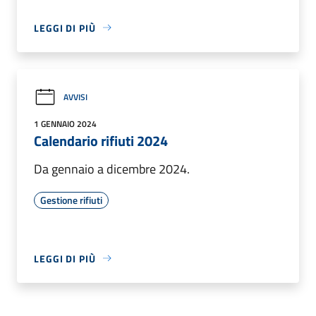
LEGGI DI PIÙ
AVVISI
1 GENNAIO 2024
Calendario rifiuti 2024
Da gennaio a dicembre 2024.
Gestione rifiuti
LEGGI DI PIÙ