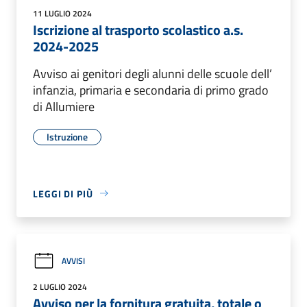
11 LUGLIO 2024
Iscrizione al trasporto scolastico a.s.
2024-2025
Avviso ai genitori degli alunni delle scuole dell’
infanzia, primaria e secondaria di primo grado
di Allumiere
Istruzione
LEGGI DI PIÙ
AVVISI
2 LUGLIO 2024
Avviso per la fornitura gratuita, totale o