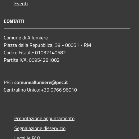
Eventi
CONTATTI
Comune di Allumiere
Piazza della Repubblica, 39 - 00051 - RM
Codice Fiscale: 01032140582
Partita IVA: 00954281002
PEC:
comuneallumiere@pec.it
Centralino Unico: +39 0766 96010
Prenotazione appuntamento
Segnalazione disservizio
Leggi le FAQ