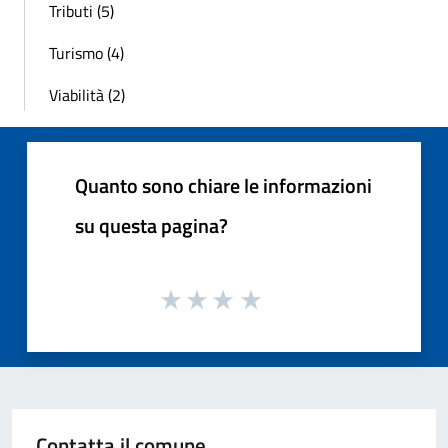
Tributi (5)
Turismo (4)
Viabilità (2)
Quanto sono chiare le informazioni
su questa pagina?
Contatta il comune