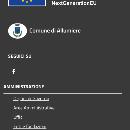
Comune di Allumiere
SEGUICI SU
Facebook
AMMINISTRAZIONE
Organi di Governo
Aree Amministrative
Uffici
Enti e fondazioni