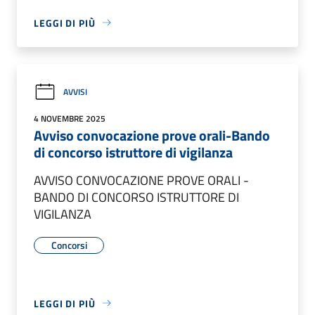
LEGGI DI PIÙ
AVVISI
4 NOVEMBRE 2025
Avviso convocazione prove orali-Bando
di concorso istruttore di vigilanza
AVVISO CONVOCAZIONE PROVE ORALI -
BANDO DI CONCORSO ISTRUTTORE DI
VIGILANZA
Concorsi
LEGGI DI PIÙ