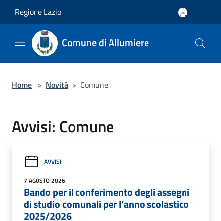
Salta al contenuto principale
Regione Lazio
Comune di Allumiere
Home
>
Novità
>
Comune
Avvisi: Comune
AVVISI
7 AGOSTO 2026
Bando per il conferimento degli assegni
di studio comunali per l’anno scolastico
2025/2026