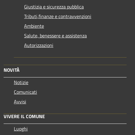
Giustizia e sicurezza pubblica
Tributi,finanze e contravvenzioni
Ambiente
Salute, benessere e assistenza
Autorizzazioni
NOVITÀ
Notizie
Comunicati
Avvisi
VIVERE IL COMUNE
Luoghi