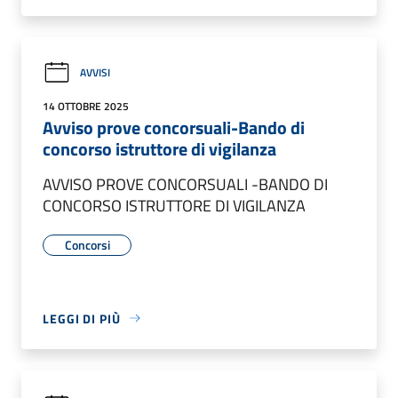
AVVISI
14 OTTOBRE 2025
Avviso prove concorsuali-Bando di
concorso istruttore di vigilanza
AVVISO PROVE CONCORSUALI -BANDO DI
CONCORSO ISTRUTTORE DI VIGILANZA
Concorsi
LEGGI DI PIÙ