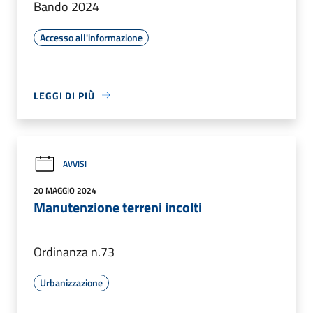
Bando 2024
Accesso all'informazione
LEGGI DI PIÙ
AVVISI
20 MAGGIO 2024
Manutenzione terreni incolti
Ordinanza n.73
Urbanizzazione