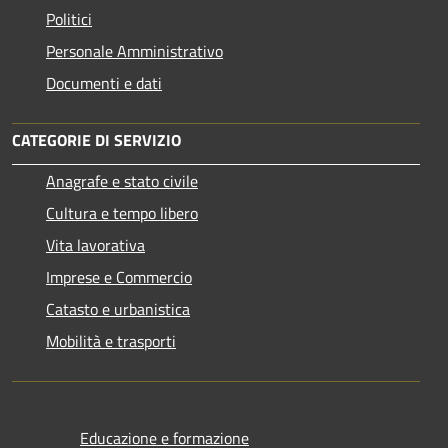
Politici
Personale Amministrativo
Documenti e dati
CATEGORIE DI SERVIZIO
Anagrafe e stato civile
Cultura e tempo libero
Vita lavorativa
Imprese e Commercio
Catasto e urbanistica
Mobilità e trasporti
Educazione e formazione