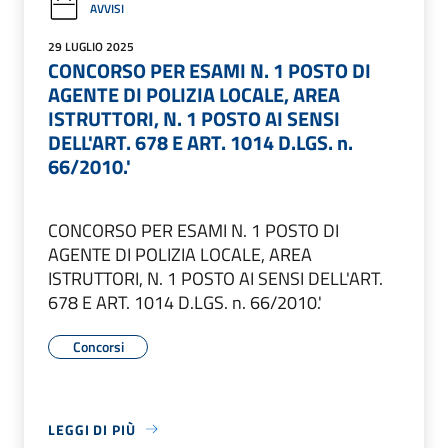
AVVISI
29 LUGLIO 2025
CONCORSO PER ESAMI N. 1 POSTO DI
AGENTE DI POLIZIA LOCALE, AREA
ISTRUTTORI, N. 1 POSTO AI SENSI
DELL'ART. 678 E ART. 1014 D.LGS. n.
66/2010.'
CONCORSO PER ESAMI N. 1 POSTO DI
AGENTE DI POLIZIA LOCALE, AREA
ISTRUTTORI, N. 1 POSTO AI SENSI DELL'ART.
678 E ART. 1014 D.LGS. n. 66/2010.'
Concorsi
LEGGI DI PIÙ