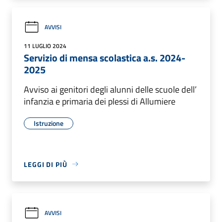
AVVISI
11 LUGLIO 2024
Servizio di mensa scolastica a.s. 2024-
2025
Avviso ai genitori degli alunni delle scuole dell’
infanzia e primaria dei plessi di Allumiere
Istruzione
LEGGI DI PIÙ
AVVISI