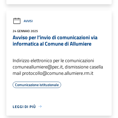
AVVISI
24 GENNAIO 2025
Avviso per l’invio di comunicazioni via
informatica al Comune di Allumiere
Indirizzo elettronico per le comunicazioni
comuneallumiere@pec.it, dismissione casella
mail protocollo@comune.allumiere.rm.it
Comunicazione istituzionale
LEGGI DI PIÙ