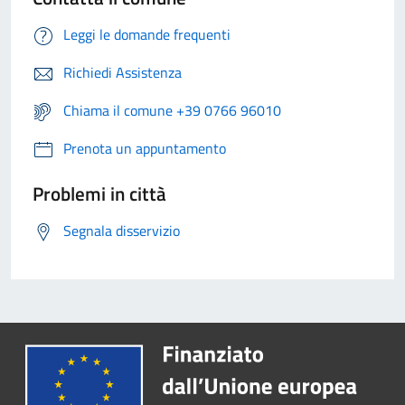
Leggi le domande frequenti
Richiedi Assistenza
Chiama il comune +39 0766 96010
Prenota un appuntamento
Problemi in città
Segnala disservizio