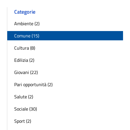
Categorie
Ambiente (2)
Comune (15)
Cultura (8)
Edilizia (2)
Giovani (22)
Pari opportunità (2)
Salute (2)
Sociale (30)
Sport (2)