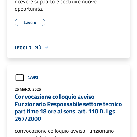
ricevere supporto e costruire nuove
opportunità.
Lavoro
LEGGI DI PIÙ
AVVISI
26 MARZO 2026
Convocazione colloquio avviso
Funzionario Responsabile settore tecnico
part time 18 ore ai sensi art. 110 D. Lgs
267/2000
convocazione colloquio avviso Funzionario