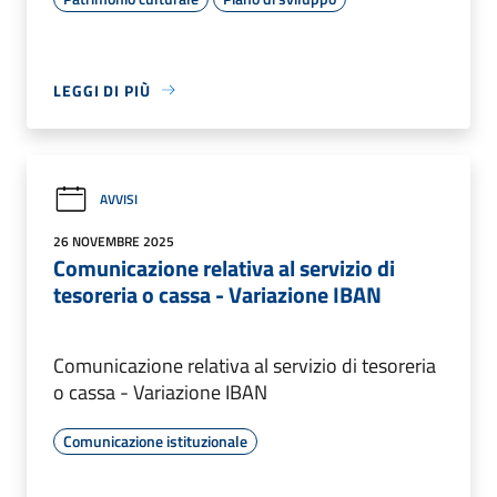
LEGGI DI PIÙ
AVVISI
26 NOVEMBRE 2025
Comunicazione relativa al servizio di
tesoreria o cassa - Variazione IBAN
Comunicazione relativa al servizio di tesoreria
o cassa - Variazione IBAN
Comunicazione istituzionale