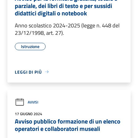
parziale, dei libri di testo e per sussidi
didattici digitali o notebook
Anno scolastico 2024-2025 (legge n. 448 del
23/12/1998, art. 27).
Istruzione
LEGGI DI PIÙ
AVVISI
17 GIUGNO 2024
Avviso pubblico formazione di un elenco
operatori e collaboratori museali