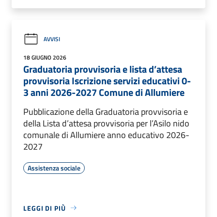
AVVISI
18 GIUGNO 2026
Graduatoria provvisoria e lista d’attesa
provvisoria Iscrizione servizi educativi 0-
3 anni 2026-2027 Comune di Allumiere
Pubblicazione della Graduatoria provvisoria e
della Lista d’attesa provvisoria per l’Asilo nido
comunale di Allumiere anno educativo 2026-
2027
Assistenza sociale
LEGGI DI PIÙ