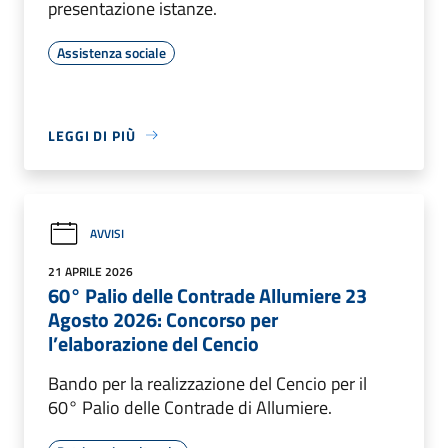
presentazione istanze.
Assistenza sociale
LEGGI DI PIÙ
AVVISI
21 APRILE 2026
60° Palio delle Contrade Allumiere 23
Agosto 2026: Concorso per
l’elaborazione del Cencio
Bando per la realizzazione del Cencio per il
60° Palio delle Contrade di Allumiere.