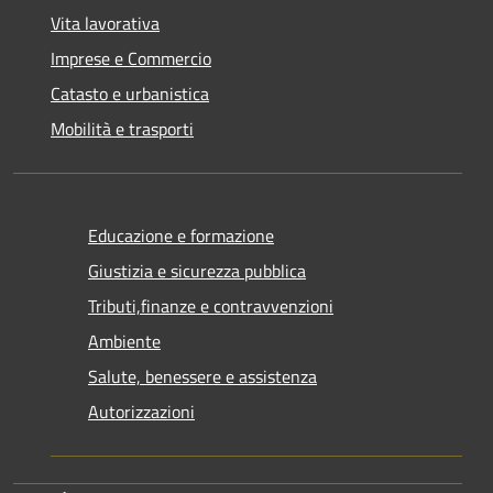
Vita lavorativa
Imprese e Commercio
Catasto e urbanistica
Mobilità e trasporti
Educazione e formazione
Giustizia e sicurezza pubblica
Tributi,finanze e contravvenzioni
Ambiente
Salute, benessere e assistenza
Autorizzazioni