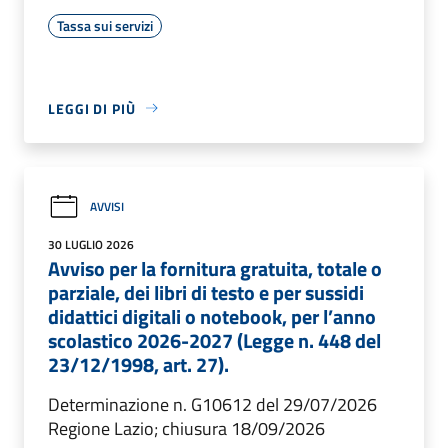
Tassa sui servizi
LEGGI DI PIÙ
AVVISI
30 LUGLIO 2026
Avviso per la fornitura gratuita, totale o
parziale, dei libri di testo e per sussidi
didattici digitali o notebook, per l’anno
scolastico 2026-2027 (Legge n. 448 del
23/12/1998, art. 27).
Determinazione n. G10612 del 29/07/2026
Regione Lazio; chiusura 18/09/2026