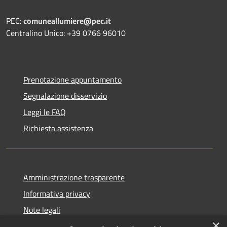
PEC:
comuneallumiere@pec.it
Centralino Unico: +39 0766 96010
Prenotazione appuntamento
Segnalazione disservizio
Leggi le FAQ
Richiesta assistenza
Amministrazione trasparente
Informativa privacy
Note legali
×
Dichiarazione di accessibilità