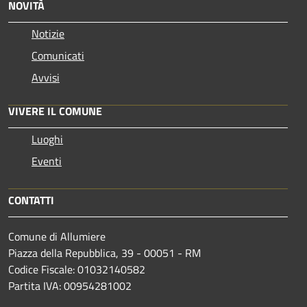
NOVITÀ
Notizie
Comunicati
Avvisi
VIVERE IL COMUNE
Luoghi
Eventi
CONTATTI
Comune di Allumiere
Piazza della Repubblica, 39 - 00051 - RM
Codice Fiscale: 01032140582
Partita IVA: 00954281002