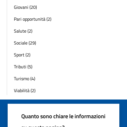
Giovani (20)
Pari opportunità (2)
Salute (2)
Sociale (29)
Sport (2)
Tributi (5)
Turismo (4)
Viabilità (2)
Quanto sono chiare le informazioni