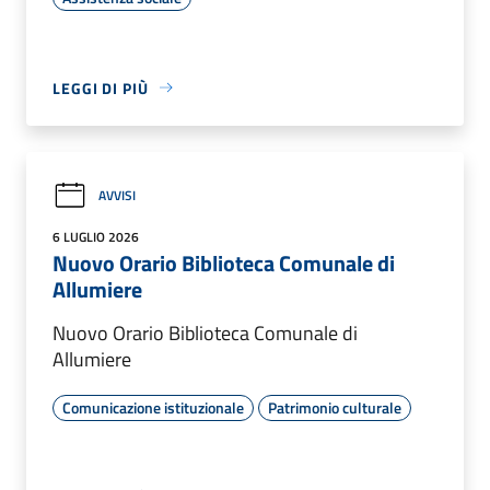
LEGGI DI PIÙ
AVVISI
6 LUGLIO 2026
Nuovo Orario Biblioteca Comunale di
Allumiere
Nuovo Orario Biblioteca Comunale di
Allumiere
Comunicazione istituzionale
Patrimonio culturale