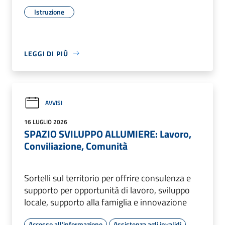
Istruzione
LEGGI DI PIÙ
AVVISI
16 LUGLIO 2026
SPAZIO SVILUPPO ALLUMIERE: Lavoro,
Conviliazione, Comunità
Sortelli sul territorio per offrire consulenza e
supporto per opportunità di lavoro, sviluppo
locale, supporto alla famiglia e innovazione
Accesso all'informazione
Assistenza agli invalidi