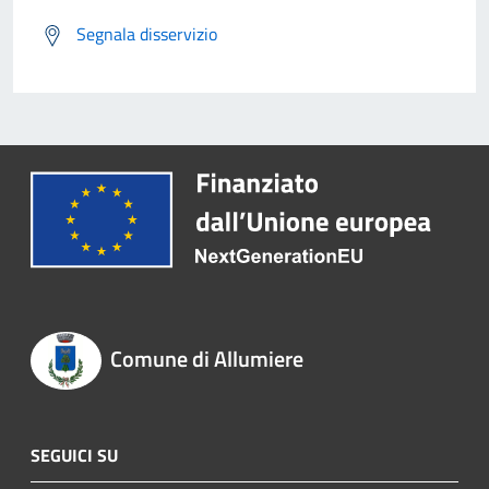
Segnala disservizio
Comune di Allumiere
SEGUICI SU