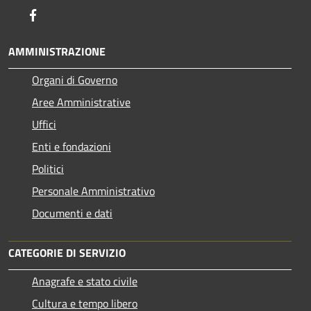
Facebook
AMMINISTRAZIONE
Organi di Governo
Aree Amministrative
Uffici
Enti e fondazioni
Politici
Personale Amministrativo
Documenti e dati
CATEGORIE DI SERVIZIO
Anagrafe e stato civile
Cultura e tempo libero