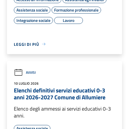
Assistenza sociale
Formazione professionale
Integrazione sociale
Lavoro
LEGGI DI PIÙ
AVVISI
10 LUGLIO 2026
Elenchi definitivi servizi educativi 0-3
anni 2026-2027 Comune di Allumiere
Elenco degli ammessi ai servizi educativi 0-3
anni.
Assistenza sociale