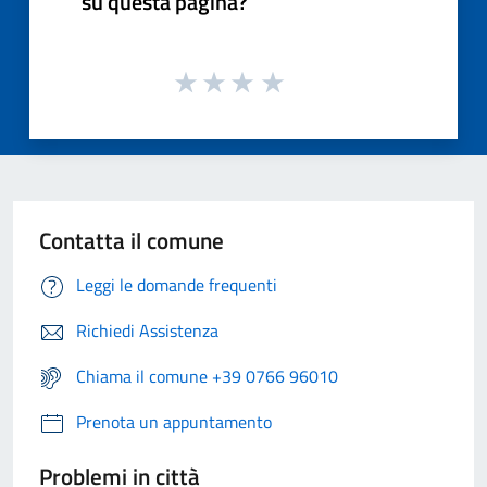
su questa pagina?
Contatta il comune
Leggi le domande frequenti
Richiedi Assistenza
Chiama il comune +39 0766 96010
Prenota un appuntamento
Problemi in città