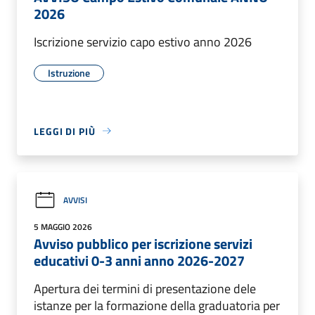
2026
Iscrizione servizio capo estivo anno 2026
Istruzione
LEGGI DI PIÙ
AVVISI
5 MAGGIO 2026
Avviso pubblico per iscrizione servizi
educativi 0-3 anni anno 2026-2027
Apertura dei termini di presentazione dele
istanze per la formazione della graduatoria per