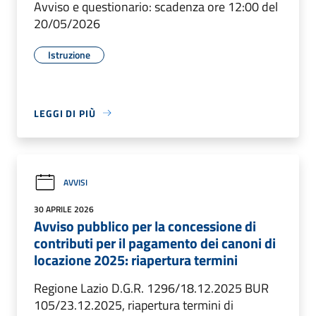
Avviso e questionario: scadenza ore 12:00 del
20/05/2026
Istruzione
LEGGI DI PIÙ
AVVISI
30 APRILE 2026
Avviso pubblico per la concessione di
contributi per il pagamento dei canoni di
locazione 2025: riapertura termini
Regione Lazio D.G.R. 1296/18.12.2025 BUR
105/23.12.2025, riapertura termini di