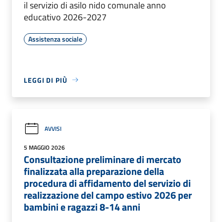
il servizio di asilo nido comunale anno
educativo 2026-2027
Assistenza sociale
LEGGI DI PIÙ
AVVISI
5 MAGGIO 2026
Consultazione preliminare di mercato
finalizzata alla preparazione della
procedura di affidamento del servizio di
realizzazione del campo estivo 2026 per
bambini e ragazzi 8-14 anni