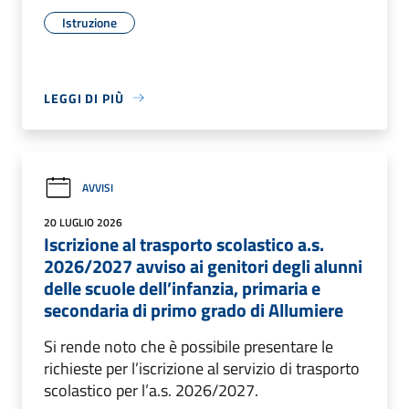
Istruzione
LEGGI DI PIÙ
AVVISI
20 LUGLIO 2026
Iscrizione al trasporto scolastico a.s.
2026/2027 avviso ai genitori degli alunni
delle scuole dell’infanzia, primaria e
secondaria di primo grado di Allumiere
Si rende noto che è possibile presentare le
richieste per l’iscrizione al servizio di trasporto
scolastico per l’a.s. 2026/2027.