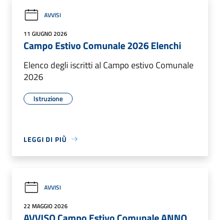
AVVISI
11 GIUGNO 2026
Campo Estivo Comunale 2026 Elenchi
Elenco degli iscritti al Campo estivo Comunale
2026
Istruzione
LEGGI DI PIÙ
AVVISI
22 MAGGIO 2026
AVVISO Campo Estivo Comunale ANNO