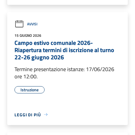
AVVISI
15 GIUGNO 2026
Campo estivo comunale 2026-
Riapertura termini di iscrizione al turno
22-26 giugno 2026
Termine presentazione istanze: 17/06/2026
ore 12:00.
Istruzione
LEGGI DI PIÙ