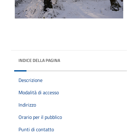
INDICE DELLA PAGINA
Descrizione
Modalità di accesso
Indirizzo
Orario per il pubblico
Punti di contatto