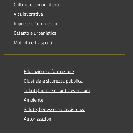
Cultura e tempo libero
Vita lavorativa
Imprese e Commercio
Catasto e urbanistica
Mobilità e trasporti
Educazione e formazione
Giustizia e sicurezza pubblica
Tributi,finanze e contravvenzioni
Ambiente
Salute, benessere e assistenza
Autorizzazioni