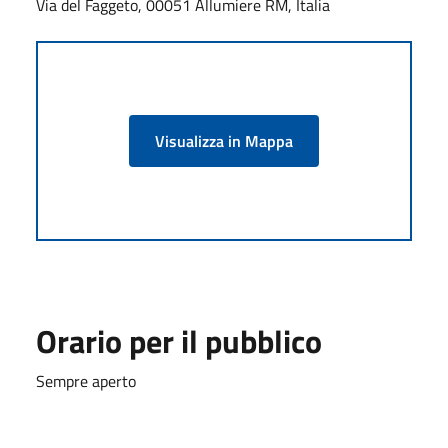
Via del Faggeto, 00051 Allumiere RM, Italia
Visualizza in Mappa
Orario per il pubblico
Sempre aperto