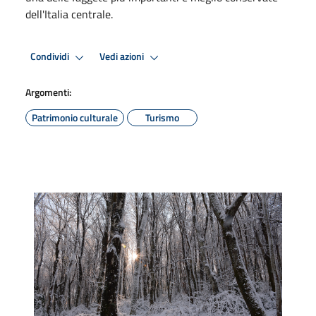
dell'Italia centrale.
Condividi
Vedi azioni
Argomenti:
Patrimonio culturale
Turismo