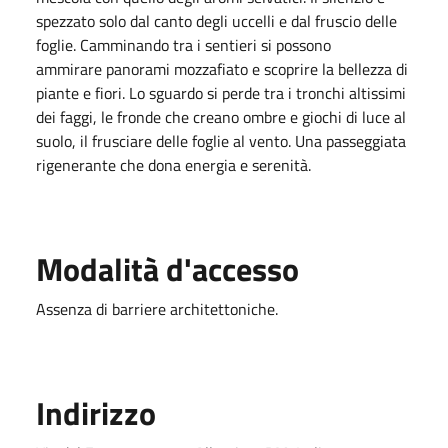
spezzato solo dal canto degli uccelli e dal fruscio delle
foglie. Camminando tra i sentieri si possono
ammirare panorami mozzafiato e scoprire la bellezza di
piante e fiori. Lo sguardo si perde tra i tronchi altissimi
dei faggi, le fronde che creano ombre e giochi di luce al
suolo, il frusciare delle foglie al vento. Una passeggiata
rigenerante che dona energia e serenità.
Modalità d'accesso
Assenza di barriere architettoniche.
Indirizzo