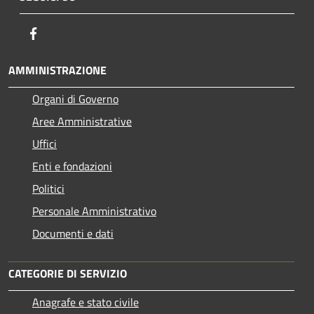
Facebook
AMMINISTRAZIONE
Organi di Governo
Aree Amministrative
Uffici
Enti e fondazioni
Politici
Personale Amministrativo
Documenti e dati
CATEGORIE DI SERVIZIO
Anagrafe e stato civile