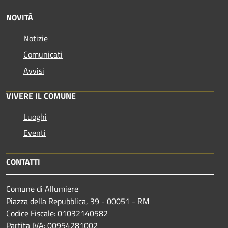
NOVITÀ
Notizie
Comunicati
Avvisi
VIVERE IL COMUNE
Luoghi
Eventi
CONTATTI
Comune di Allumiere
Piazza della Repubblica, 39 - 00051 - RM
Codice Fiscale: 01032140582
Partita IVA: 00954281002