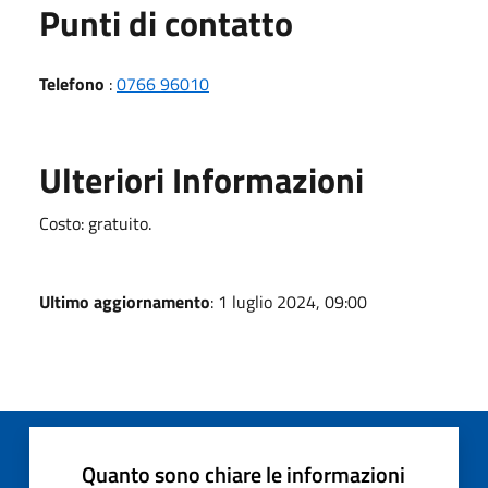
Punti di contatto
Telefono
:
0766 96010
Ulteriori Informazioni
Costo: gratuito.
Ultimo aggiornamento
: 1 luglio 2024, 09:00
Quanto sono chiare le informazioni