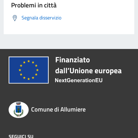
Problemi in città
Segnala disservizio
Comune di Allumiere
SEGUICI SU