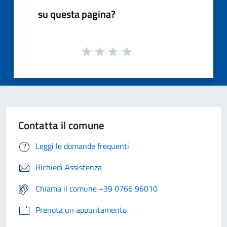
su questa pagina?
Contatta il comune
Leggi le domande frequenti
Richiedi Assistenza
Chiama il comune +39 0766 96010
Prenota un appuntamento