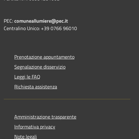
PEC:
comuneallumiere@pec.it
Centralino Unico: +39 0766 96010
Prenotazione appuntamento
Segnalazione disservizio
Leggi le FAQ
Richiesta assistenza
Amministrazione trasparente
Informativa privacy
Note legali