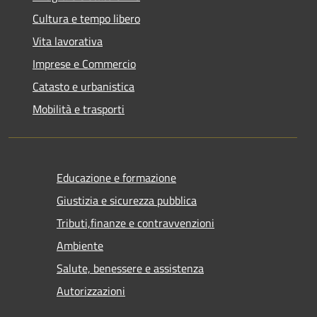
Cultura e tempo libero
Vita lavorativa
Imprese e Commercio
Catasto e urbanistica
Mobilità e trasporti
Educazione e formazione
Giustizia e sicurezza pubblica
Tributi,finanze e contravvenzioni
Ambiente
Salute, benessere e assistenza
Autorizzazioni