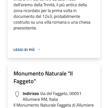
dell'eremo della Trinità, il più antico della
zona ricordato per la prima volta in
documento del 1243, probabilmente
costruito su una villa romana o una chiesa
preesistente.
LEGGI DI PIÙ
Monumento Naturale "Il
Faggeto"
Indirizzo
Via del Faggeto, 00051
Allumiere RM, Italia
Il Monumento Naturale Faggeta di Allumiere