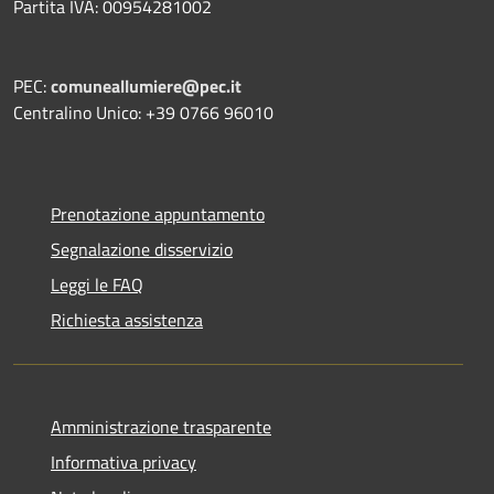
Partita IVA: 00954281002
PEC:
comuneallumiere@pec.it
Centralino Unico: +39 0766 96010
Prenotazione appuntamento
Segnalazione disservizio
Leggi le FAQ
Richiesta assistenza
Amministrazione trasparente
Informativa privacy