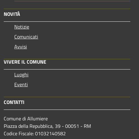
NOVITÀ
Notizie
Comunicati
Avvisi
VIVERE IL COMUNE
Luoghi
Eventi
CONTATTI
Comune di Allumiere
Piazza della Repubblica, 39 - 00051 - RM
Codice Fiscale: 01032140582