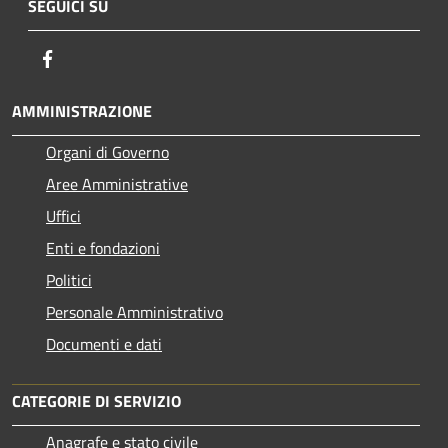
SEGUICI SU
Facebook
AMMINISTRAZIONE
Organi di Governo
Aree Amministrative
Uffici
Enti e fondazioni
Politici
Personale Amministrativo
Documenti e dati
CATEGORIE DI SERVIZIO
Anagrafe e stato civile