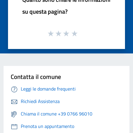
su questa pagina?
Contatta il comune
Leggi le domande frequenti
Richiedi Assistenza
Chiama il comune +39 0766 96010
Prenota un appuntamento