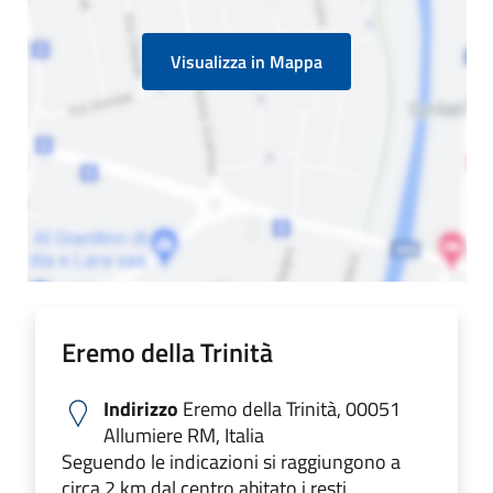
Visualizza in Mappa
Eremo della Trinità
Indirizzo
Eremo della Trinità, 00051
Allumiere RM, Italia
Seguendo le indicazioni si raggiungono a
circa 2 km dal centro abitato i resti