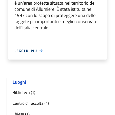
è un'area protetta situata nel territorio del
comune di Allumiere. È stata istituita nel
1997 con lo scopo di proteggere una delle
faggete più importanti e meglio conservate
dell'Italia centrale.
LEGGI DI PIÙ
Luoghi
Biblioteca (1)
Centro di raccolta (1)
Chiesa (1)