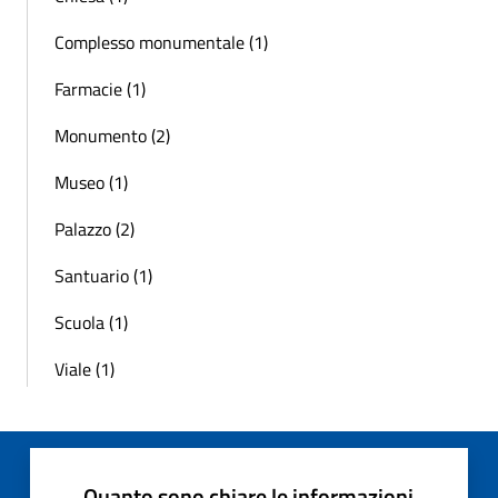
Complesso monumentale (1)
Farmacie (1)
Monumento (2)
Museo (1)
Palazzo (2)
Santuario (1)
Scuola (1)
Viale (1)
Quanto sono chiare le informazioni