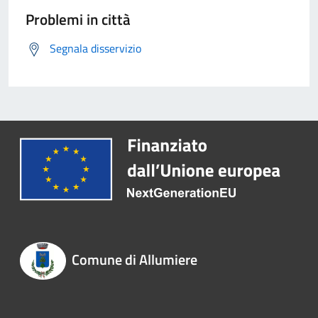
Problemi in città
Segnala disservizio
Comune di Allumiere