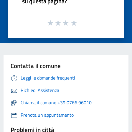
su questa pagina?
Contatta il comune
Leggi le domande frequenti
Richiedi Assistenza
Chiama il comune +39 0766 96010
Prenota un appuntamento
Problemi in città