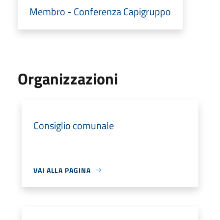
Membro - Conferenza Capigruppo
Organizzazioni
Consiglio comunale
VAI ALLA PAGINA