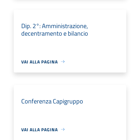
Dip. 2°: Amministrazione,
decentramento e bilancio
VAI ALLA PAGINA
Conferenza Capigruppo
VAI ALLA PAGINA