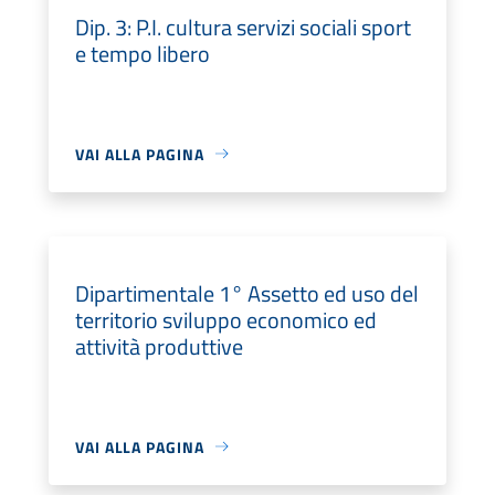
Dip. 3: P.I. cultura servizi sociali sport
e tempo libero
VAI ALLA PAGINA
Dipartimentale 1° Assetto ed uso del
territorio sviluppo economico ed
attività produttive
VAI ALLA PAGINA