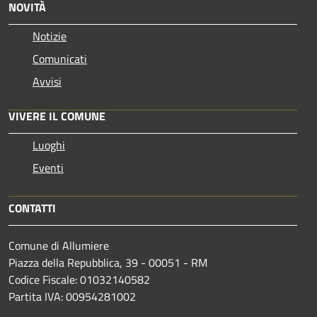
NOVITÀ
Notizie
Comunicati
Avvisi
VIVERE IL COMUNE
Luoghi
Eventi
CONTATTI
Comune di Allumiere
Piazza della Repubblica, 39 - 00051 - RM
Codice Fiscale: 01032140582
Partita IVA: 00954281002