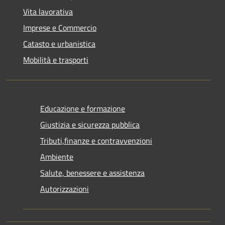
Vita lavorativa
Imprese e Commercio
Catasto e urbanistica
Mobilità e trasporti
Educazione e formazione
Giustizia e sicurezza pubblica
Tributi,finanze e contravvenzioni
Ambiente
Salute, benessere e assistenza
Autorizzazioni