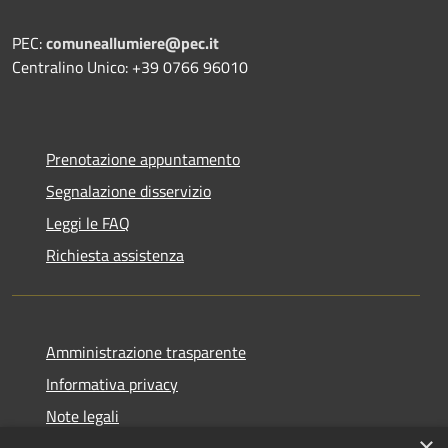
PEC:
comuneallumiere@pec.it
Centralino Unico: +39 0766 96010
Prenotazione appuntamento
Segnalazione disservizio
Leggi le FAQ
Richiesta assistenza
Amministrazione trasparente
Informativa privacy
Note legali
×
Dichiarazione di accessibilità