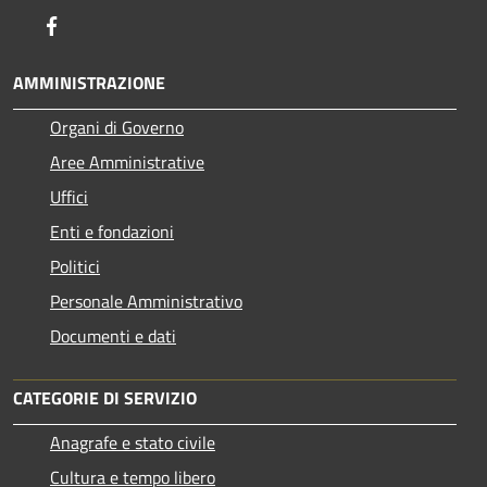
Facebook
AMMINISTRAZIONE
Organi di Governo
Aree Amministrative
Uffici
Enti e fondazioni
Politici
Personale Amministrativo
Documenti e dati
CATEGORIE DI SERVIZIO
Anagrafe e stato civile
Cultura e tempo libero