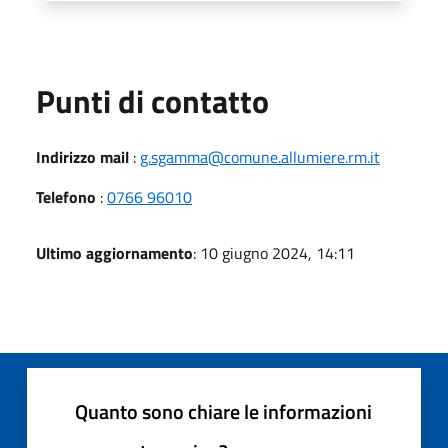
Punti di contatto
Indirizzo mail
:
g.sgamma@comune.allumiere.rm.it
Telefono
:
0766 96010
Ultimo aggiornamento
: 10 giugno 2024, 14:11
Quanto sono chiare le informazioni