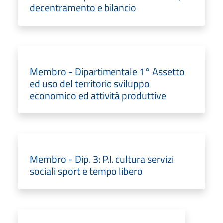
decentramento e bilancio
Membro - Dipartimentale 1° Assetto
ed uso del territorio sviluppo
economico ed attività produttive
Membro - Dip. 3: P.I. cultura servizi
sociali sport e tempo libero