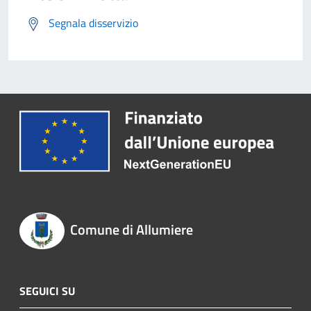
Segnala disservizio
Comune di Allumiere
SEGUICI SU