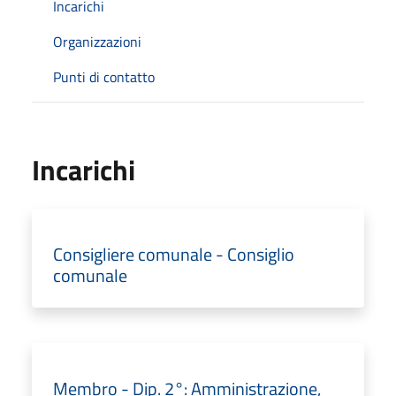
Incarichi
Organizzazioni
Punti di contatto
Incarichi
Consigliere comunale - Consiglio
comunale
Membro - Dip. 2°: Amministrazione,