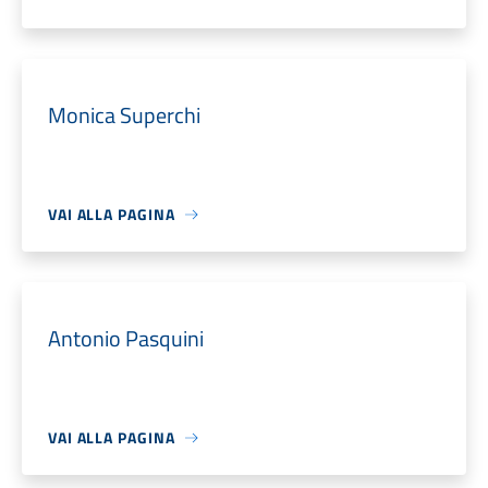
Monica Superchi
VAI ALLA PAGINA
Antonio Pasquini
VAI ALLA PAGINA