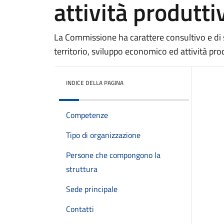
attività produtti
La Commissione ha carattere consultivo e di s
territorio, sviluppo economico ed attività pro
INDICE DELLA PAGINA
Competenze
Tipo di organizzazione
Persone che compongono la
struttura
Sede principale
Contatti