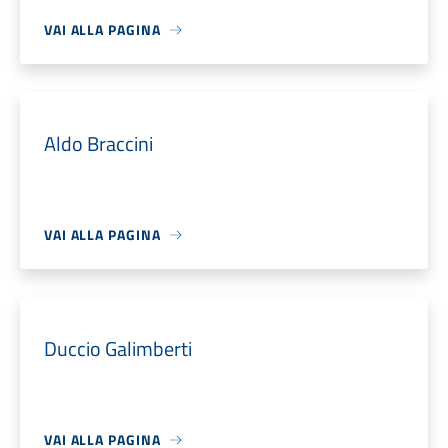
VAI ALLA PAGINA
Aldo Braccini
VAI ALLA PAGINA
Duccio Galimberti
VAI ALLA PAGINA