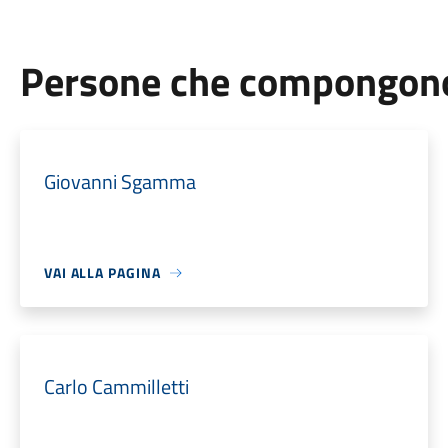
Persone che compongono 
Giovanni Sgamma
VAI ALLA PAGINA
Carlo Cammilletti