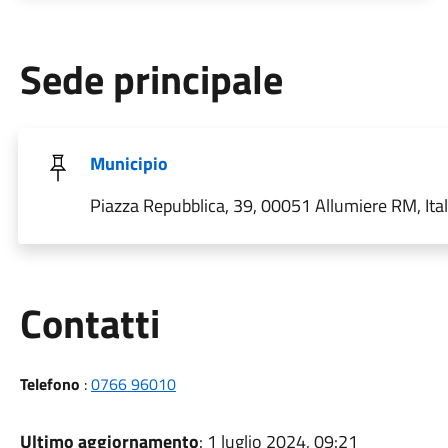
Sede principale
Municipio
Piazza Repubblica, 39, 00051 Allumiere RM, Ital
Utili
Contatti
Telefono
:
0766 96010
Ultimo aggiornamento
: 1 luglio 2024, 09:21