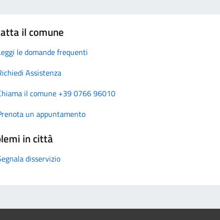
atta il comune
Leggi le domande frequenti
Richiedi Assistenza
Chiama il comune +39 0766 96010
Prenota un appuntamento
lemi in città
Segnala disservizio