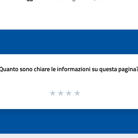
Quanto sono chiare le informazioni su questa pagina