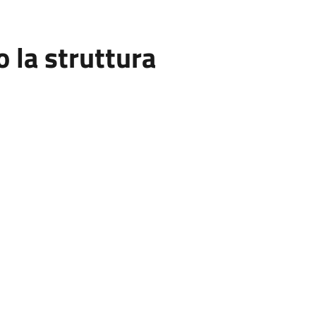
la struttura