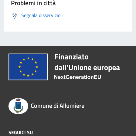
Problemi in città
Segnala disservizio
Comune di Allumiere
SEGUICI SU