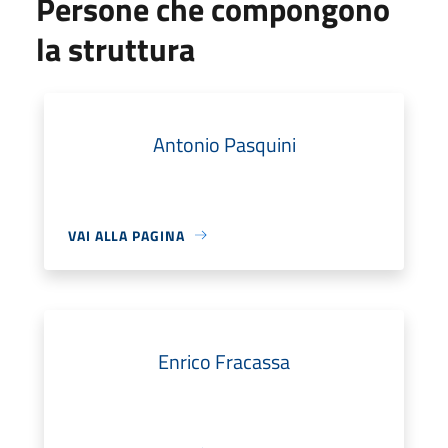
Persone che compongono
la struttura
Antonio Pasquini
VAI ALLA PAGINA
Enrico Fracassa