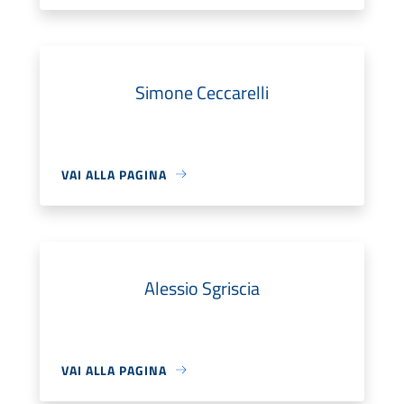
Simone Ceccarelli
VAI ALLA PAGINA
Alessio Sgriscia
VAI ALLA PAGINA