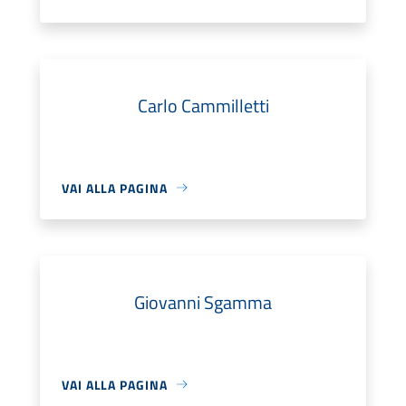
Carlo Cammilletti
VAI ALLA PAGINA
Giovanni Sgamma
VAI ALLA PAGINA