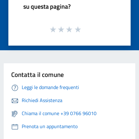
su questa pagina?
Contatta il comune
Leggi le domande frequenti
Richiedi Assistenza
Chiama il comune +39 0766 96010
Prenota un appuntamento