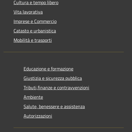
Cultura e tempo libero
Vita lavorativa
Imprese e Commercio
Catasto e urbanistica
Mobilità e trasporti
Educazione e formazione
Giustizia e sicurezza pubblica
Tributi,finanze e contravvenzioni
Ambiente
Salute, benessere e assistenza
Autorizzazioni