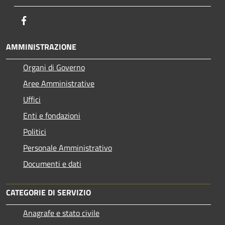
Facebook
AMMINISTRAZIONE
Organi di Governo
Aree Amministrative
Uffici
Enti e fondazioni
Politici
Personale Amministrativo
Documenti e dati
CATEGORIE DI SERVIZIO
Anagrafe e stato civile