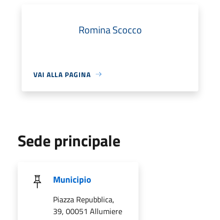
Romina Scocco
VAI ALLA PAGINA
Sede principale
Municipio
Piazza Repubblica,
39, 00051 Allumiere