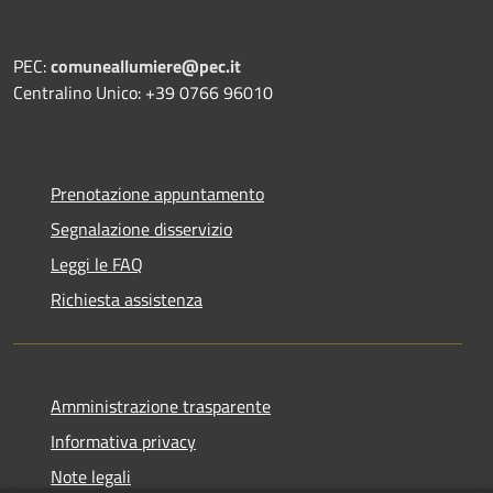
PEC:
comuneallumiere@pec.it
Centralino Unico: +39 0766 96010
Prenotazione appuntamento
Segnalazione disservizio
Leggi le FAQ
Richiesta assistenza
Amministrazione trasparente
Informativa privacy
Note legali