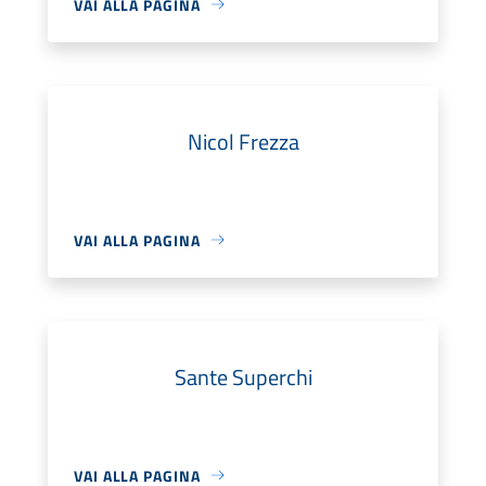
VAI ALLA PAGINA
Nicol Frezza
VAI ALLA PAGINA
Sante Superchi
VAI ALLA PAGINA