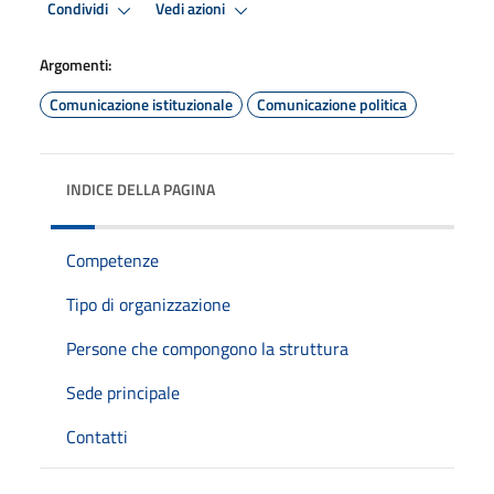
Condividi
Vedi azioni
Argomenti:
Comunicazione istituzionale
Comunicazione politica
INDICE DELLA PAGINA
Competenze
Tipo di organizzazione
Persone che compongono la struttura
Sede principale
Contatti