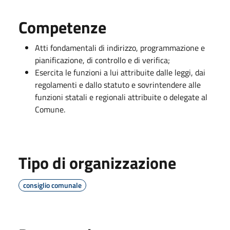
Competenze
Atti fondamentali di indirizzo, programmazione e
pianificazione, di controllo e di verifica;
Esercita le funzioni a lui attribuite dalle leggi, dai
regolamenti e dallo statuto e sovrintendere alle
funzioni statali e regionali attribuite o delegate al
Comune.
Tipo di organizzazione
consiglio comunale