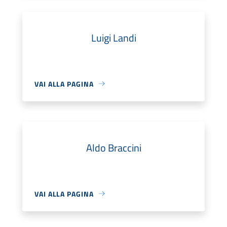
Luigi Landi
VAI ALLA PAGINA
Aldo Braccini
VAI ALLA PAGINA