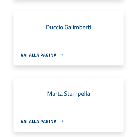
Duccio Galimberti
VAI ALLA PAGINA
Marta Stampella
VAI ALLA PAGINA