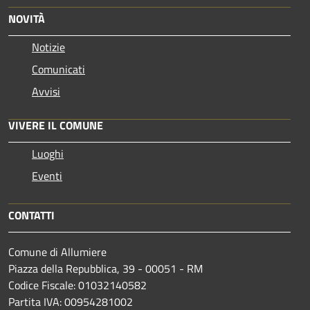
NOVITÀ
Notizie
Comunicati
Avvisi
VIVERE IL COMUNE
Luoghi
Eventi
CONTATTI
Comune di Allumiere
Piazza della Repubblica, 39 - 00051 - RM
Codice Fiscale: 01032140582
Partita IVA: 00954281002