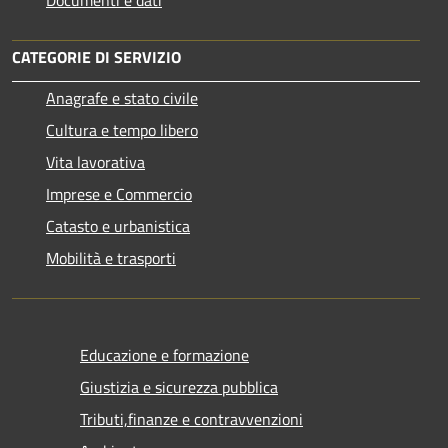
CATEGORIE DI SERVIZIO
Anagrafe e stato civile
Cultura e tempo libero
Vita lavorativa
Imprese e Commercio
Catasto e urbanistica
Mobilità e trasporti
Educazione e formazione
Giustizia e sicurezza pubblica
Tributi,finanze e contravvenzioni