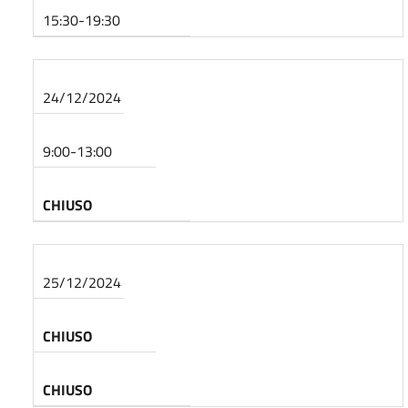
15:30-19:30
24/12/2024
9:00-13:00
CHIUSO
25/12/2024
CHIUSO
CHIUSO