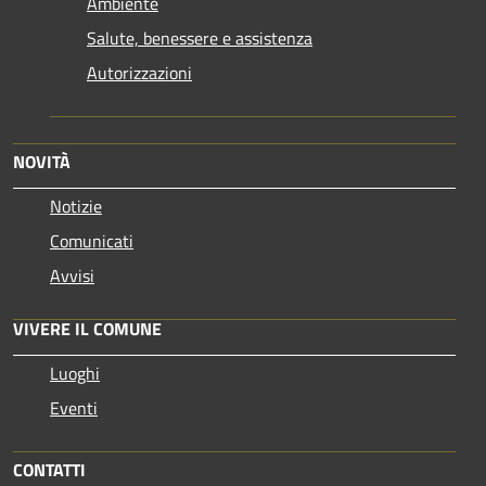
Ambiente
Salute, benessere e assistenza
Autorizzazioni
NOVITÀ
Notizie
Comunicati
Avvisi
VIVERE IL COMUNE
Luoghi
Eventi
CONTATTI