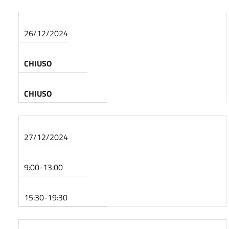
26/12/2024
CHIUSO
CHIUSO
27/12/2024
9:00-13:00
15:30-19:30