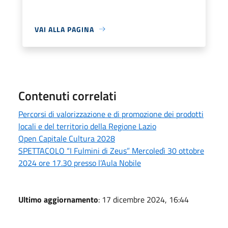
VAI ALLA PAGINA
Contenuti correlati
Percorsi di valorizzazione e di promozione dei prodotti
locali e del territorio della Regione Lazio
Open Capitale Cultura 2028
SPETTACOLO “I Fulmini di Zeus” Mercoledì 30 ottobre
2024 ore 17.30 presso l’Aula Nobile
Ultimo aggiornamento
: 17 dicembre 2024, 16:44