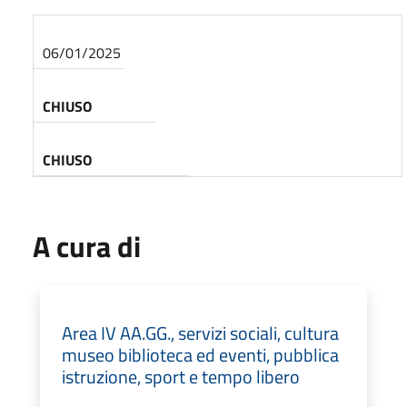
06/01/2025
CHIUSO
CHIUSO
A cura di
Area IV AA.GG., servizi sociali, cultura
museo biblioteca ed eventi, pubblica
istruzione, sport e tempo libero