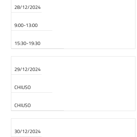
28/12/2024
9:00-13:00
15:30-19:30
29/12/2024
CHIUSO
CHIUSO
30/12/2024