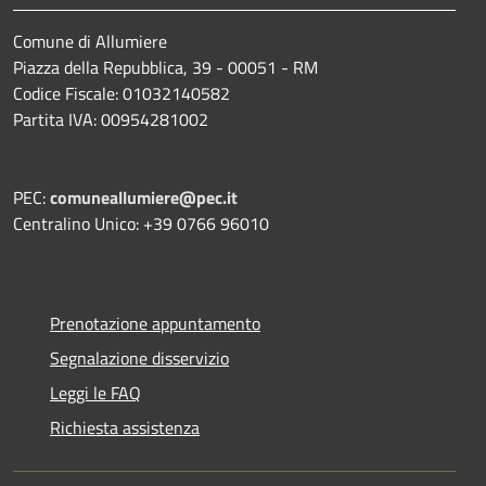
Comune di Allumiere
Piazza della Repubblica, 39 - 00051 - RM
Codice Fiscale: 01032140582
Partita IVA: 00954281002
PEC:
comuneallumiere@pec.it
Centralino Unico: +39 0766 96010
Prenotazione appuntamento
Segnalazione disservizio
Leggi le FAQ
Richiesta assistenza