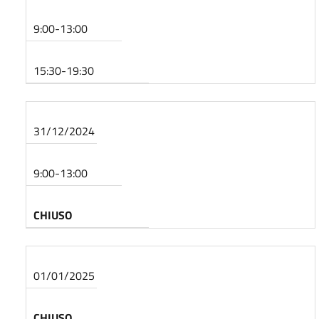
9:00-13:00
15:30-19:30
31/12/2024
9:00-13:00
CHIUSO
01/01/2025
CHIUSO