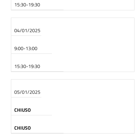
15:30-19:30
04/01/2025
9:00-13:00
15:30-19:30
05/01/2025
CHIUSO
CHIUSO