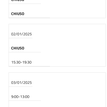
CHIUSO
02/01/2025
CHIUSO
15:30-19:30
03/01/2025
9:00-13:00