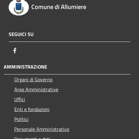
Comune di Allumiere
SEGUICI SU
Facebook
AMMINISTRAZIONE
Organi di Governo
Aree Amministrative
Uffici
Enti e fondazioni
Politici
Personale Amministrativo
Documenti e dati