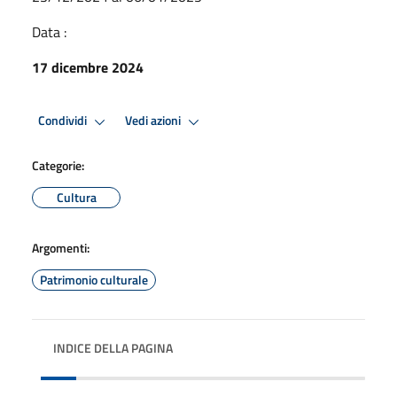
Data :
17 dicembre 2024
Condividi
Vedi azioni
Categorie:
Cultura
Argomenti:
Patrimonio culturale
INDICE DELLA PAGINA