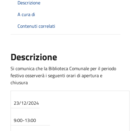
Descrizione
A cura di
Contenuti correlati
Descrizione
Si comunica che la Biblioteca Comunale per il periodo
festivo osserverà i seguenti orari di apertura e
chiusura
23/12/2024
9:00-13:00