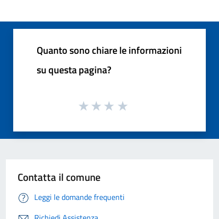
Quanto sono chiare le informazioni
su questa pagina?
Contatta il comune
Leggi le domande frequenti
Richiedi Assistenza