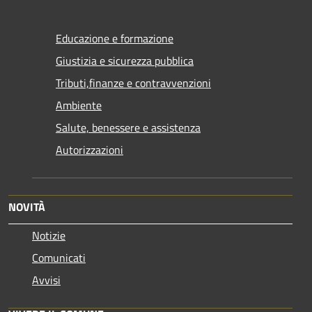
Educazione e formazione
Giustizia e sicurezza pubblica
Tributi,finanze e contravvenzioni
Ambiente
Salute, benessere e assistenza
Autorizzazioni
NOVITÀ
Notizie
Comunicati
Avvisi