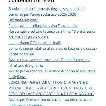
Bando per il conferimento degli assegni di studio
comunali per l’anno scolastico 2025/2026
Officine Municipali
Convocazione colloquio avviso Funzionario
Responsabile settore tecnico part time 18 ore ai sensi
art. 110 D. Lgs 267/2000
Inauguriamo Officine Municipali!
Comunicazione relativa al servizio di tesoreria o cassa -
Variazione IBAN
Avviso convocazione prove orali-Bando di concorso
istruttore di vigilanza
Avviso prove concorsuali-Bando di concorso istruttore
di vigilanza
CONCORSO PER ESAMI N. 1 POSTO DI AGENTE DI
POLIZIA LOCALE, AREA ISTRUTTORI, N. 1 POSTO AI
SENSI DELL'ART. 678 E ART. 1014 D.LGS. n. 66/2010.'
Avviso per l’invio di comunicazioni via informatica al
Comune di Allumiere