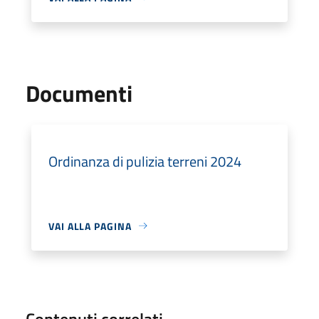
Documenti
Ordinanza di pulizia terreni 2024
VAI ALLA PAGINA
Contenuti correlati