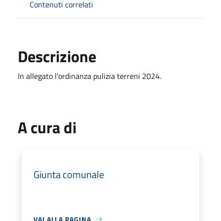
Contenuti correlati
Descrizione
In allegato l'ordinanza pulizia terreni 2024.
A cura di
Giunta comunale
VAI ALLA PAGINA