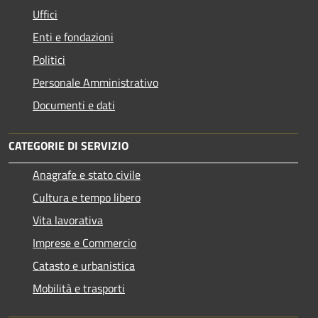
Uffici
Enti e fondazioni
Politici
Personale Amministrativo
Documenti e dati
CATEGORIE DI SERVIZIO
Anagrafe e stato civile
Cultura e tempo libero
Vita lavorativa
Imprese e Commercio
Catasto e urbanistica
Mobilità e trasporti