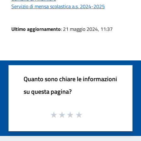
Servizio di mensa scolastica a.s. 2024-2025
Ultimo aggiornamento
: 21 maggio 2024, 11:37
Quanto sono chiare le informazioni
su questa pagina?