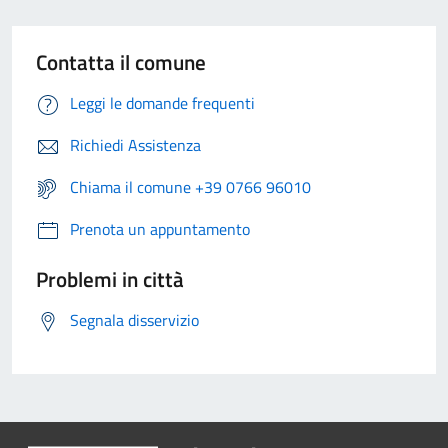
Contatta il comune
Leggi le domande frequenti
Richiedi Assistenza
Chiama il comune +39 0766 96010
Prenota un appuntamento
Problemi in città
Segnala disservizio