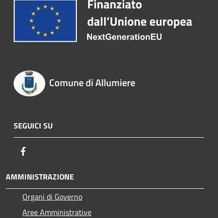
Comune di Allumiere
SEGUICI SU
Facebook
AMMINISTRAZIONE
Organi di Governo
Aree Amministrative