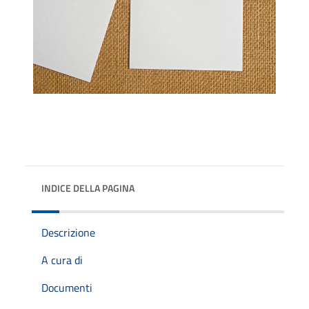
INDICE DELLA PAGINA
Descrizione
A cura di
Documenti