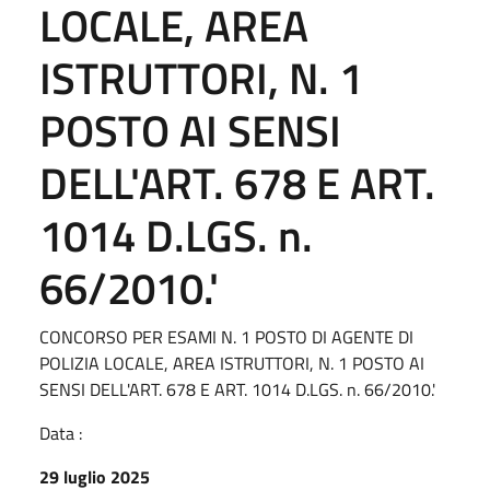
LOCALE, AREA
ISTRUTTORI, N. 1
POSTO AI SENSI
DELL'ART. 678 E ART.
1014 D.LGS. n.
66/2010.'
CONCORSO PER ESAMI N. 1 POSTO DI AGENTE DI
POLIZIA LOCALE, AREA ISTRUTTORI, N. 1 POSTO AI
SENSI DELL'ART. 678 E ART. 1014 D.LGS. n. 66/2010.'
Data :
29 luglio 2025