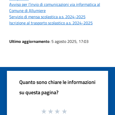
Avviso per l’invio di comunicazioni via informatica al
Comune di Allumiere
Servizio di mensa scolastica a.s. 2024-2025
Iscrizione al trasporto scolastico a.s. 2024-2025
Ultimo aggiornamento
: 5 agosto 2025, 17:03
Quanto sono chiare le informazioni
su questa pagina?