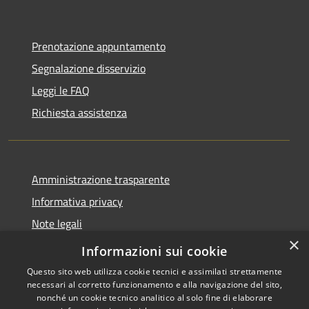
Prenotazione appuntamento
Segnalazione disservizio
Leggi le FAQ
Richiesta assistenza
Amministrazione trasparente
Informativa privacy
Note legali
×
Dichiarazione di accessibilità
Informazioni sui cookie
Questo sito web utilizza cookie tecnici e assimilati strettamente
necessari al corretto funzionamento e alla navigazione del sito,
nonché un cookie tecnico analitico al solo fine di elaborare