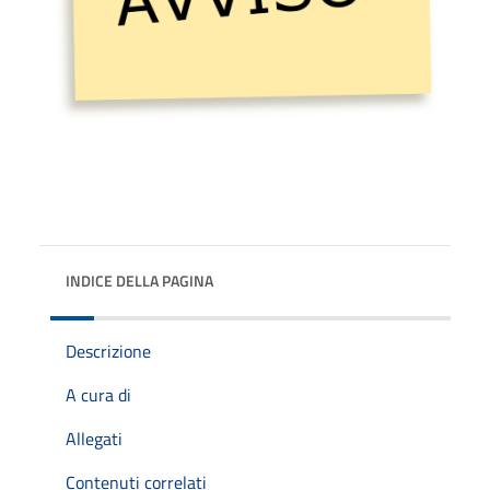
INDICE DELLA PAGINA
Descrizione
A cura di
Allegati
Contenuti correlati