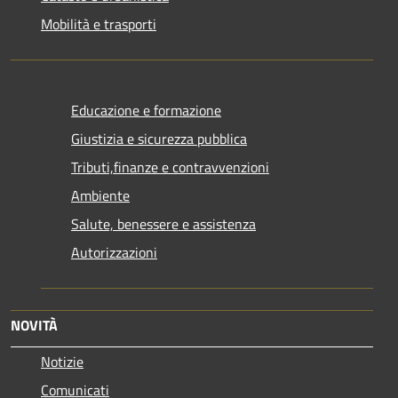
Mobilità e trasporti
Educazione e formazione
Giustizia e sicurezza pubblica
Tributi,finanze e contravvenzioni
Ambiente
Salute, benessere e assistenza
Autorizzazioni
NOVITÀ
Notizie
Comunicati