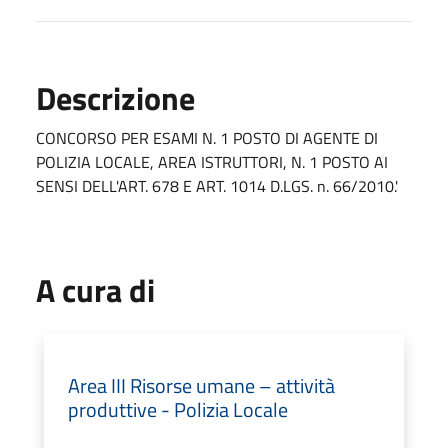
Descrizione
CONCORSO PER ESAMI N. 1 POSTO DI AGENTE DI
POLIZIA LOCALE, AREA ISTRUTTORI, N. 1 POSTO AI
SENSI DELL'ART. 678 E ART. 1014 D.LGS. n. 66/2010.'
A cura di
Area III Risorse umane – attività
produttive - Polizia Locale