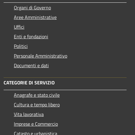
Organi di Governo
Aree Amministrative
Uffici
Enti e fondazioni
Politici
Personale Amministrativo
Documenti e dati
CATEGORIE DI SERVIZIO
Anagrafe e stato civile
Cultura e tempo libero
Vita lavorativa
Imprese e Commercio
Catasto e urbanistica