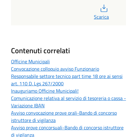
PDF
Scarica
Contenuti correlati
Officine Municipali
Convocazione colloquio avviso Funzionario
Responsabile settore tecnico part time 18 ore ai sensi
art. 110 D. Lgs 267/2000
Inauguriamo Officine Municipali!
Comunicazione relativa al servizio di tesoreria o cassa -
Variazione IBAN
Avviso convocazione prove orali-Bando di concorso
istruttore di vigilanza
Avviso prove concorsuali-Bando di concorso istruttore
di vigilanza