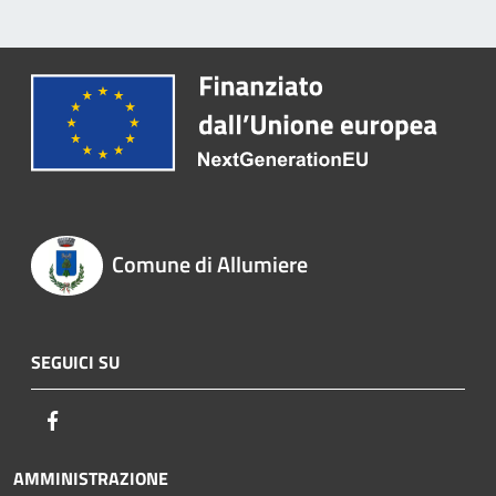
Comune di Allumiere
SEGUICI SU
Facebook
AMMINISTRAZIONE