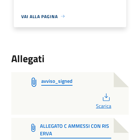
VAI ALLA PAGINA
Allegati
avviso_signed
PDF
Scarica
ALLEGATO C AMMESSI CON RIS
ERVA