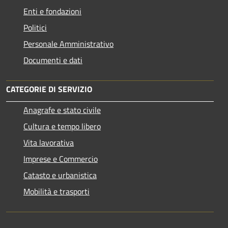
Enti e fondazioni
Politici
Personale Amministrativo
Documenti e dati
CATEGORIE DI SERVIZIO
Anagrafe e stato civile
Cultura e tempo libero
Vita lavorativa
Imprese e Commercio
Catasto e urbanistica
Mobilità e trasporti