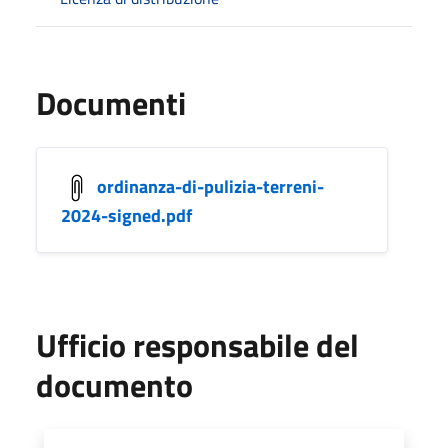
Documenti
ordinanza-di-pulizia-terreni-
2024-signed.pdf
Ufficio responsabile del
documento