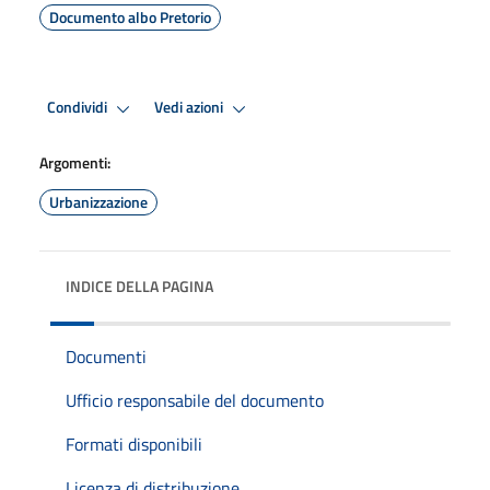
Documento albo Pretorio
Condividi
Vedi azioni
Argomenti:
Urbanizzazione
INDICE DELLA PAGINA
Documenti
Ufficio responsabile del documento
Formati disponibili
Licenza di distribuzione