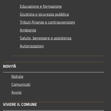
Educazione e formazione
Giustizia e sicurezza pubblica
Tributi,finanze e contravvenzioni
Ambiente
Salute, benessere e assistenza
Autorizzazioni
NOVITÀ
Notizie
Comunicati
Avvisi
VIVERE IL COMUNE