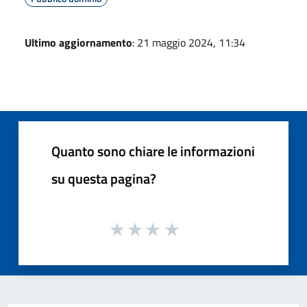
Ultimo aggiornamento
: 21 maggio 2024, 11:34
Quanto sono chiare le informazioni
su questa pagina?