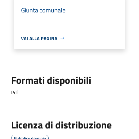
Giunta comunale
VAI ALLA PAGINA
Formati disponibili
Pdf
Licenza di distribuzione
Pubblico dominio