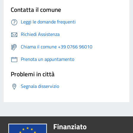
Contatta il comune
Leggi le domande frequenti
Richiedi Assistenza
Chiama il comune +39 0766 96010
Prenota un appuntamento
Problemi in città
Segnala disservizio