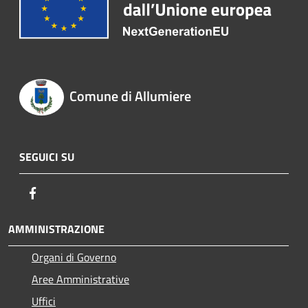
Comune di Allumiere
SEGUICI SU
Facebook
AMMINISTRAZIONE
Organi di Governo
Aree Amministrative
Uffici