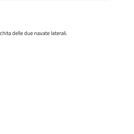
chita delle due navate laterali.