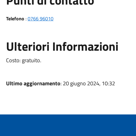
Punti di contatto
Telefono
:
0766 96010
Ulteriori Informazioni
Costo: gratuito.
Ultimo aggiornamento
: 20 giugno 2024, 10:32