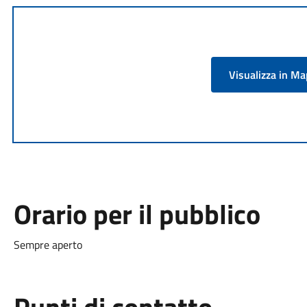
Visualizza in M
Orario per il pubblico
Sempre aperto