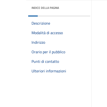
INDICE DELLA PAGINA
Descrizione
Modalità di accesso
Indirizzo
Orario per il pubblico
Punti di contatto
Ulteriori informazioni