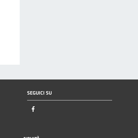
SEGUICI SU
Facebook