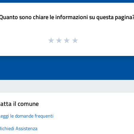
Quanto sono chiare le informazioni su questa pagina
atta il comune
Leggi le domande frequenti
Richiedi Assistenza