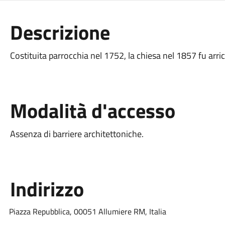
Descrizione
Costituita parrocchia nel 1752, la chiesa nel 1857 fu arric
Modalità d'accesso
Assenza di barriere architettoniche.
Indirizzo
Piazza Repubblica, 00051 Allumiere RM, Italia