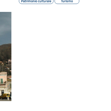
Patrimonio culturale
Turismo