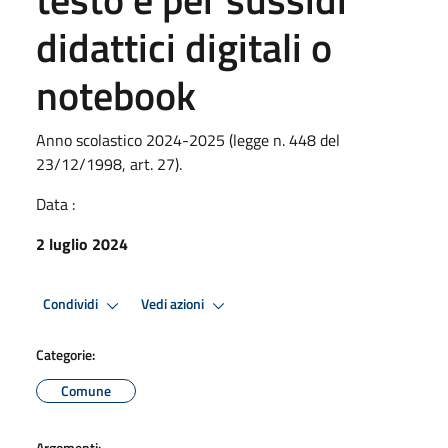
didattici digitali o
notebook
Anno scolastico 2024-2025 (legge n. 448 del
23/12/1998, art. 27).
Data :
2 luglio 2024
Condividi
Vedi azioni
Categorie:
Comune
Argomenti: