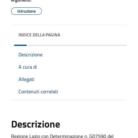
Istruzione
INDICE DELLA PAGINA
Descrizione
A cura di
Allegati
Contenuti correlati
Descrizione
Regione Lazio con Determinazione n. G07590 del