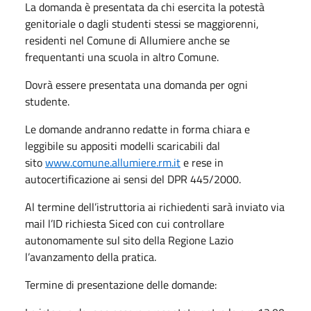
La domanda è presentata da chi esercita la potestà
genitoriale o dagli studenti stessi se maggiorenni,
residenti nel Comune di Allumiere anche se
frequentanti una scuola in altro Comune.
Dovrà essere presentata una domanda per ogni
studente.
Le domande andranno redatte in forma chiara e
leggibile su appositi modelli scaricabili dal
sito
www.comune.allumiere.rm.it
e rese in
autocertificazione ai sensi del DPR 445/2000.
Al termine dell’istruttoria ai richiedenti sarà inviato via
mail l’ID richiesta Siced con cui controllare
autonomamente sul sito della Regione Lazio
l’avanzamento della pratica.
Termine di presentazione delle domande: