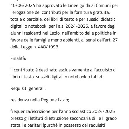
10/06/2024 ha approvato le Linee guida ai Comuni per
l’erogazione dei contributi per la fornitura gratuita,
totale o parziale, dei libri di testo e per sussidi didattici
digitali o notebook, per l’a.s. 2024-2025, a favore degli
alunni residenti nel Lazio, nell’ambito delle politiche in
favore delle famiglie meno abbienti, ai sensi dell’art. 27
della Legge n. 448/1998.
Finalità:
Il contributo è destinato esclusivamente all’acquisto di
libri di testo, sussidi digitali o notebook o tablet;
Requisiti generali:
residenza nella Regione Lazio;
frequenza/iscrizione per l’anno scolastico 2024/2025
presso gli Istituti di Istruzione secondaria di I e II grado
statali e paritari (purché in possesso dei requisiti