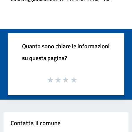
Quanto sono chiare le informazioni
su questa pagina?
Contatta il comune