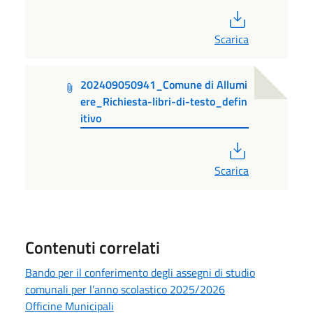
PDF
Scarica
202409050941_Comune di Allumi
ere_Richiesta-libri-di-testo_defin
itivo
PDF
Scarica
Contenuti correlati
Bando per il conferimento degli assegni di studio
comunali per l’anno scolastico 2025/2026
Officine Municipali