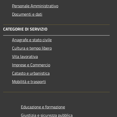
Personale Amministrativo
Documenti e dati
CATEGORIE DI SERVIZIO
Anagrafe e stato civile
Cultura e tempo libero
Vita lavorativa
Imprese e Commercio
Catasto e urbanistica
Mobilità e trasporti
Educazione e formazione
Giustizia e sicurezza pubblica