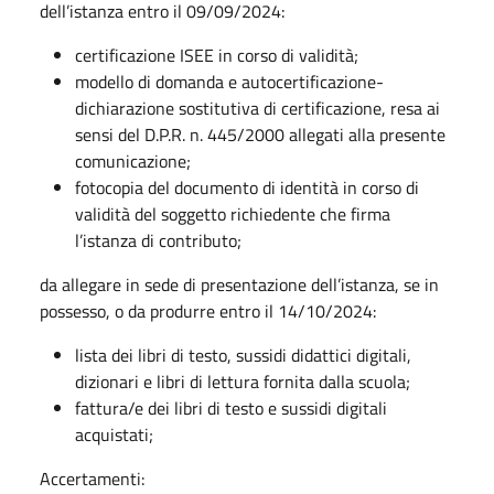
dell’istanza entro il 09/09/2024:
certificazione ISEE in corso di validità;
modello di domanda e autocertificazione-
dichiarazione sostitutiva di certificazione, resa ai
sensi del D.P.R. n. 445/2000 allegati alla presente
comunicazione;
fotocopia del documento di identità in corso di
validità del soggetto richiedente che firma
l’istanza di contributo;
da allegare in sede di presentazione dell’istanza, se in
possesso, o da produrre entro il 14/10/2024:
lista dei libri di testo, sussidi didattici digitali,
dizionari e libri di lettura fornita dalla scuola;
fattura/e dei libri di testo e sussidi digitali
acquistati;
Accertamenti: