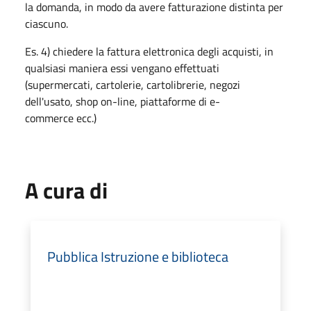
la domanda, in modo da avere fatturazione distinta per
ciascuno.
Es. 4) chiedere la fattura elettronica degli acquisti, in
qualsiasi maniera essi vengano effettuati
(supermercati, cartolerie, cartolibrerie, negozi
dell'usato, shop on-line, piattaforme di e-
commerce ecc.)
A cura di
Pubblica Istruzione e biblioteca