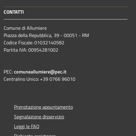
CONTATTI
Comune di Allumiere
Piazza della Repubblica, 39 - 00051 - RM
Codice Fiscale: 01032140582
Partita IVA: 00954281002
PEC:
comuneallumiere@pec.it
Centralino Unico: +39 0766 96010
Prenotazione appuntamento
Segnalazione disservizio
Leggi le FAQ