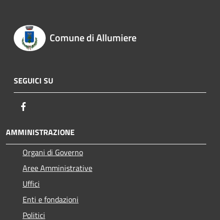
Comune di Allumiere
SEGUICI SU
Facebook
AMMINISTRAZIONE
Organi di Governo
Aree Amministrative
Uffici
Enti e fondazioni
Politici