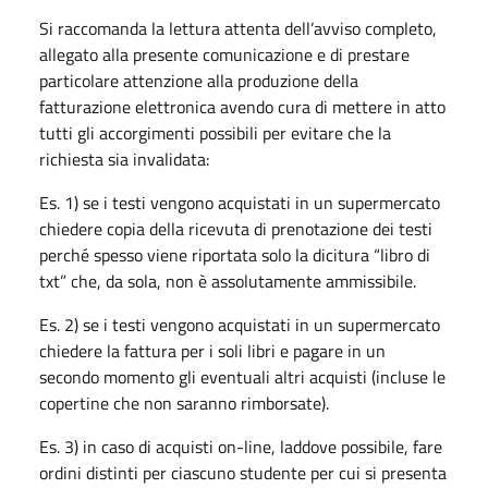
Si raccomanda la lettura attenta dell’avviso completo,
allegato alla presente comunicazione e di prestare
particolare attenzione alla produzione della
fatturazione elettronica avendo cura di mettere in atto
tutti gli accorgimenti possibili per evitare che la
richiesta sia invalidata:
Es. 1) se i testi vengono acquistati in un supermercato
chiedere copia della ricevuta di prenotazione dei testi
perché spesso viene riportata solo la dicitura “libro di
txt” che, da sola, non è assolutamente ammissibile.
Es. 2) se i testi vengono acquistati in un supermercato
chiedere la fattura per i soli libri e pagare in un
secondo momento gli eventuali altri acquisti (incluse le
copertine che non saranno rimborsate).
Es. 3) in caso di acquisti on-line, laddove possibile, fare
ordini distinti per ciascuno studente per cui si presenta