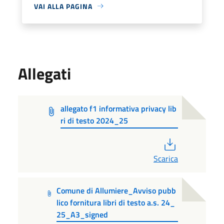
VAI ALLA PAGINA
Allegati
allegato f1 informativa privacy lib
ri di testo 2024_25
PDF
Scarica
Comune di Allumiere_Avviso pubb
lico fornitura libri di testo a.s. 24_
25_A3_signed