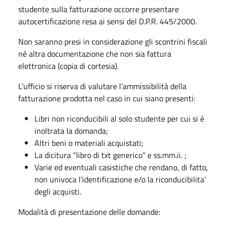
studente sulla fatturazione occorre presentare
autocertificazione resa ai sensi del D.P.R. 445/2000.
Non saranno presi in considerazione gli scontrini fiscali
né altra documentazione che non sia fattura
elettronica (copia di cortesia).
L’ufficio si riserva di valutare l’ammissibilità della
fatturazione prodotta nel caso in cui siano presenti:
Libri non riconducibili al solo studente per cui si è
inoltrata la domanda;
Altri beni o materiali acquistati;
La dicitura “libro di txt generico” e ss.mm.ii. ;
Varie ed eventuali casistiche che rendano, di fatto,
non univoca l’identificazione e/o la riconducibilita’
degli acquisti.
Modalità di presentazione delle domande: