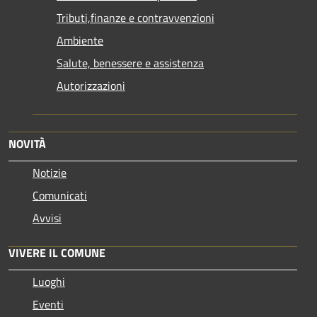
Tributi,finanze e contravvenzioni
Ambiente
Salute, benessere e assistenza
Autorizzazioni
NOVITÀ
Notizie
Comunicati
Avvisi
VIVERE IL COMUNE
Luoghi
Eventi