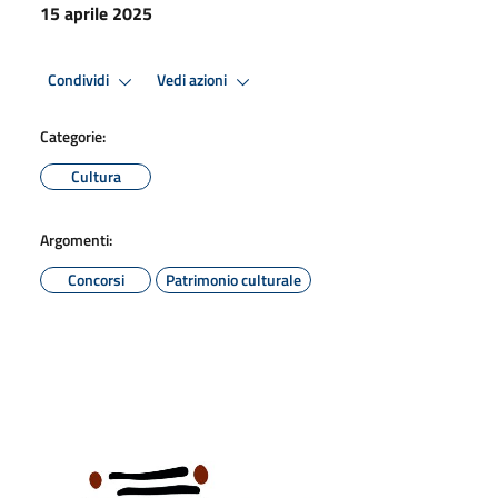
15 aprile 2025
Condividi
Vedi azioni
Categorie:
Cultura
Argomenti:
Concorsi
Patrimonio culturale