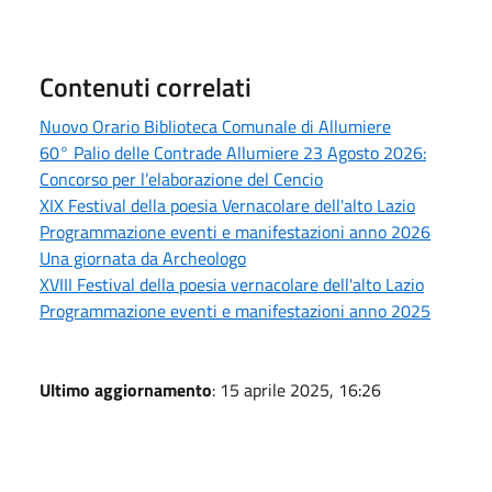
Contenuti correlati
Nuovo Orario Biblioteca Comunale di Allumiere
60° Palio delle Contrade Allumiere 23 Agosto 2026:
Concorso per l’elaborazione del Cencio
XIX Festival della poesia Vernacolare dell'alto Lazio
Programmazione eventi e manifestazioni anno 2026
Una giornata da Archeologo
XVIII Festival della poesia vernacolare dell'alto Lazio
Programmazione eventi e manifestazioni anno 2025
Ultimo aggiornamento
: 15 aprile 2025, 16:26