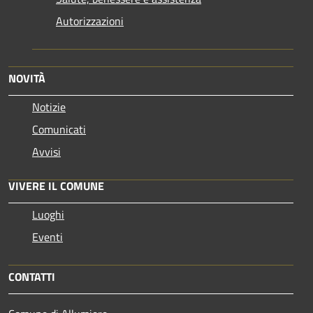
Autorizzazioni
NOVITÀ
Notizie
Comunicati
Avvisi
VIVERE IL COMUNE
Luoghi
Eventi
CONTATTI