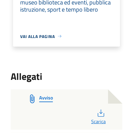
museo biblioteca ed eventi, pubblica
istruzione, sport e tempo libero
VAI ALLA PAGINA
Allegati
Avviso
PDF
Scarica