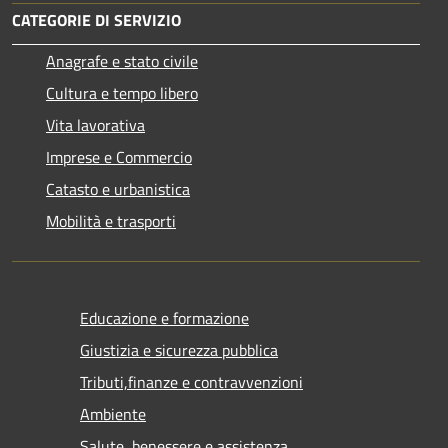
CATEGORIE DI SERVIZIO
Anagrafe e stato civile
Cultura e tempo libero
Vita lavorativa
Imprese e Commercio
Catasto e urbanistica
Mobilità e trasporti
Educazione e formazione
Giustizia e sicurezza pubblica
Tributi,finanze e contravvenzioni
Ambiente
Salute, benessere e assistenza