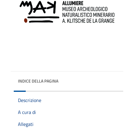
INDICE DELLA PAGINA
Descrizione
A cura di
Allegati