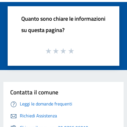
Quanto sono chiare le informazioni
su questa pagina?
Contatta il comune
Leggi le domande frequenti
Richiedi Assistenza