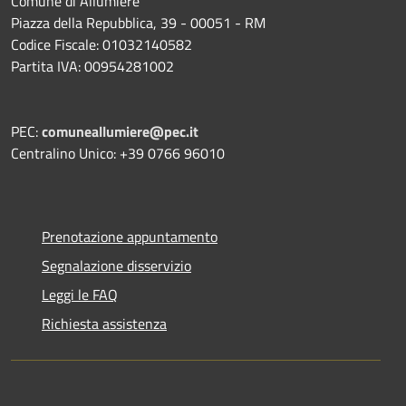
Comune di Allumiere
Piazza della Repubblica, 39 - 00051 - RM
Codice Fiscale: 01032140582
Partita IVA: 00954281002
PEC:
comuneallumiere@pec.it
Centralino Unico: +39 0766 96010
Prenotazione appuntamento
Segnalazione disservizio
Leggi le FAQ
Richiesta assistenza