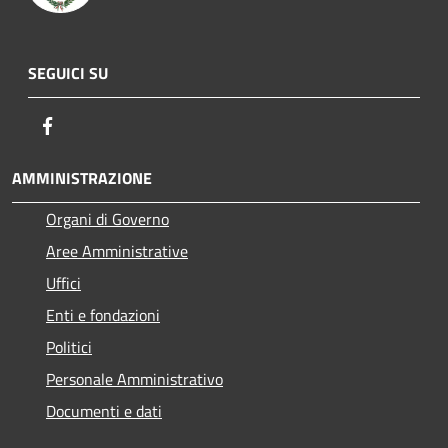
SEGUICI SU
Facebook
AMMINISTRAZIONE
Organi di Governo
Aree Amministrative
Uffici
Enti e fondazioni
Politici
Personale Amministrativo
Documenti e dati