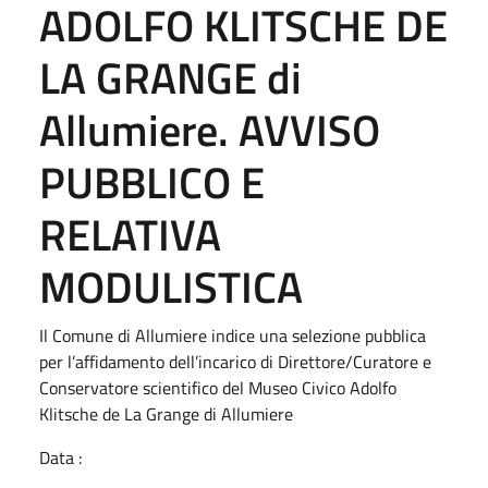
ADOLFO KLITSCHE DE
LA GRANGE di
Allumiere. AVVISO
PUBBLICO E
RELATIVA
MODULISTICA
Il Comune di Allumiere indice una selezione pubblica
per l’affidamento dell’incarico di Direttore/Curatore e
Conservatore scientifico del Museo Civico Adolfo
Klitsche de La Grange di Allumiere
Data :