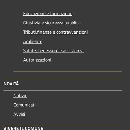
Educazione e formazione
Giustizia e sicurezza pubblica
Tributi,finanze e contravvenzioni
Ambiente
Salute, benessere e assistenza
Autorizzazioni
NOVITÀ
Notizie
Comunicati
Avvisi
VIVERE IL COMUNE