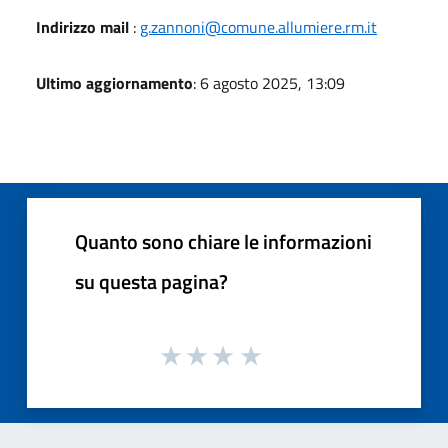
Indirizzo mail
:
g.zannoni@comune.allumiere.rm.it
Ultimo aggiornamento
: 6 agosto 2025, 13:09
Quanto sono chiare le informazioni
su questa pagina?