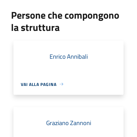
Persone che compongono
la struttura
Enrico Annibali
VAI ALLA PAGINA
Graziano Zannoni