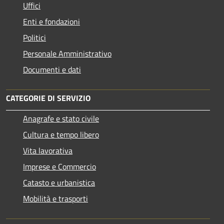
Uffici
Enti e fondazioni
Politici
Personale Amministrativo
Documenti e dati
CATEGORIE DI SERVIZIO
Anagrafe e stato civile
Cultura e tempo libero
Vita lavorativa
Imprese e Commercio
Catasto e urbanistica
Mobilità e trasporti