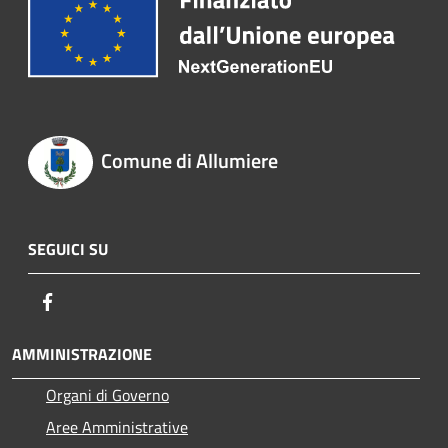
Comune di Allumiere
SEGUICI SU
Facebook
AMMINISTRAZIONE
Organi di Governo
Aree Amministrative