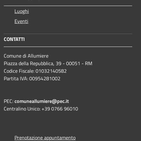
Luoghi
Eventi
CONTATTI
Comune di Allumiere
Piazza della Repubblica, 39 - 00051 - RM
Codice Fiscale: 01032140582
Partita IVA: 00954281002
PEC:
comuneallumiere@pec.it
Centralino Unico: +39 0766 96010
Prenotazione appuntamento