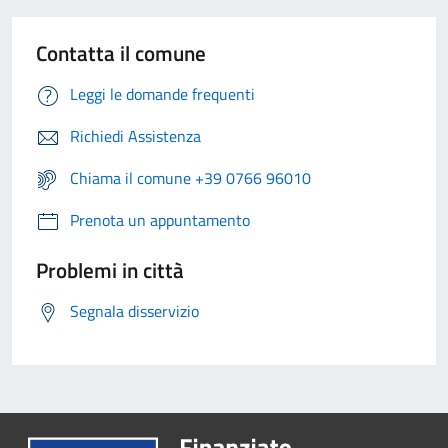
Contatta il comune
Leggi le domande frequenti
Richiedi Assistenza
Chiama il comune +39 0766 96010
Prenota un appuntamento
Problemi in città
Segnala disservizio