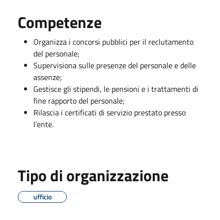
Competenze
Organizza i concorsi pubblici per il reclutamento
del personale;
Supervisiona sulle presenze del personale e delle
assenze;
Gestisce gli stipendi, le pensioni e i trattamenti di
fine rapporto del personale;
Rilascia i certificati di servizio prestato presso
l’ente.
Tipo di organizzazione
ufficio