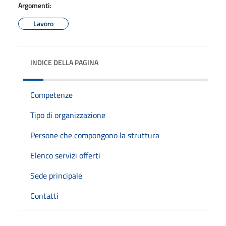
Argomenti:
Lavoro
INDICE DELLA PAGINA
Competenze
Tipo di organizzazione
Persone che compongono la struttura
Elenco servizi offerti
Sede principale
Contatti