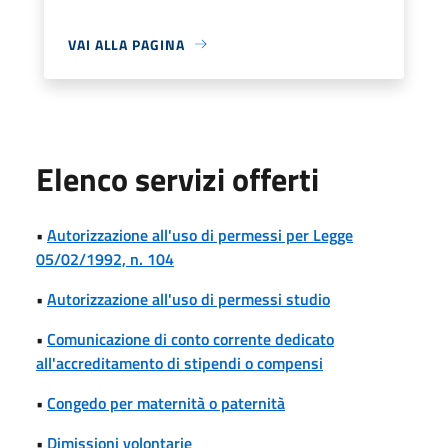
VAI ALLA PAGINA
Elenco servizi offerti
•
Autorizzazione all'uso di permessi per Legge
05/02/1992, n. 104
•
Autorizzazione all'uso di permessi studio
•
Comunicazione di conto corrente dedicato
all'accreditamento di stipendi o compensi
•
Congedo per maternità o paternità
•
Dimissioni volontarie