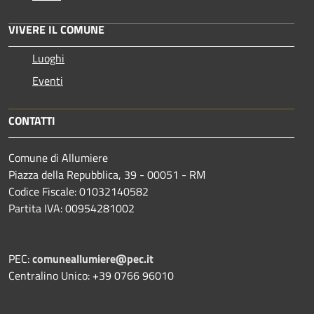
VIVERE IL COMUNE
Luoghi
Eventi
CONTATTI
Comune di Allumiere
Piazza della Repubblica, 39 - 00051 - RM
Codice Fiscale: 01032140582
Partita IVA: 00954281002
PEC:
comuneallumiere@pec.it
Centralino Unico: +39 0766 96010