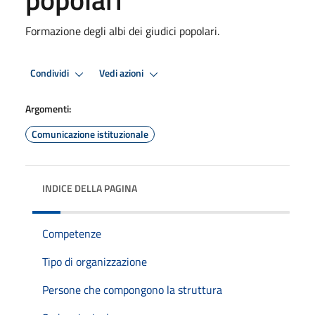
Formazione degli albi dei giudici popolari.
Condividi
Vedi azioni
Argomenti:
Comunicazione istituzionale
INDICE DELLA PAGINA
Competenze
Tipo di organizzazione
Persone che compongono la struttura