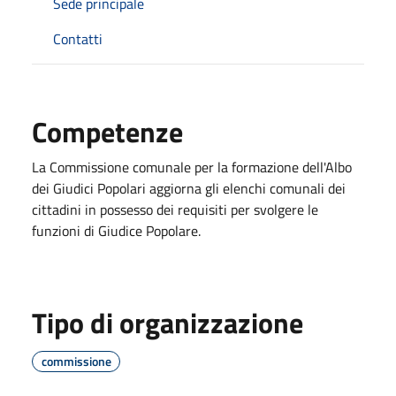
Sede principale
Contatti
Competenze
La Commissione comunale per la formazione dell'Albo
dei Giudici Popolari aggiorna gli elenchi comunali dei
cittadini in possesso dei requisiti per svolgere le
funzioni di Giudice Popolare.
Tipo di organizzazione
commissione