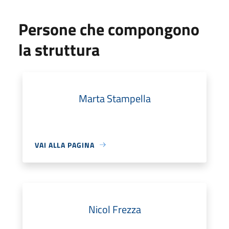
Persone che compongono
la struttura
Marta Stampella
VAI ALLA PAGINA
Nicol Frezza