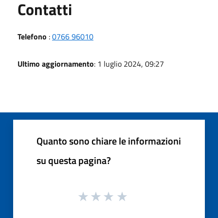
Utili
Contatti
Telefono
:
0766 96010
Ultimo aggiornamento
: 1 luglio 2024, 09:27
Quanto sono chiare le informazioni
su questa pagina?