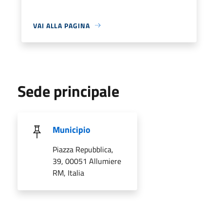
VAI ALLA PAGINA
Sede principale
Municipio
Piazza Repubblica,
39, 00051 Allumiere
RM, Italia