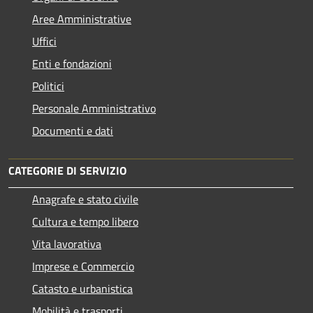
Aree Amministrative
Uffici
Enti e fondazioni
Politici
Personale Amministrativo
Documenti e dati
CATEGORIE DI SERVIZIO
Anagrafe e stato civile
Cultura e tempo libero
Vita lavorativa
Imprese e Commercio
Catasto e urbanistica
Mobilità e trasporti