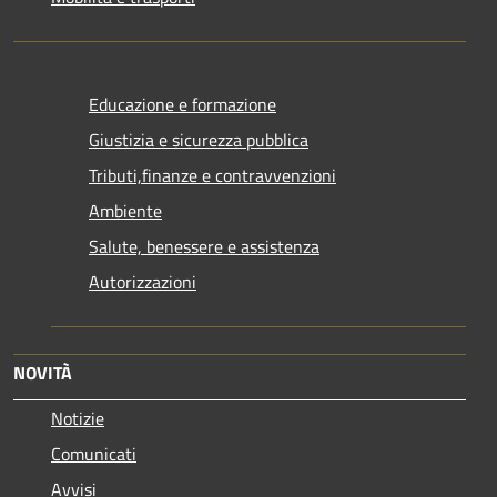
Educazione e formazione
Giustizia e sicurezza pubblica
Tributi,finanze e contravvenzioni
Ambiente
Salute, benessere e assistenza
Autorizzazioni
NOVITÀ
Notizie
Comunicati
Avvisi