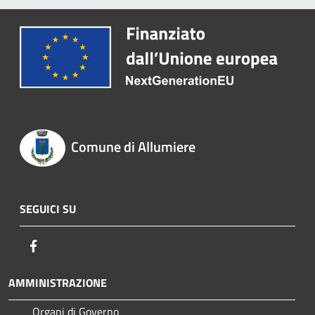
Comune di Allumiere
SEGUICI SU
Facebook
AMMINISTRAZIONE
Organi di Governo