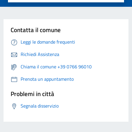
Contatta il comune
Leggi le domande frequenti
Richiedi Assistenza
Chiama il comune +39 0766 96010
Prenota un appuntamento
Problemi in città
Segnala disservizio