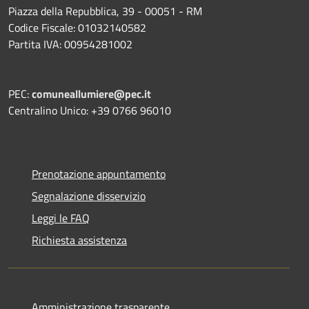
Piazza della Repubblica, 39 - 00051 - RM
Codice Fiscale: 01032140582
Partita IVA: 00954281002
PEC:
comuneallumiere@pec.it
Centralino Unico: +39 0766 96010
Prenotazione appuntamento
Segnalazione disservizio
Leggi le FAQ
Richiesta assistenza
Amministrazione trasparente