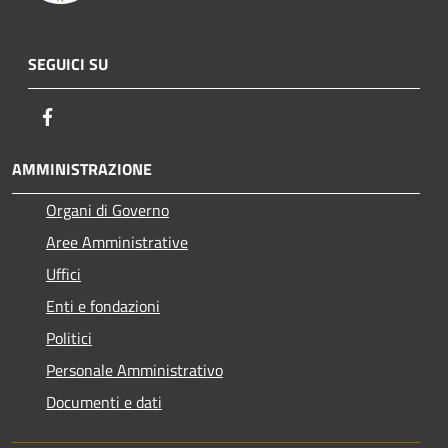
SEGUICI SU
Facebook
AMMINISTRAZIONE
Organi di Governo
Aree Amministrative
Uffici
Enti e fondazioni
Politici
Personale Amministrativo
Documenti e dati