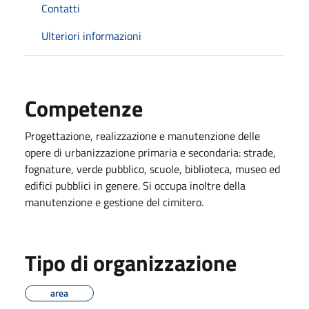
Contatti
Ulteriori informazioni
Competenze
Progettazione, realizzazione e manutenzione delle
opere di urbanizzazione primaria e secondaria: strade,
fognature, verde pubblico, scuole, biblioteca, museo ed
edifici pubblici in genere. Si occupa inoltre della
manutenzione e gestione del cimitero.
Tipo di organizzazione
area