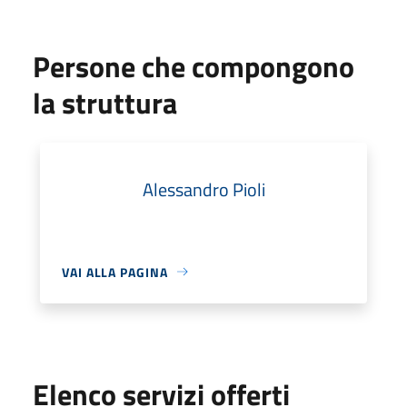
Persone che compongono
la struttura
Alessandro Pioli
VAI ALLA PAGINA
Elenco servizi offerti