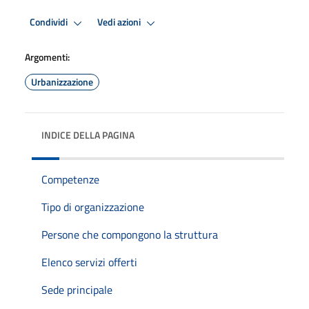
Condividi
Vedi azioni
Argomenti:
Urbanizzazione
INDICE DELLA PAGINA
Competenze
Tipo di organizzazione
Persone che compongono la struttura
Elenco servizi offerti
Sede principale