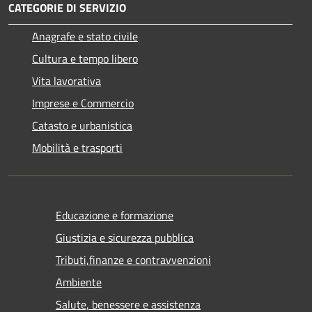
CATEGORIE DI SERVIZIO
Anagrafe e stato civile
Cultura e tempo libero
Vita lavorativa
Imprese e Commercio
Catasto e urbanistica
Mobilità e trasporti
Educazione e formazione
Giustizia e sicurezza pubblica
Tributi,finanze e contravvenzioni
Ambiente
Salute, benessere e assistenza