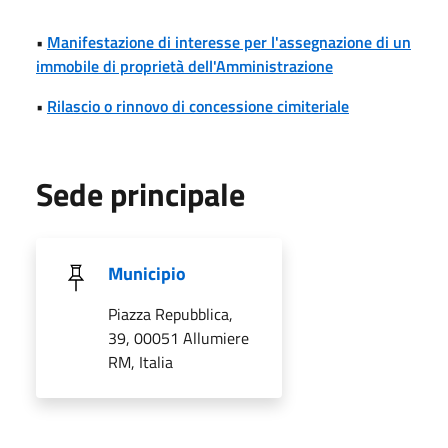
•
Manifestazione di interesse per l'assegnazione di un
immobile di proprietà dell'Amministrazione
•
Rilascio o rinnovo di concessione cimiteriale
Sede principale
Municipio
Piazza Repubblica,
39, 00051 Allumiere
RM, Italia