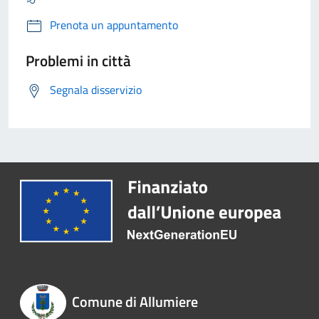
Prenota un appuntamento
Problemi in città
Segnala disservizio
Comune di Allumiere