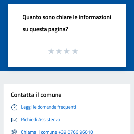
Quanto sono chiare le informazioni
su questa pagina?
Contatta il comune
Leggi le domande frequenti
Richiedi Assistenza
Chiama il comune +39 0766 96010