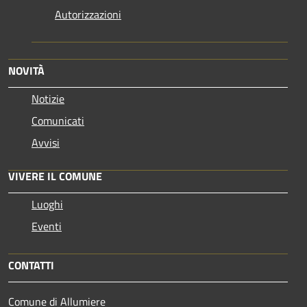
Autorizzazioni
NOVITÀ
Notizie
Comunicati
Avvisi
VIVERE IL COMUNE
Luoghi
Eventi
CONTATTI
Comune di Allumiere