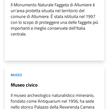
Il Monumento Naturale Faggeta di Allumiere è
un'area protetta situata nel territorio del
comune di Allumiere. È stata istituita nel 1997
con lo scopo di proteggere una delle faggete più
importanti e meglio conservate dell'Italia
centrale.
MUSEO
Museo civico
Il museo archeologico naturalistico minerario,
fondato come Antiquarium nel 1956, ha sede
nello storico Palazzo della Reverenda Camera