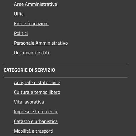
Aree Amministrative
Uffici
Enti e fondazioni
Politici
Personale Amministrativo
Documenti e dati
CATEGORIE DI SERVIZIO
Anagrafe e stato civile
Cultura e tempo libero
Vita lavorativa
Imprese e Commercio
Catasto e urbanistica
Mobilità e trasporti