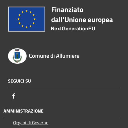
Comune di Allumiere
SEGUICI SU
Facebook
AMMINISTRAZIONE
Organi di Governo