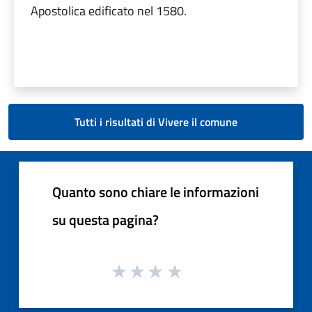
Apostolica edificato nel 1580.
Tutti i risultati di Vivere il comune
Quanto sono chiare le informazioni
su questa pagina?