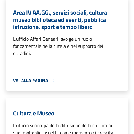
Area IV AA.GG., servizi sociali, cultura
museo biblioteca ed eventi, pubblica
istruzione, sport e tempo libero
L'ufficio Affari Genearli svolge un ruolo
fondamentale nella tutela e nel supporto dei
cittadini.
VAI ALLA PAGINA
Cultura e Museo
L’ufficio si occupa della diffusione della cultura nei
suoi molteplici aspetti, come momento di crescita