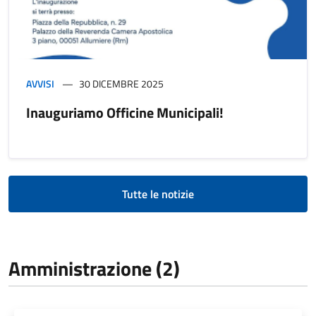
AVVISI
30 DICEMBRE 2025
Inauguriamo Officine Municipali!
Tutte le notizie
Amministrazione (2)