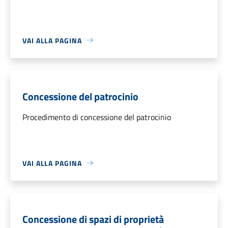
VAI ALLA PAGINA
Concessione del patrocinio
Procedimento di concessione del patrocinio
VAI ALLA PAGINA
Concessione di spazi di proprietà