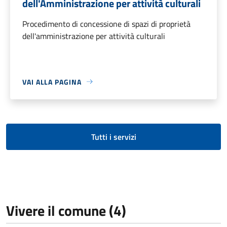
dell'Amministrazione per attività culturali
Procedimento di concessione di spazi di proprietà
dell'amministrazione per attività culturali
VAI ALLA PAGINA
Tutti i servizi
Vivere il comune (4)