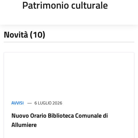
Patrimonio culturale
Novità (10)
AVVISI
6 LUGLIO 2026
Nuovo Orario Biblioteca Comunale di
Allumiere