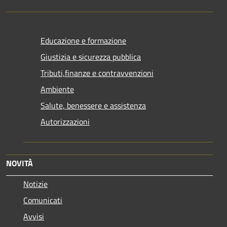
Educazione e formazione
Giustizia e sicurezza pubblica
Tributi,finanze e contravvenzioni
Ambiente
Salute, benessere e assistenza
Autorizzazioni
NOVITÀ
Notizie
Comunicati
Avvisi