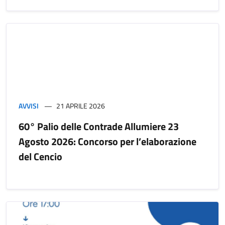
AVVISI
21 APRILE 2026
60° Palio delle Contrade Allumiere 23
Agosto 2026: Concorso per l’elaborazione
del Cencio