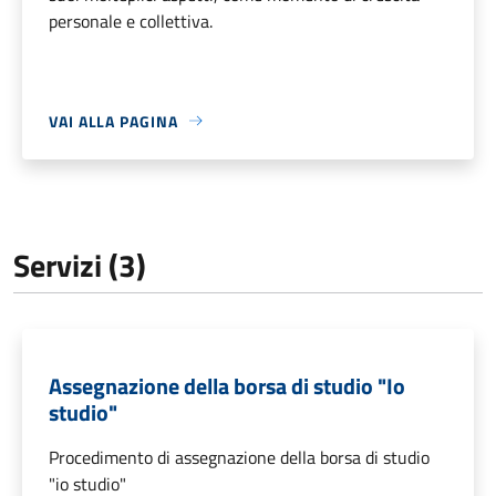
personale e collettiva.
VAI ALLA PAGINA
Servizi (3)
Assegnazione della borsa di studio "Io
studio"
Procedimento di assegnazione della borsa di studio
"io studio"