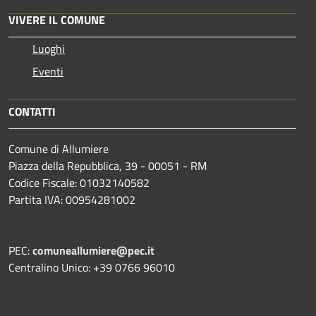
VIVERE IL COMUNE
Luoghi
Eventi
CONTATTI
Comune di Allumiere
Piazza della Repubblica, 39 - 00051 - RM
Codice Fiscale: 01032140582
Partita IVA: 00954281002
PEC:
comuneallumiere@pec.it
Centralino Unico: +39 0766 96010