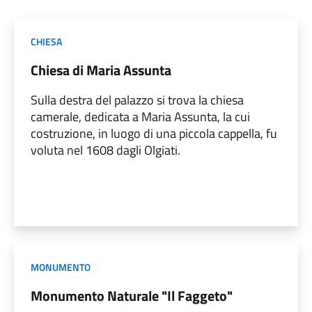
CHIESA
Chiesa di Maria Assunta
Sulla destra del palazzo si trova la chiesa
camerale, dedicata a Maria Assunta, la cui
costruzione, in luogo di una piccola cappella, fu
voluta nel 1608 dagli Olgiati.
MONUMENTO
Monumento Naturale "Il Faggeto"