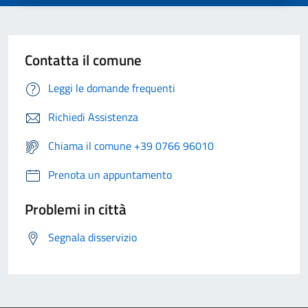
Contatta il comune
Leggi le domande frequenti
Richiedi Assistenza
Chiama il comune +39 0766 96010
Prenota un appuntamento
Problemi in città
Segnala disservizio