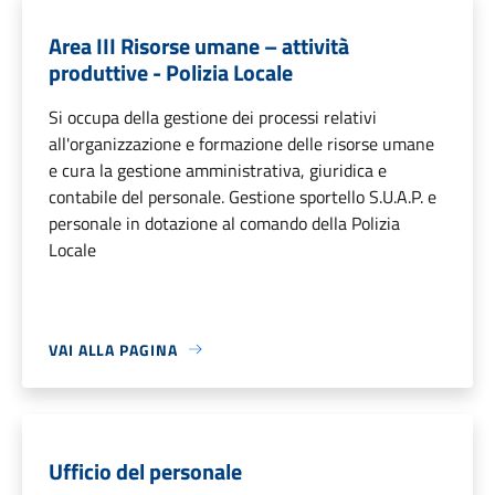
Area III Risorse umane – attività
produttive - Polizia Locale
Si occupa della gestione dei processi relativi
all'organizzazione e formazione delle risorse umane
e cura la gestione amministrativa, giuridica e
contabile del personale. Gestione sportello S.U.A.P. e
personale in dotazione al comando della Polizia
Locale
VAI ALLA PAGINA
Ufficio del personale