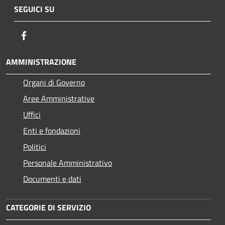
SEGUICI SU
Facebook
AMMINISTRAZIONE
Organi di Governo
Aree Amministrative
Uffici
Enti e fondazioni
Politici
Personale Amministrativo
Documenti e dati
CATEGORIE DI SERVIZIO