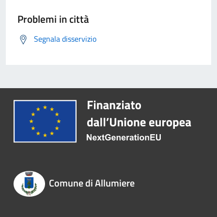
Problemi in città
Segnala disservizio
Comune di Allumiere