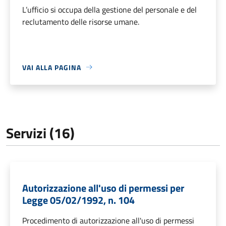
L’ufficio si occupa della gestione del personale e del
reclutamento delle risorse umane.
VAI ALLA PAGINA
Servizi (16)
Autorizzazione all'uso di permessi per
Legge 05/02/1992, n. 104
Procedimento di autorizzazione all'uso di permessi