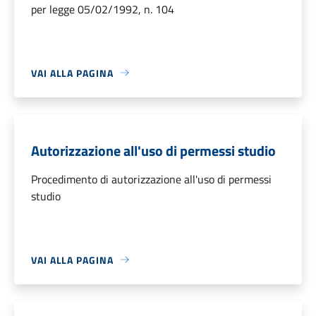
per legge 05/02/1992, n. 104
VAI ALLA PAGINA
Autorizzazione all'uso di permessi studio
Procedimento di autorizzazione all'uso di permessi
studio
VAI ALLA PAGINA