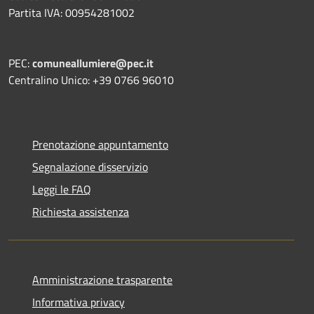
Partita IVA: 00954281002
PEC:
comuneallumiere@pec.it
Centralino Unico: +39 0766 96010
Prenotazione appuntamento
Segnalazione disservizio
Leggi le FAQ
Richiesta assistenza
Amministrazione trasparente
Informativa privacy