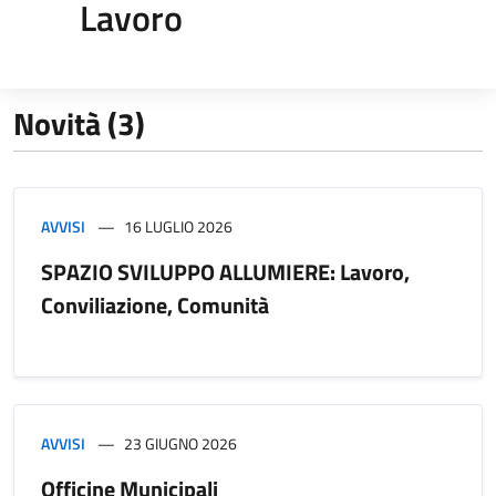
Lavoro
Novità (3)
AVVISI
16 LUGLIO 2026
SPAZIO SVILUPPO ALLUMIERE: Lavoro,
Conviliazione, Comunità
AVVISI
23 GIUGNO 2026
Officine Municipali