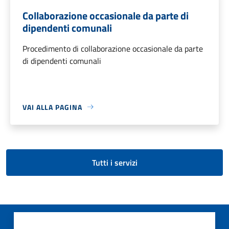
Collaborazione occasionale da parte di
dipendenti comunali
Procedimento di collaborazione occasionale da parte
di dipendenti comunali
VAI ALLA PAGINA
Tutti i servizi