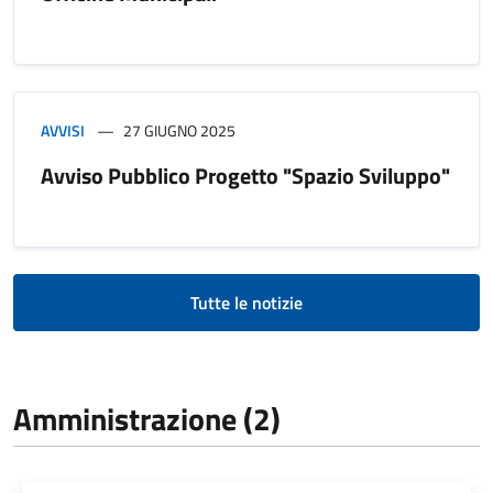
AVVISI
27 GIUGNO 2025
Avviso Pubblico Progetto "Spazio Sviluppo"
Tutte le notizie
Amministrazione (2)