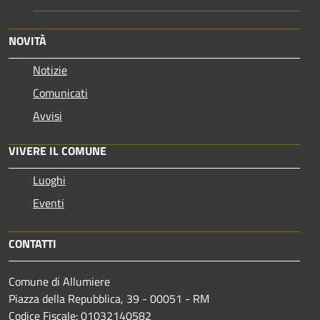
NOVITÀ
Notizie
Comunicati
Avvisi
VIVERE IL COMUNE
Luoghi
Eventi
CONTATTI
Comune di Allumiere
Piazza della Repubblica, 39 - 00051 - RM
Codice Fiscale: 01032140582