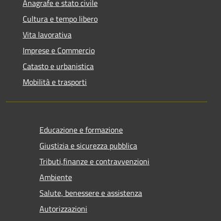
Anagrafe e stato civile
Cultura e tempo libero
Vita lavorativa
Imprese e Commercio
Catasto e urbanistica
Mobilità e trasporti
Educazione e formazione
Giustizia e sicurezza pubblica
Tributi,finanze e contravvenzioni
Ambiente
Salute, benessere e assistenza
Autorizzazioni