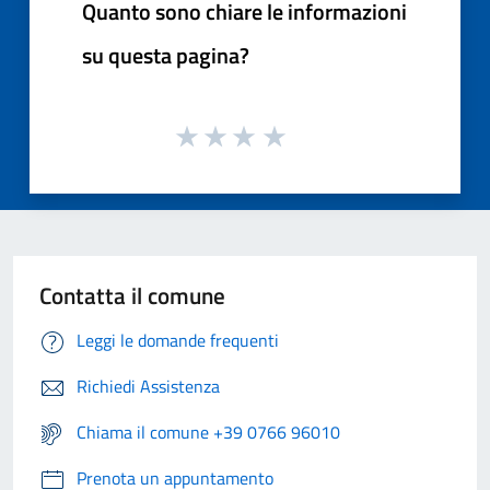
Quanto sono chiare le informazioni
su questa pagina?
Contatta il comune
Leggi le domande frequenti
Richiedi Assistenza
Chiama il comune +39 0766 96010
Prenota un appuntamento