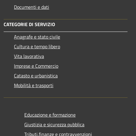
Documenti e dati
CATEGORIE DI SERVIZIO
Anagrafe e stato civile
Cultura e tempo libero
Vita lavorativa
Imprese e Commercio
Catasto e urbanistica
Mobilità e trasporti
Educazione e formazione
Giustizia e sicurezza pubblica
Tributi,finanze e contravvenzioni