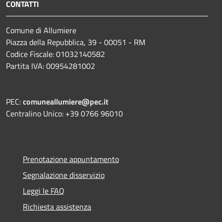
CONTATTI
Comune di Allumiere
Piazza della Repubblica, 39 - 00051 - RM
Codice Fiscale: 01032140582
Partita IVA: 00954281002
PEC:
comuneallumiere@pec.it
Centralino Unico: +39 0766 96010
Prenotazione appuntamento
Segnalazione disservizio
Leggi le FAQ
Richiesta assistenza