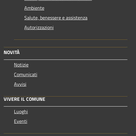
Ambiente
Salute, benessere e assistenza
Autorizzazioni
NOVITÀ
Notizie
Comunicati
Avvisi
VIVERE IL COMUNE
Luoghi
Eventi