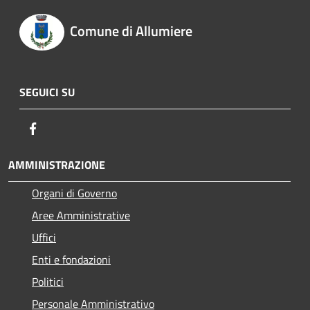
Comune di Allumiere
SEGUICI SU
Facebook
AMMINISTRAZIONE
Organi di Governo
Aree Amministrative
Uffici
Enti e fondazioni
Politici
Personale Amministrativo