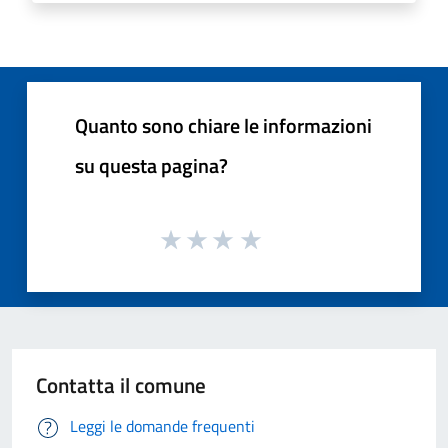
Quanto sono chiare le informazioni
su questa pagina?
Contatta il comune
Leggi le domande frequenti