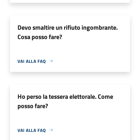
Devo smaltire un rifiuto ingombrante.
Cosa posso fare?
VAI ALLA FAQ
Ho perso la tessera elettorale. Come
posso fare?
VAI ALLA FAQ