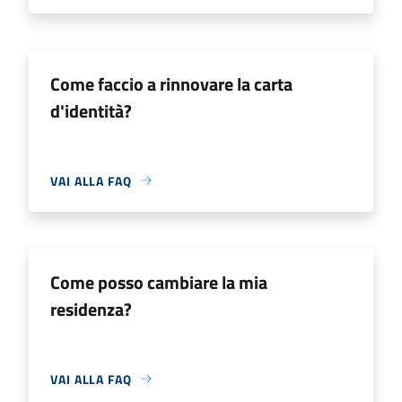
Come faccio a rinnovare la carta
d'identità?
VAI ALLA FAQ
Come posso cambiare la mia
residenza?
VAI ALLA FAQ