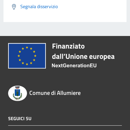
Segnala disservizio
Comune di Allumiere
SEGUICI SU