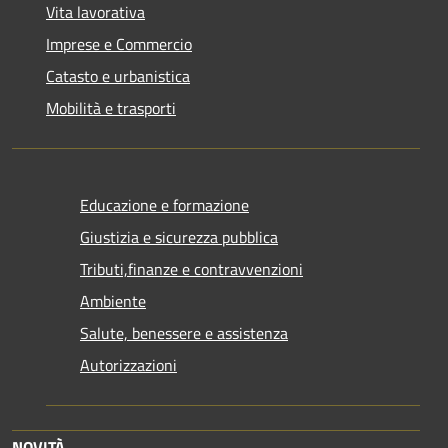
Vita lavorativa
Imprese e Commercio
Catasto e urbanistica
Mobilità e trasporti
Educazione e formazione
Giustizia e sicurezza pubblica
Tributi,finanze e contravvenzioni
Ambiente
Salute, benessere e assistenza
Autorizzazioni
NOVITÀ