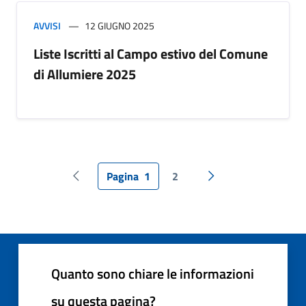
AVVISI
12 GIUGNO 2025
Liste Iscritti al Campo estivo del Comune
di Allumiere 2025
Pagina
1
2
Pagina precedente
Pagina successiva
Quanto sono chiare le informazioni
su questa pagina?