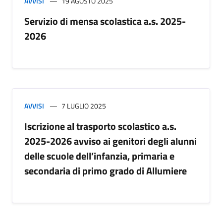
AVVISI
19 AGOSTO 2025
Servizio di mensa scolastica a.s. 2025-
2026
AVVISI
7 LUGLIO 2025
Iscrizione al trasporto scolastico a.s.
2025-2026 avviso ai genitori degli alunni
delle scuole dell’infanzia, primaria e
secondaria di primo grado di Allumiere