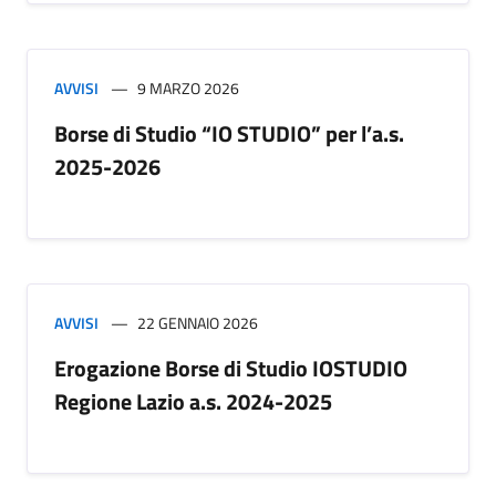
AVVISI
9 MARZO 2026
Borse di Studio “IO STUDIO” per l’a.s.
2025-2026
AVVISI
22 GENNAIO 2026
Erogazione Borse di Studio IOSTUDIO
Regione Lazio a.s. 2024-2025