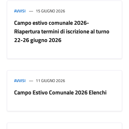
AVVISI
15 GIUGNO 2026
Campo estivo comunale 2026-
Riapertura termini di iscrizione al turno
22-26 giugno 2026
AVVISI
11 GIUGNO 2026
Campo Estivo Comunale 2026 Elenchi