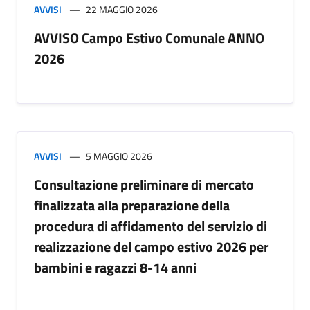
AVVISI
22 MAGGIO 2026
AVVISO Campo Estivo Comunale ANNO
2026
AVVISI
5 MAGGIO 2026
Consultazione preliminare di mercato
finalizzata alla preparazione della
procedura di affidamento del servizio di
realizzazione del campo estivo 2026 per
bambini e ragazzi 8-14 anni