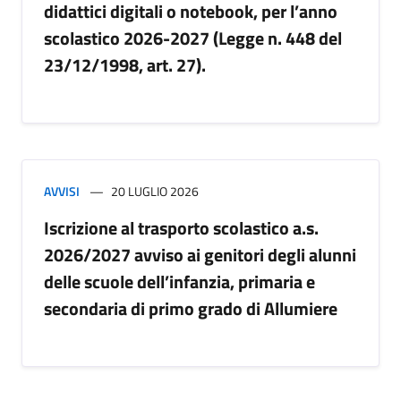
didattici digitali o notebook, per l’anno
scolastico 2026-2027 (Legge n. 448 del
23/12/1998, art. 27).
AVVISI
20 LUGLIO 2026
Iscrizione al trasporto scolastico a.s.
2026/2027 avviso ai genitori degli alunni
delle scuole dell’infanzia, primaria e
secondaria di primo grado di Allumiere