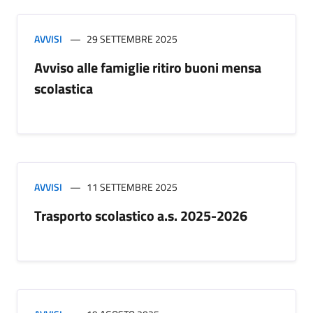
AVVISI
29 SETTEMBRE 2025
Avviso alle famiglie ritiro buoni mensa
scolastica
AVVISI
11 SETTEMBRE 2025
Trasporto scolastico a.s. 2025-2026