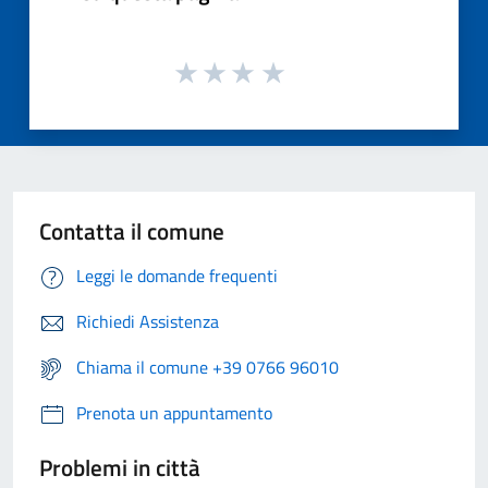
Contatta il comune
Leggi le domande frequenti
Richiedi Assistenza
Chiama il comune +39 0766 96010
Prenota un appuntamento
Problemi in città