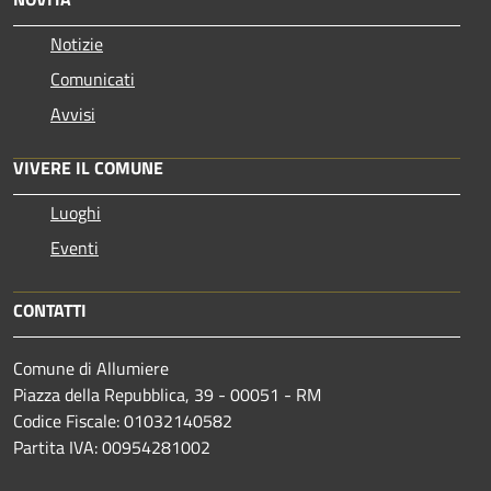
Notizie
Comunicati
Avvisi
VIVERE IL COMUNE
Luoghi
Eventi
CONTATTI
Comune di Allumiere
Piazza della Repubblica, 39 - 00051 - RM
Codice Fiscale: 01032140582
Partita IVA: 00954281002