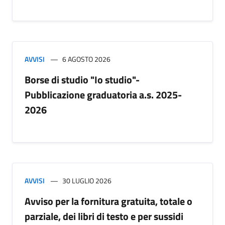
AVVISI
6 AGOSTO 2026
Borse di studio "Io studio"-
Pubblicazione graduatoria a.s. 2025-
2026
AVVISI
30 LUGLIO 2026
Avviso per la fornitura gratuita, totale o
parziale, dei libri di testo e per sussidi