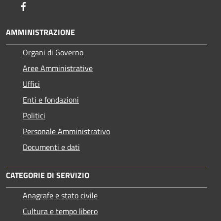
Facebook
AMMINISTRAZIONE
Organi di Governo
Aree Amministrative
Uffici
Enti e fondazioni
Politici
Personale Amministrativo
Documenti e dati
CATEGORIE DI SERVIZIO
Anagrafe e stato civile
Cultura e tempo libero