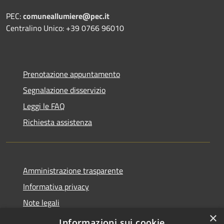
PEC:
comuneallumiere@pec.it
Centralino Unico: +39 0766 96010
Prenotazione appuntamento
Segnalazione disservizio
Leggi le FAQ
Richiesta assistenza
Amministrazione trasparente
Informativa privacy
Note legali
×
Dichiarazione di accessibilità
Informazioni sui cookie