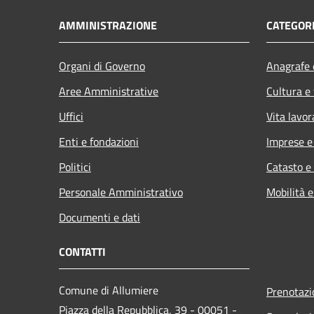
AMMINISTRAZIONE
CATEGORI
Organi di Governo
Anagrafe e
Aree Amministrative
Cultura e
Uffici
Vita lavor
Enti e fondazioni
Imprese 
Politici
Catasto e
Personale Amministrativo
Mobilità e
Documenti e dati
CONTATTI
Comune di Allumiere
Prenotaz
Piazza della Repubblica, 39 - 00051 -