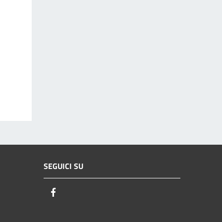
SEGUICI SU
Facebook