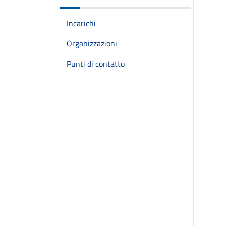
Incarichi
Organizzazioni
Punti di contatto