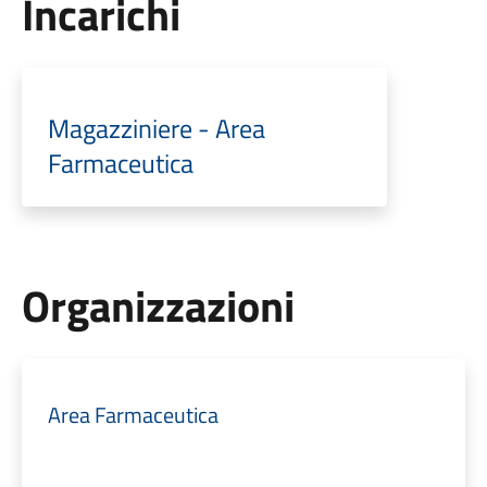
Incarichi
Magazziniere - Area
Farmaceutica
Organizzazioni
Area Farmaceutica