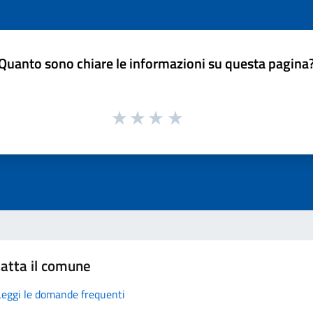
Quanto sono chiare le informazioni su questa pagina
atta il comune
Leggi le domande frequenti