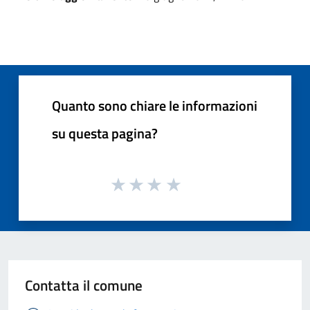
Quanto sono chiare le informazioni
su questa pagina?
Contatta il comune