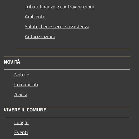
Tributi,finanze e contravvenzioni
Ambiente
Salute, benessere e assistenza
Autorizzazioni
NOVITÀ
Notizie
Comunicati
Avvisi
VIVERE IL COMUNE
Luoghi
Eventi