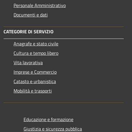
Personale Amministrativo
Documenti e dati
CATEGORIE DI SERVIZIO
Anagrafe e stato civile
Cultura e tempo libero
Vita lavorativa
Imprese e Commercio
Catasto e urbanistica
Mobilità e trasporti
Educazione e formazione
Giustizia e sicurezza pubblica