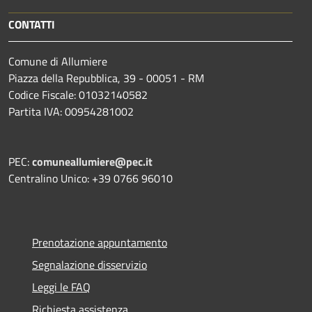
CONTATTI
Comune di Allumiere
Piazza della Repubblica, 39 - 00051 - RM
Codice Fiscale: 01032140582
Partita IVA: 00954281002
PEC:
comuneallumiere@pec.it
Centralino Unico: +39 0766 96010
Prenotazione appuntamento
Segnalazione disservizio
Leggi le FAQ
Richiesta assistenza