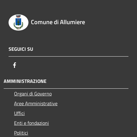
Comune di Allumiere
SEGUICI SU
Facebook
AMMINISTRAZIONE
Organi di Governo
Aree Amministrative
Uffici
Enti e fondazioni
Politici