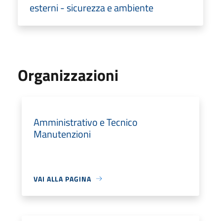
esterni - sicurezza e ambiente
Organizzazioni
Amministrativo e Tecnico
Manutenzioni
VAI ALLA PAGINA