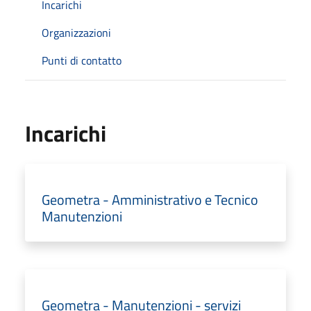
Incarichi
Organizzazioni
Punti di contatto
Incarichi
Geometra - Amministrativo e Tecnico
Manutenzioni
Geometra - Manutenzioni - servizi