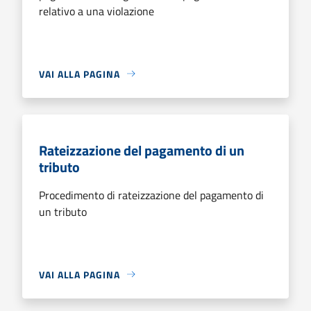
relativo a una violazione
VAI ALLA PAGINA
Rateizzazione del pagamento di un
tributo
Procedimento di rateizzazione del pagamento di
un tributo
VAI ALLA PAGINA