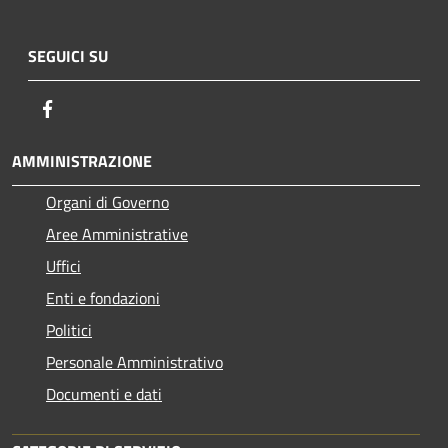
SEGUICI SU
Facebook
AMMINISTRAZIONE
Organi di Governo
Aree Amministrative
Uffici
Enti e fondazioni
Politici
Personale Amministrativo
Documenti e dati