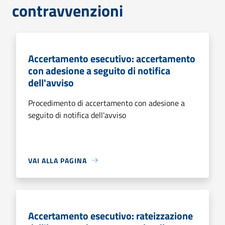
contravvenzioni
Accertamento esecutivo: accertamento
con adesione a seguito di notifica
dell'avviso
Procedimento di accertamento con adesione a
seguito di notifica dell'avviso
VAI ALLA PAGINA
Accertamento esecutivo: rateizzazione