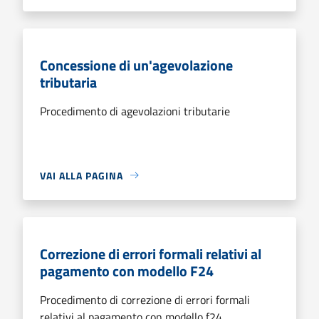
Concessione di un'agevolazione
tributaria
Procedimento di agevolazioni tributarie
VAI ALLA PAGINA
Correzione di errori formali relativi al
pagamento con modello F24
Procedimento di correzione di errori formali
relativi al pagamento con modello f24