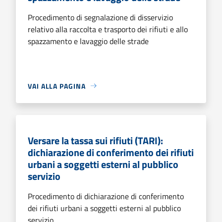
Procedimento di segnalazione di disservizio
relativo alla raccolta e trasporto dei rifiuti e allo
spazzamento e lavaggio delle strade
VAI ALLA PAGINA
Versare la tassa sui rifiuti (TARI):
dichiarazione di conferimento dei rifiuti
urbani a soggetti esterni al pubblico
servizio
Procedimento di dichiarazione di conferimento
dei rifiuti urbani a soggetti esterni al pubblico
servizio