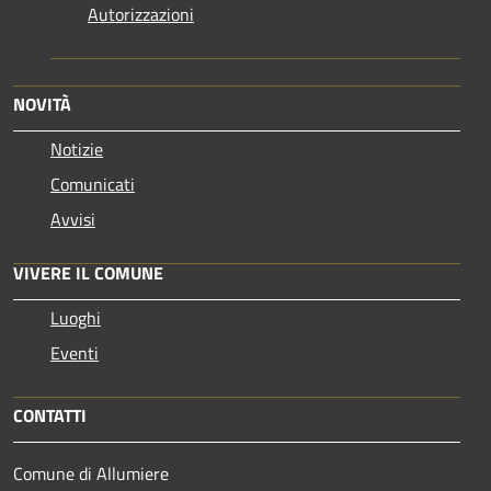
Autorizzazioni
NOVITÀ
Notizie
Comunicati
Avvisi
VIVERE IL COMUNE
Luoghi
Eventi
CONTATTI
Comune di Allumiere