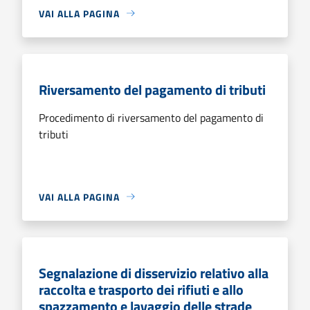
VAI ALLA PAGINA
Riversamento del pagamento di tributi
Procedimento di riversamento del pagamento di
tributi
VAI ALLA PAGINA
Segnalazione di disservizio relativo alla
raccolta e trasporto dei rifiuti e allo
spazzamento e lavaggio delle strade