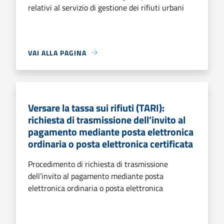
relativi al servizio di gestione dei rifiuti urbani
VAI ALLA PAGINA
Versare la tassa sui rifiuti (TARI):
richiesta di trasmissione dell’invito al
pagamento mediante posta elettronica
ordinaria o posta elettronica certificata
Procedimento di richiesta di trasmissione
dell’invito al pagamento mediante posta
elettronica ordinaria o posta elettronica