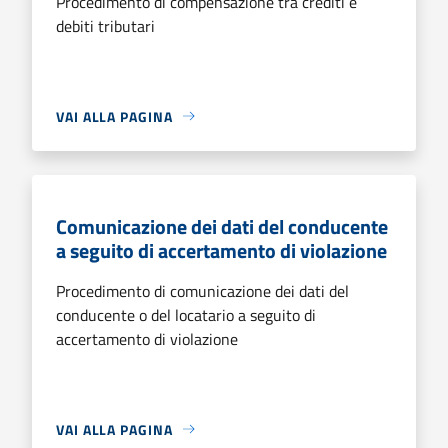
Procedimento di compensazione tra crediti e
debiti tributari
VAI ALLA PAGINA
Comunicazione dei dati del conducente
a seguito di accertamento di violazione
Procedimento di comunicazione dei dati del
conducente o del locatario a seguito di
accertamento di violazione
VAI ALLA PAGINA