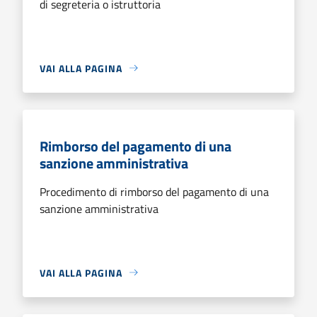
di segreteria o istruttoria
VAI ALLA PAGINA
Rimborso del pagamento di una
sanzione amministrativa
Procedimento di rimborso del pagamento di una
sanzione amministrativa
VAI ALLA PAGINA