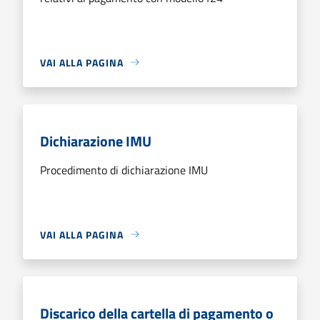
VAI ALLA PAGINA
Dichiarazione IMU
Procedimento di dichiarazione IMU
VAI ALLA PAGINA
Discarico della cartella di pagamento o