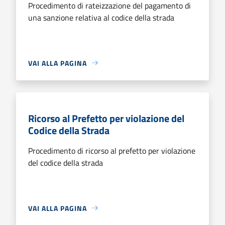
Procedimento di rateizzazione del pagamento di
una sanzione relativa al codice della strada
VAI ALLA PAGINA
Ricorso al Prefetto per violazione del
Codice della Strada
Procedimento di ricorso al prefetto per violazione
del codice della strada
VAI ALLA PAGINA