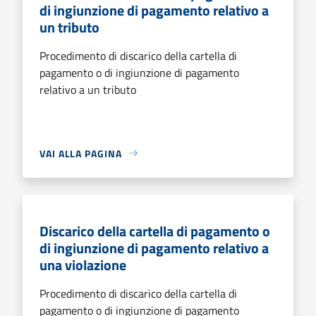
di ingiunzione di pagamento relativo a
un tributo
Procedimento di discarico della cartella di
pagamento o di ingiunzione di pagamento
relativo a un tributo
VAI ALLA PAGINA
Discarico della cartella di pagamento o
di ingiunzione di pagamento relativo a
una violazione
Procedimento di discarico della cartella di
pagamento o di ingiunzione di pagamento