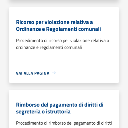
Ricorso per violazione relativa a
Ordinanze e Regolamenti comunali
Procedimento di ricorso per violazione relativa a
ordinanze e regolamenti comunali
VAI ALLA PAGINA
Rimborso del pagamento di diritti di
segreteria o istruttoria
Procedimento di rimborso del pagamento di diritti