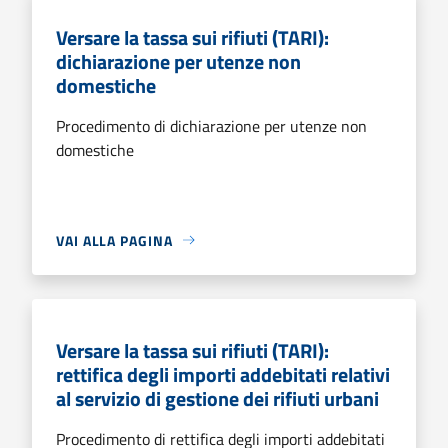
Versare la tassa sui rifiuti (TARI):
dichiarazione per utenze non
domestiche
Procedimento di dichiarazione per utenze non
domestiche
VAI ALLA PAGINA
Versare la tassa sui rifiuti (TARI):
rettifica degli importi addebitati relativi
al servizio di gestione dei rifiuti urbani
Procedimento di rettifica degli importi addebitati