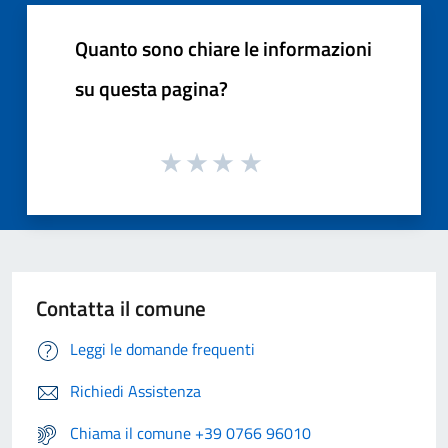
Quanto sono chiare le informazioni
su questa pagina?
Contatta il comune
Leggi le domande frequenti
Richiedi Assistenza
Chiama il comune +39 0766 96010