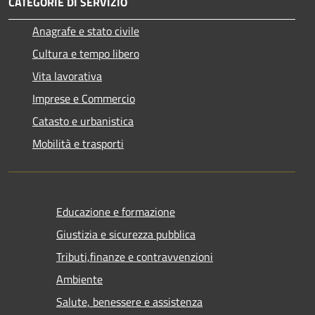
CATEGORIE DI SERVIZIO
Anagrafe e stato civile
Cultura e tempo libero
Vita lavorativa
Imprese e Commercio
Catasto e urbanistica
Mobilità e trasporti
Educazione e formazione
Giustizia e sicurezza pubblica
Tributi,finanze e contravvenzioni
Ambiente
Salute, benessere e assistenza