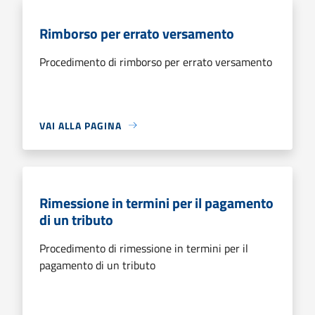
Rimborso per errato versamento
Procedimento di rimborso per errato versamento
VAI ALLA PAGINA
Rimessione in termini per il pagamento
di un tributo
Procedimento di rimessione in termini per il
pagamento di un tributo