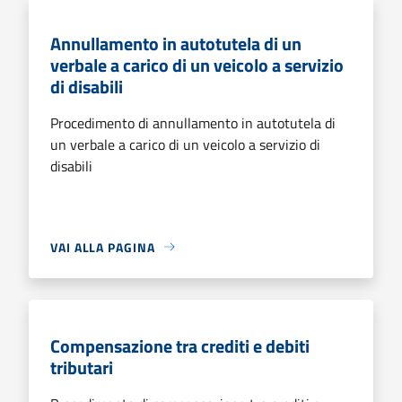
Annullamento in autotutela di un
verbale a carico di un veicolo a servizio
di disabili
Procedimento di annullamento in autotutela di
un verbale a carico di un veicolo a servizio di
disabili
VAI ALLA PAGINA
Compensazione tra crediti e debiti
tributari