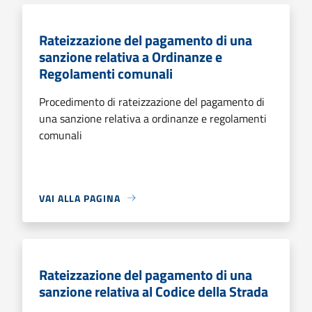
Rateizzazione del pagamento di una
sanzione relativa a Ordinanze e
Regolamenti comunali
Procedimento di rateizzazione del pagamento di
una sanzione relativa a ordinanze e regolamenti
comunali
VAI ALLA PAGINA
Rateizzazione del pagamento di una
sanzione relativa al Codice della Strada