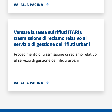
VAI ALLA PAGINA
Versare la tassa sui rifiuti (TARI):
trasmissione di reclamo relativo al
servizio di gestione dei rifiuti urbani
Procedimento di trasmissione di reclamo relativo
al servizio di gestione dei rifiuti urbani
VAI ALLA PAGINA