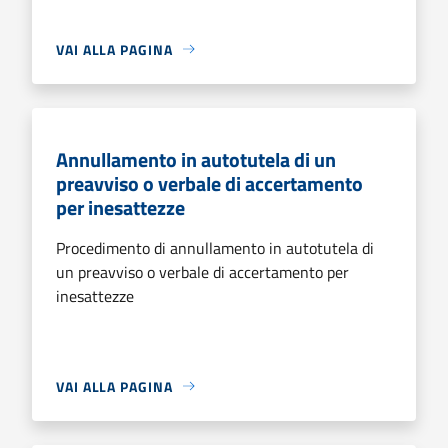
VAI ALLA PAGINA
Annullamento in autotutela di un
preavviso o verbale di accertamento
per inesattezze
Procedimento di annullamento in autotutela di
un preavviso o verbale di accertamento per
inesattezze
VAI ALLA PAGINA