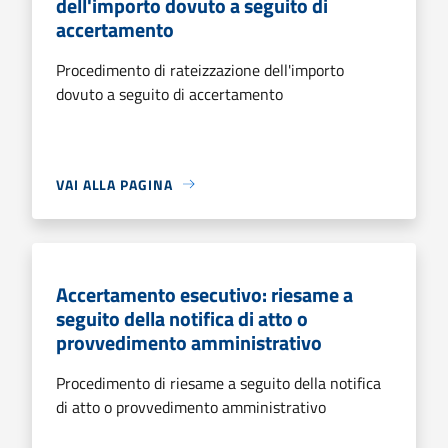
dell'importo dovuto a seguito di
accertamento
Procedimento di rateizzazione dell'importo
dovuto a seguito di accertamento
VAI ALLA PAGINA
Accertamento esecutivo: riesame a
seguito della notifica di atto o
provvedimento amministrativo
Procedimento di riesame a seguito della notifica
di atto o provvedimento amministrativo