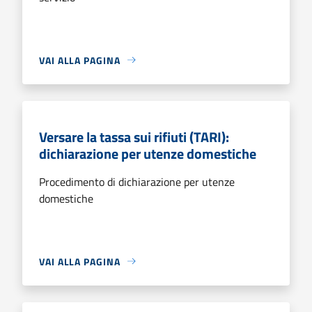
VAI ALLA PAGINA
Versare la tassa sui rifiuti (TARI):
dichiarazione per utenze domestiche
Procedimento di dichiarazione per utenze
domestiche
VAI ALLA PAGINA