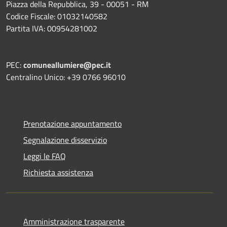
Piazza della Repubblica, 39 - 00051 - RM
Codice Fiscale: 01032140582
Partita IVA: 00954281002
PEC:
comuneallumiere@pec.it
Centralino Unico: +39 0766 96010
Prenotazione appuntamento
Segnalazione disservizio
Leggi le FAQ
Richiesta assistenza
Amministrazione trasparente