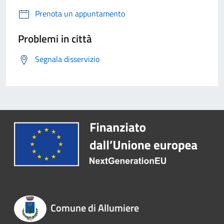
Prenota un appuntamento
Problemi in città
Segnala disservizio
Comune di Allumiere