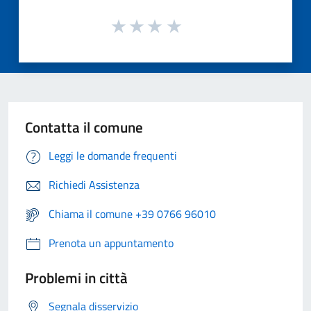
Contatta il comune
Leggi le domande frequenti
Richiedi Assistenza
Chiama il comune +39 0766 96010
Prenota un appuntamento
Problemi in città
Segnala disservizio