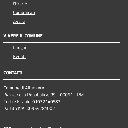
Notizie
Comunicati
Avvisi
VIVERE IL COMUNE
Luoghi
Eventi
CONTATTI
Comune di Allumiere
Piazza della Repubblica, 39 - 00051 - RM
Codice Fiscale: 01032140582
Partita IVA: 00954281002