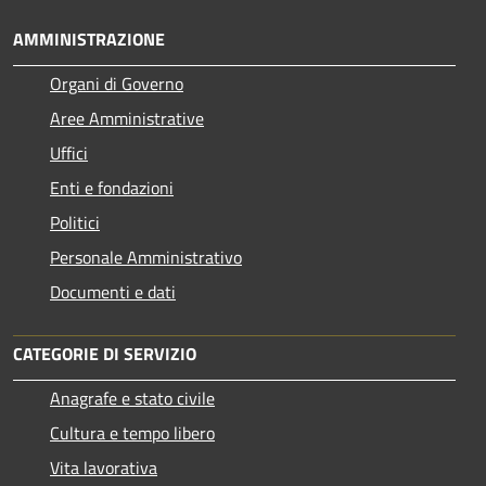
AMMINISTRAZIONE
Organi di Governo
Aree Amministrative
Uffici
Enti e fondazioni
Politici
Personale Amministrativo
Documenti e dati
CATEGORIE DI SERVIZIO
Anagrafe e stato civile
Cultura e tempo libero
Vita lavorativa