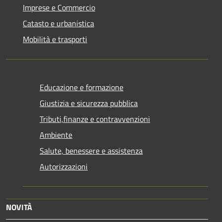
Imprese e Commercio
Catasto e urbanistica
Mobilità e trasporti
Educazione e formazione
Giustizia e sicurezza pubblica
Tributi,finanze e contravvenzioni
Ambiente
Salute, benessere e assistenza
Autorizzazioni
NOVITÀ