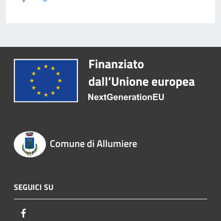
Comune di Allumiere
SEGUICI SU
Facebook