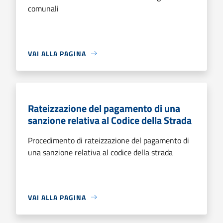
comunali
VAI ALLA PAGINA
Rateizzazione del pagamento di una
sanzione relativa al Codice della Strada
Procedimento di rateizzazione del pagamento di
una sanzione relativa al codice della strada
VAI ALLA PAGINA