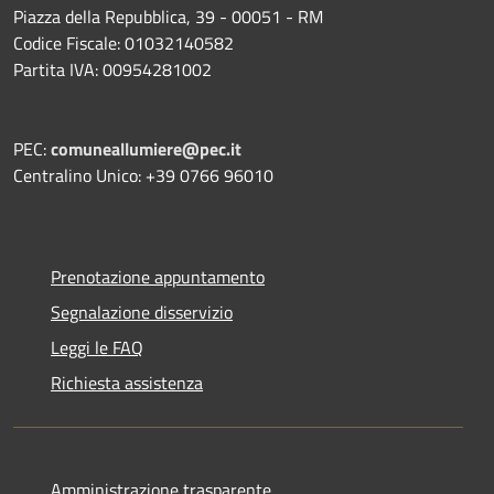
Piazza della Repubblica, 39 - 00051 - RM
Codice Fiscale: 01032140582
Partita IVA: 00954281002
PEC:
comuneallumiere@pec.it
Centralino Unico: +39 0766 96010
Prenotazione appuntamento
Segnalazione disservizio
Leggi le FAQ
Richiesta assistenza
Amministrazione trasparente