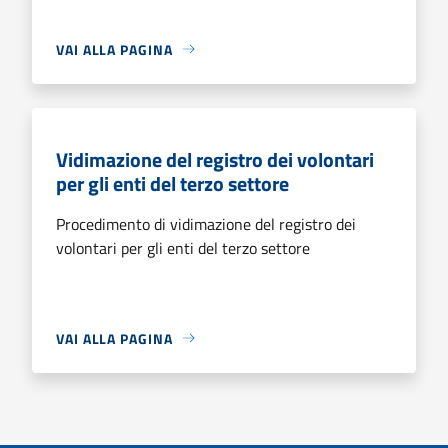
VAI ALLA PAGINA
Vidimazione del registro dei volontari
per gli enti del terzo settore
Procedimento di vidimazione del registro dei
volontari per gli enti del terzo settore
VAI ALLA PAGINA