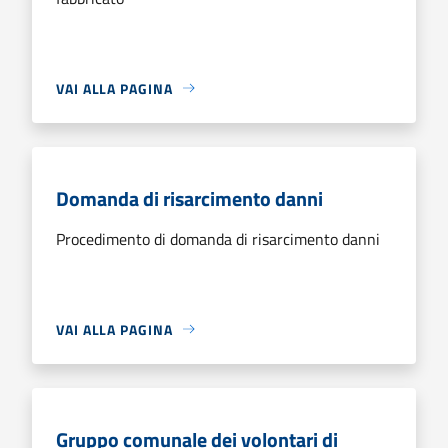
VAI ALLA PAGINA
Domanda di risarcimento danni
Procedimento di domanda di risarcimento danni
VAI ALLA PAGINA
Gruppo comunale dei volontari di