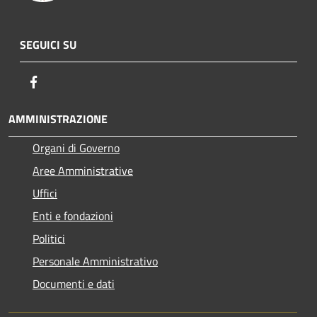
SEGUICI SU
Facebook
AMMINISTRAZIONE
Organi di Governo
Aree Amministrative
Uffici
Enti e fondazioni
Politici
Personale Amministrativo
Documenti e dati