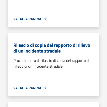
VAI ALLA PAGINA
Rilascio di copia del rapporto di rilievo
di un incidente stradale
Procedimento di rilascio di copia del rapporto di
rilievo di un incidente stradale
VAI ALLA PAGINA