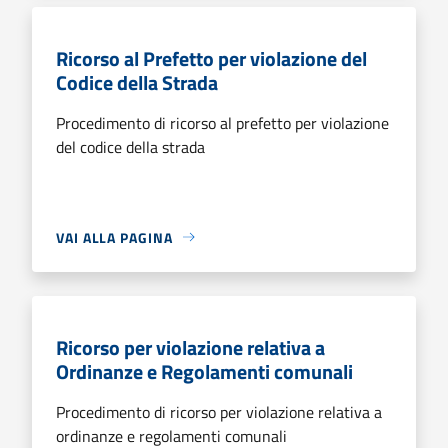
Ricorso al Prefetto per violazione del
Codice della Strada
Procedimento di ricorso al prefetto per violazione
del codice della strada
VAI ALLA PAGINA
Ricorso per violazione relativa a
Ordinanze e Regolamenti comunali
Procedimento di ricorso per violazione relativa a
ordinanze e regolamenti comunali