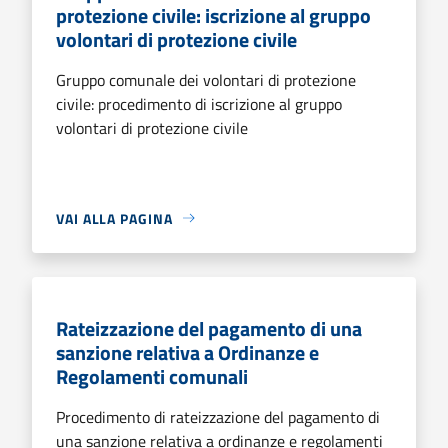
protezione civile: iscrizione al gruppo
volontari di protezione civile
Gruppo comunale dei volontari di protezione
civile: procedimento di iscrizione al gruppo
volontari di protezione civile
VAI ALLA PAGINA
Rateizzazione del pagamento di una
sanzione relativa a Ordinanze e
Regolamenti comunali
Procedimento di rateizzazione del pagamento di
una sanzione relativa a ordinanze e regolamenti