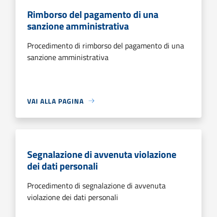
Rimborso del pagamento di una
sanzione amministrativa
Procedimento di rimborso del pagamento di una
sanzione amministrativa
VAI ALLA PAGINA
Segnalazione di avvenuta violazione
dei dati personali
Procedimento di segnalazione di avvenuta
violazione dei dati personali