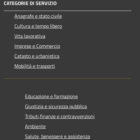
CATEGORIE DI SERVIZIO
Anagrafe e stato civile
Cultura e tempo libero
Vita lavorativa
Imprese e Commercio
Catasto e urbanistica
Mobilità e trasporti
Educazione e formazione
Giustizia e sicurezza pubblica
Tributi,finanze e contravvenzioni
Ambiente
Salute, benessere e assistenza