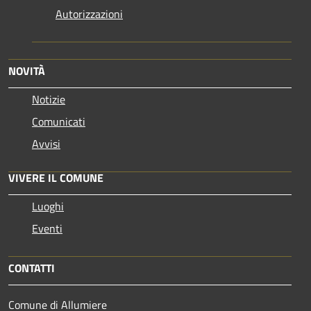
Autorizzazioni
NOVITÀ
Notizie
Comunicati
Avvisi
VIVERE IL COMUNE
Luoghi
Eventi
CONTATTI
Comune di Allumiere