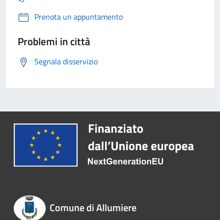
Prenota un appuntamento
Problemi in città
Segnala disservizio
Comune di Allumiere