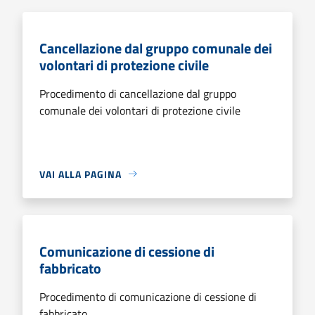
Cancellazione dal gruppo comunale dei
volontari di protezione civile
Procedimento di cancellazione dal gruppo
comunale dei volontari di protezione civile
VAI ALLA PAGINA
Comunicazione di cessione di
fabbricato
Procedimento di comunicazione di cessione di
fabbricato