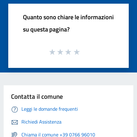
Quanto sono chiare le informazioni
su questa pagina?
Contatta il comune
Leggi le domande frequenti
Richiedi Assistenza
Chiama il comune +39 0766 96010