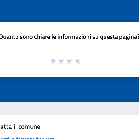
Quanto sono chiare le informazioni su questa pagina
atta il comune
Leggi le domande frequenti