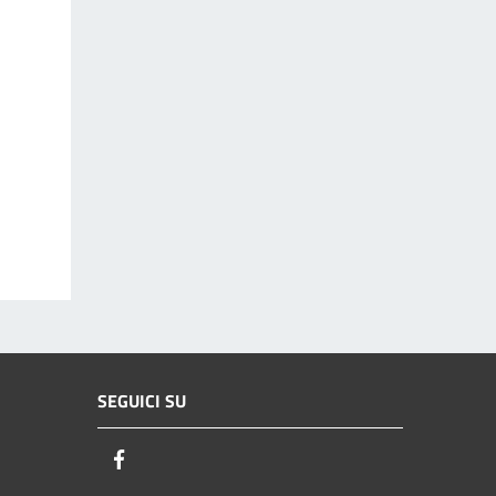
SEGUICI SU
Facebook