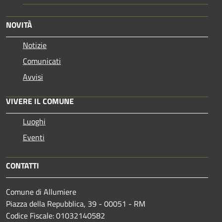
NOVITÀ
Notizie
Comunicati
Avvisi
VIVERE IL COMUNE
Luoghi
Eventi
CONTATTI
Comune di Allumiere
Piazza della Repubblica, 39 - 00051 - RM
Codice Fiscale: 01032140582