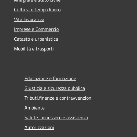
Cultura e tempo libero
Vita lavorativa
Imprese e Commercio
Catasto e urbanistica
Mobilità e trasporti
Educazione e formazione
Giustizia e sicurezza pubblica
Tributi,finanze e contravvenzioni
Ambiente
Salute, benessere e assistenza
Autorizzazioni