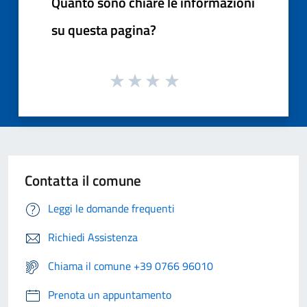
Quanto sono chiare le informazioni
su questa pagina?
Contatta il comune
Leggi le domande frequenti
Richiedi Assistenza
Chiama il comune +39 0766 96010
Prenota un appuntamento