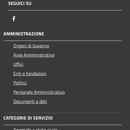
SEGUICI SU
Facebook
AMMINISTRAZIONE
Organi di Governo
Aree Amministrative
Uffici
Enti e fondazioni
Politici
Personale Amministrativo
Documenti e dati
CATEGORIE DI SERVIZIO
Anagrafe e stato civile