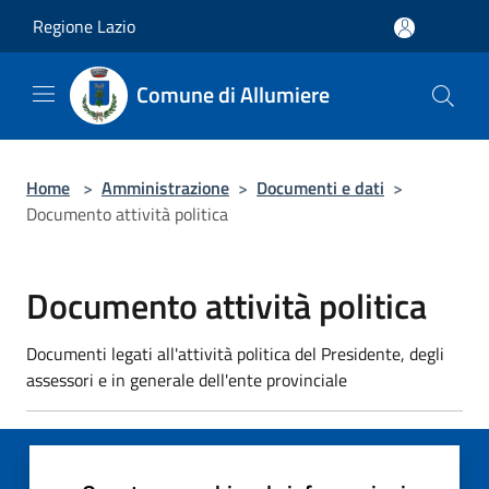
Salta al contenuto principale
Regione Lazio
Comune di Allumiere
Home
>
Amministrazione
>
Documenti e dati
>
Documento attività politica
Documento attività politica
Documenti legati all'attività politica del Presidente, degli
assessori e in generale dell'ente provinciale