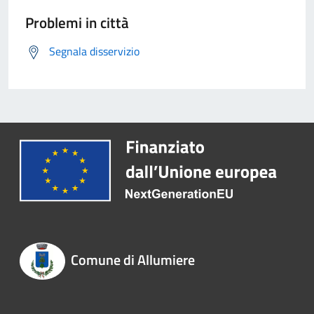
Problemi in città
Segnala disservizio
Comune di Allumiere