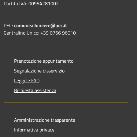
Partita IVA: 00954281002
PEC:
comuneallumiere@pec.it
Centralino Unico: +39 0766 96010
Prenotazione appuntamento
Segnalazione disservizio
Leggi le FAQ
Richiesta assistenza
Amministrazione trasparente
Informativa privacy