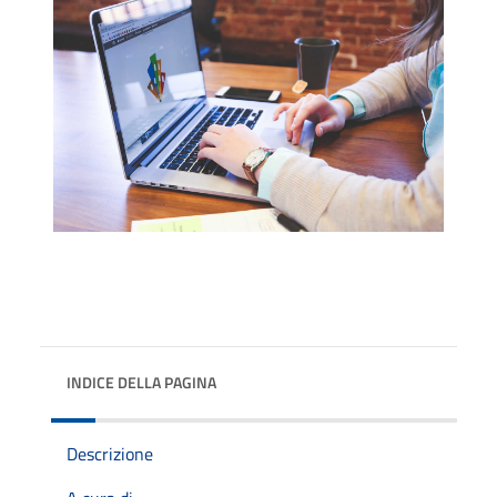
INDICE DELLA PAGINA
Descrizione