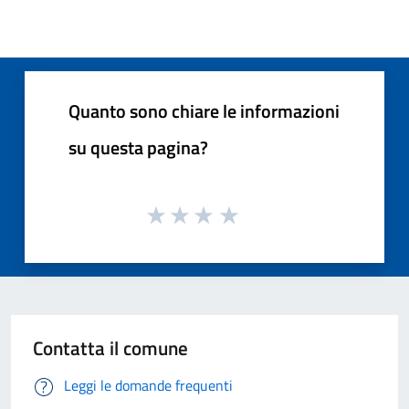
Quanto sono chiare le informazioni
su questa pagina?
Contatta il comune
Leggi le domande frequenti