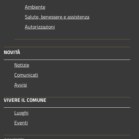
Ambiente
Salute, benessere e assistenza
Autorizzazioni
NOVITÀ
Notizie
Comunicati
Avvisi
VIVERE IL COMUNE
Luoghi
Eventi