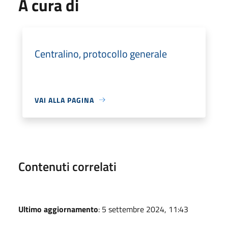
A cura di
Centralino, protocollo generale
VAI ALLA PAGINA
Contenuti correlati
Ultimo aggiornamento
: 5 settembre 2024, 11:43