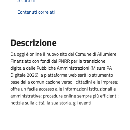
A cura di
Contenuti correlati
Descrizione
Da oggi è online il nuovo sito del Comune di Allumiere.
Finanziato con fondi del PNRR per la transizione
digitale delle Pubbliche Amministrazioni (Misura PA
Digitale 2026) la piattaforma web sarà lo strumento
base della comunicazione verso i cittadini e le imprese:
offre un facile accesso alle informazioni istituzionali e
amministrative; procedure online sempre più efficienti;
notizie sulla città, la sua storia, gli eventi.