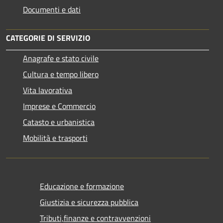
Documenti e dati
CATEGORIE DI SERVIZIO
Anagrafe e stato civile
Cultura e tempo libero
Vita lavorativa
Imprese e Commercio
Catasto e urbanistica
Mobilità e trasporti
Educazione e formazione
Giustizia e sicurezza pubblica
Tributi,finanze e contravvenzioni