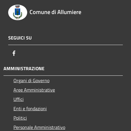
Comune di Allumiere
SEGUICI SU
Facebook
AMMINISTRAZIONE
Organi di Governo
Aree Amministrative
Uffici
Enti e fondazioni
Politici
Personale Amministrativo