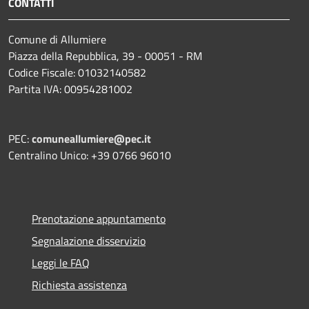
CONTATTI
Comune di Allumiere
Piazza della Repubblica, 39 - 00051 - RM
Codice Fiscale: 01032140582
Partita IVA: 00954281002
PEC:
comuneallumiere@pec.it
Centralino Unico: +39 0766 96010
Prenotazione appuntamento
Segnalazione disservizio
Leggi le FAQ
Richiesta assistenza