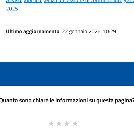
Avviso pubblico per la concessione di contributi integrati
2025
Ultimo aggiornamento
: 22 gennaio 2026, 10:29
Quanto sono chiare le informazioni su questa pagina