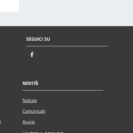
SEGUICI SU
Facebook
NOVITÀ
Notizie
Comunicati
i
Avvisi