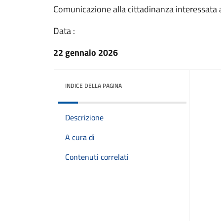
Comunicazione alla cittadinanza interessata a
Data :
22 gennaio 2026
INDICE DELLA PAGINA
Descrizione
A cura di
Contenuti correlati