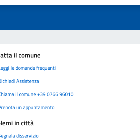
atta il comune
Leggi le domande frequenti
Richiedi Assistenza
Chiama il comune +39 0766 96010
Prenota un appuntamento
lemi in città
Segnala disservizio