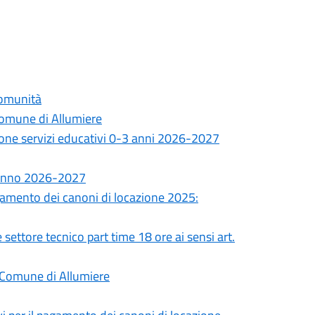
Comunità
Comune di Allumiere
izione servizi educativi 0-3 anni 2026-2027
i anno 2026-2027
agamento dei canoni di locazione 2025:
ettore tecnico part time 18 ore ai sensi art.
-Comune di Allumiere