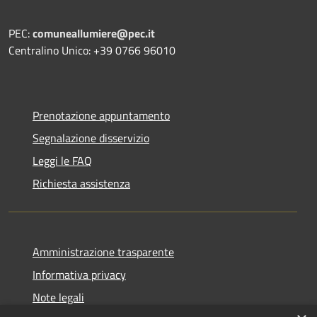
PEC:
comuneallumiere@pec.it
Centralino Unico: +39 0766 96010
Prenotazione appuntamento
Segnalazione disservizio
Leggi le FAQ
Richiesta assistenza
Amministrazione trasparente
Informativa privacy
Note legali