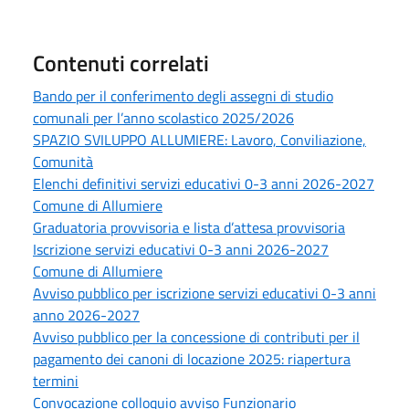
Contenuti correlati
Bando per il conferimento degli assegni di studio
comunali per l’anno scolastico 2025/2026
SPAZIO SVILUPPO ALLUMIERE: Lavoro, Conviliazione,
Comunità
Elenchi definitivi servizi educativi 0-3 anni 2026-2027
Comune di Allumiere
Graduatoria provvisoria e lista d’attesa provvisoria
Iscrizione servizi educativi 0-3 anni 2026-2027
Comune di Allumiere
Avviso pubblico per iscrizione servizi educativi 0-3 anni
anno 2026-2027
Avviso pubblico per la concessione di contributi per il
pagamento dei canoni di locazione 2025: riapertura
termini
Convocazione colloquio avviso Funzionario