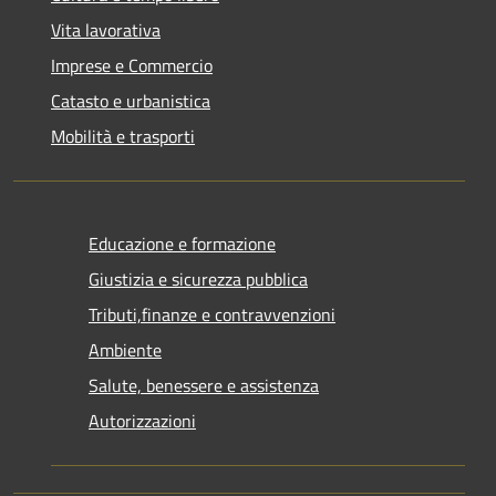
Vita lavorativa
Imprese e Commercio
Catasto e urbanistica
Mobilità e trasporti
Educazione e formazione
Giustizia e sicurezza pubblica
Tributi,finanze e contravvenzioni
Ambiente
Salute, benessere e assistenza
Autorizzazioni