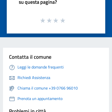
su questa pagina?
Contatta il comune
Leggi le domande frequenti
Richiedi Assistenza
Chiama il comune +39 0766 96010
Prenota un appuntamento
Problemi in città