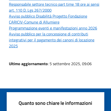
Responsabile settore tecnico part time 18 ore ai sensi
art. 110 D. Lgs 267/2000
Avviso pubblico Disabilità Progetto Fondazione
CARICIV-Comune di Allumiere
Programmazione eventi e manifestazioni anno 2026
Avviso pubblico per la concessione di contributi
integrativi per il pagamento dei canoni di locazione
2025
Ultimo aggiornamento
: 5 settembre 2025, 09:06
Quanto sono chiare le informazioni