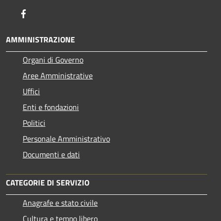
Facebook
AMMINISTRAZIONE
Organi di Governo
Aree Amministrative
Uffici
Enti e fondazioni
Politici
Personale Amministrativo
Documenti e dati
CATEGORIE DI SERVIZIO
Anagrafe e stato civile
Cultura e tempo libero