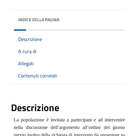
INDICE DELLA PAGINA
Descrizione
A cura di
Allegati
Contenuti correlati
Descrizione
La popolazione è invitata a partecipare e ad intervenire
nella discussione dell’argomento all’ordine del giorno
previo inoltro della richiesta di intervento da presentare su