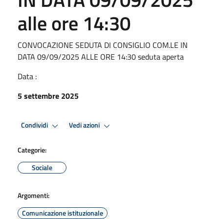
alle ore 14:30
CONVOCAZIONE SEDUTA DI CONSIGLIO COM.LE IN
DATA 09/09/2025 ALLE ORE 14:30 seduta aperta
Data :
5 settembre 2025
Condividi
Vedi azioni
Categorie:
Sociale
Argomenti:
Comunicazione istituzionale