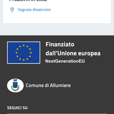
Segnala disservizio
Comune di Allumiere
SEGUICI SU