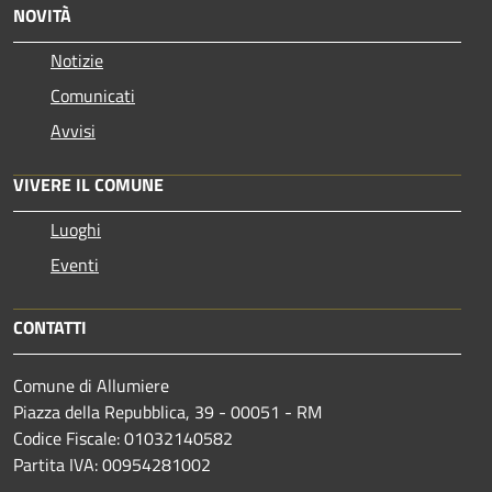
NOVITÀ
Notizie
Comunicati
Avvisi
VIVERE IL COMUNE
Luoghi
Eventi
CONTATTI
Comune di Allumiere
Piazza della Repubblica, 39 - 00051 - RM
Codice Fiscale: 01032140582
Partita IVA: 00954281002