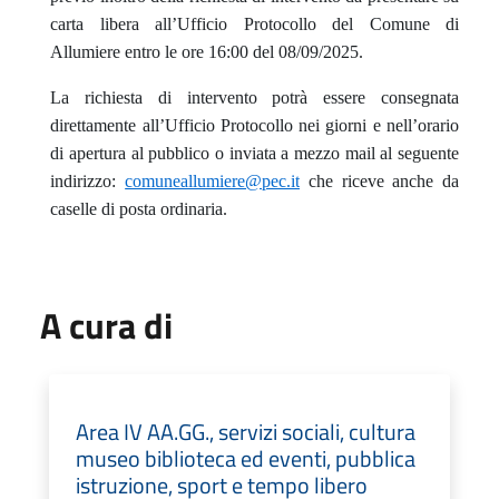
carta libera all’Ufficio Protocollo del Comune di
Allumiere entro le ore 16:00 del 08/09/2025.
La richiesta di intervento potrà essere consegnata
direttamente all’Ufficio Protocollo nei giorni e nell’orario
di apertura al pubblico o inviata a mezzo mail al seguente
indirizzo:
comuneallumiere@pec.it
che riceve anche da
caselle di posta ordinaria.
A cura di
Area IV AA.GG., servizi sociali, cultura
museo biblioteca ed eventi, pubblica
istruzione, sport e tempo libero