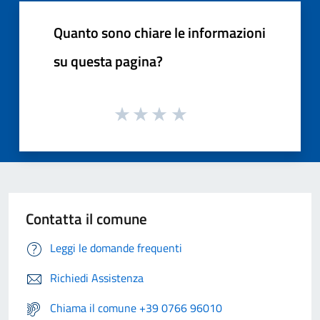
Quanto sono chiare le informazioni
su questa pagina?
Contatta il comune
Leggi le domande frequenti
Richiedi Assistenza
Chiama il comune +39 0766 96010