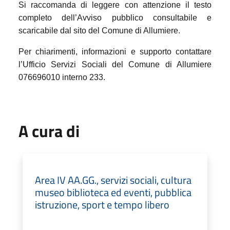
Si raccomanda di leggere con attenzione il testo
completo dell’Avviso pubblico consultabile e
scaricabile dal sito del Comune di Allumiere.
Per chiarimenti, informazioni e supporto contattare
l’Ufficio Servizi Sociali del Comune di Allumiere
076696010 interno 233.
A cura di
Area IV AA.GG., servizi sociali, cultura
museo biblioteca ed eventi, pubblica
istruzione, sport e tempo libero