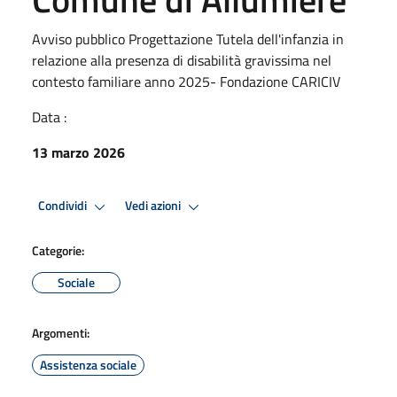
Avviso pubblico Progettazione Tutela dell'infanzia in
relazione alla presenza di disabilità gravissima nel
contesto familiare anno 2025- Fondazione CARICIV
Data :
13 marzo 2026
Condividi
Vedi azioni
Categorie:
Sociale
Argomenti:
Assistenza sociale