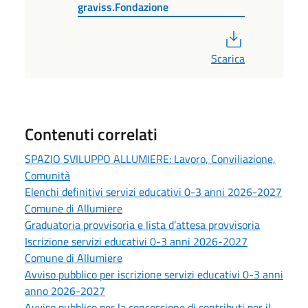
graviss.Fondazione
PDF
Scarica
Contenuti correlati
SPAZIO SVILUPPO ALLUMIERE: Lavoro, Conviliazione,
Comunità
Elenchi definitivi servizi educativi 0-3 anni 2026-2027
Comune di Allumiere
Graduatoria provvisoria e lista d’attesa provvisoria
Iscrizione servizi educativi 0-3 anni 2026-2027
Comune di Allumiere
Avviso pubblico per iscrizione servizi educativi 0-3 anni
anno 2026-2027
Avviso pubblico per la concessione di contributi per il