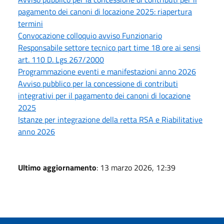
pagamento dei canoni di locazione 2025: riapertura
termini
Convocazione colloquio avviso Funzionario
Responsabile settore tecnico part time 18 ore ai sensi
art. 110 D. Lgs 267/2000
Programmazione eventi e manifestazioni anno 2026
Avviso pubblico per la concessione di contributi
integrativi per il pagamento dei canoni di locazione
2025
Istanze per integrazione della retta RSA e Riabilitative
anno 2026
Ultimo aggiornamento
: 13 marzo 2026, 12:39