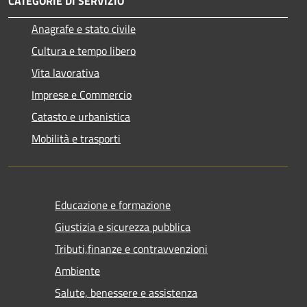
CATEGORIE DI SERVIZIO
Anagrafe e stato civile
Cultura e tempo libero
Vita lavorativa
Imprese e Commercio
Catasto e urbanistica
Mobilità e trasporti
Educazione e formazione
Giustizia e sicurezza pubblica
Tributi,finanze e contravvenzioni
Ambiente
Salute, benessere e assistenza