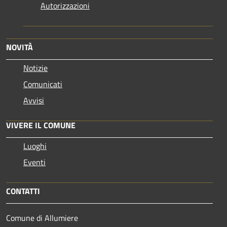
Autorizzazioni
NOVITÀ
Notizie
Comunicati
Avvisi
VIVERE IL COMUNE
Luoghi
Eventi
CONTATTI
Comune di Allumiere