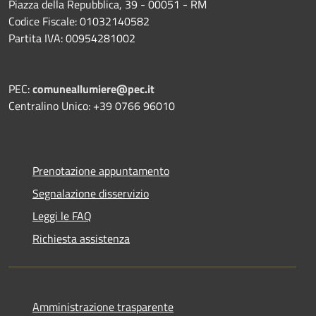
Piazza della Repubblica, 39 - 00051 - RM
Codice Fiscale: 01032140582
Partita IVA: 00954281002
PEC:
comuneallumiere@pec.it
Centralino Unico: +39 0766 96010
Prenotazione appuntamento
Segnalazione disservizio
Leggi le FAQ
Richiesta assistenza
Amministrazione trasparente