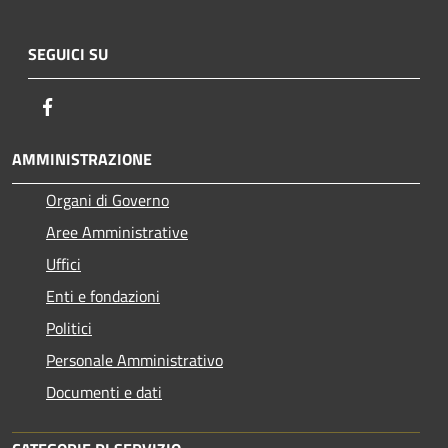
SEGUICI SU
Facebook
AMMINISTRAZIONE
Organi di Governo
Aree Amministrative
Uffici
Enti e fondazioni
Politici
Personale Amministrativo
Documenti e dati