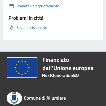
Prenota un appuntamento
Problemi in città
Segnala disservizio
Comune di Allumiere