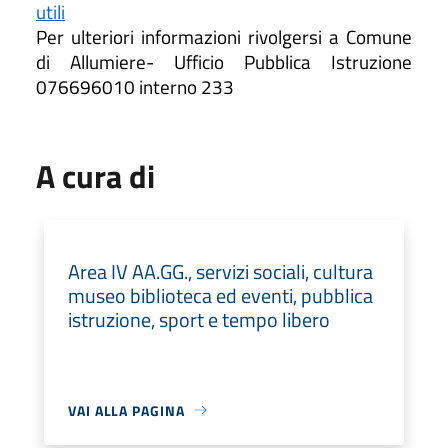
utili
Per ulteriori informazioni rivolgersi a Comune
di Allumiere- Ufficio Pubblica Istruzione
076696010 interno 233
A cura di
Area IV AA.GG., servizi sociali, cultura
museo biblioteca ed eventi, pubblica
istruzione, sport e tempo libero
VAI ALLA PAGINA