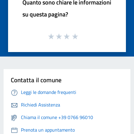
Quanto sono chiare le informazioni
su questa pagina?
Contatta il comune
Leggi le domande frequenti
Richiedi Assistenza
Chiama il comune +39 0766 96010
Prenota un appuntamento