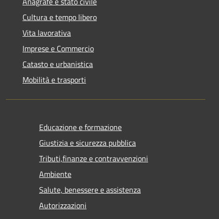
Anagrafe e stato civile
Cultura e tempo libero
Vita lavorativa
Imprese e Commercio
Catasto e urbanistica
Mobilità e trasporti
Educazione e formazione
Giustizia e sicurezza pubblica
Tributi,finanze e contravvenzioni
Ambiente
Salute, benessere e assistenza
Autorizzazioni