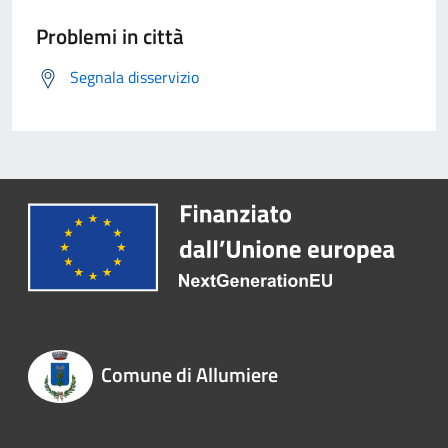
Problemi in città
Segnala disservizio
Comune di Allumiere