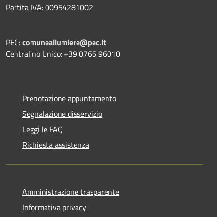
Partita IVA: 00954281002
PEC:
comuneallumiere@pec.it
Centralino Unico: +39 0766 96010
Prenotazione appuntamento
Segnalazione disservizio
Leggi le FAQ
Richiesta assistenza
Amministrazione trasparente
Informativa privacy