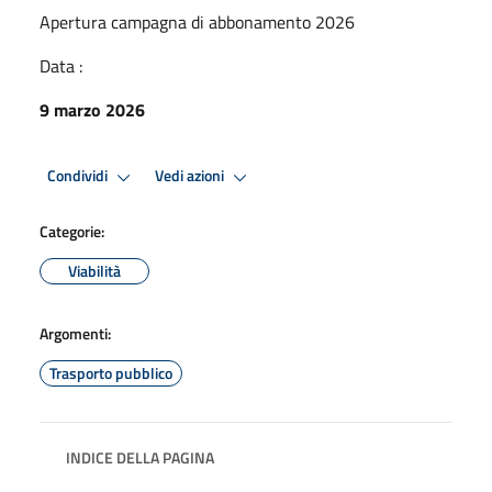
Apertura campagna di abbonamento 2026
Data :
9 marzo 2026
Condividi
Vedi azioni
Categorie:
Viabilità
Argomenti:
Trasporto pubblico
INDICE DELLA PAGINA