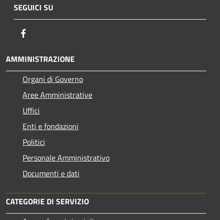
SEGUICI SU
Facebook
AMMINISTRAZIONE
Organi di Governo
Aree Amministrative
Uffici
Enti e fondazioni
Politici
Personale Amministrativo
Documenti e dati
CATEGORIE DI SERVIZIO