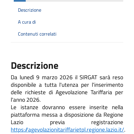
Descrizione
A cura di
Contenuti correlati
Descrizione
Da lunedì 9 marzo 2026 il SIRGAT sarà reso
disponibile a tutta l'utenza per l'inserimento
delle richieste di Agevolazione Tariffaria per
l'anno 2026.
Le istanze dovranno essere inserite nella
piattaforma messa a disposizione da Regione
Lazio previa registrazione
https://agevolazionitariffarietpl.regione.lazio.it/
.