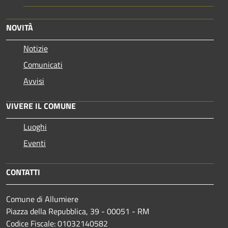
NOVITÀ
Notizie
Comunicati
Avvisi
VIVERE IL COMUNE
Luoghi
Eventi
CONTATTI
Comune di Allumiere
Piazza della Repubblica, 39 - 00051 - RM
Codice Fiscale: 01032140582