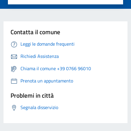
Contatta il comune
Leggi le domande frequenti
Richiedi Assistenza
Chiama il comune +39 0766 96010
Prenota un appuntamento
Problemi in città
Segnala disservizio