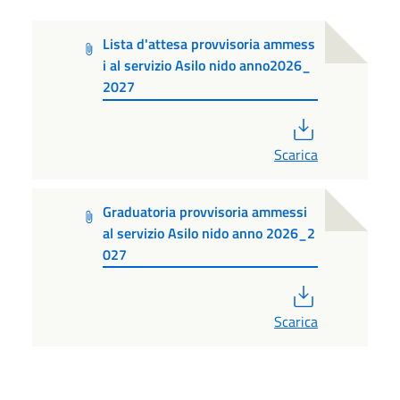
Lista d'attesa provvisoria ammess
i al servizio Asilo nido anno2026_
2027
PDF
Scarica
Graduatoria provvisoria ammessi
al servizio Asilo nido anno 2026_2
027
PDF
Scarica