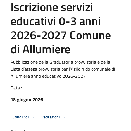
Iscrizione servizi
educativi 0-3 anni
2026-2027 Comune
di Allumiere
Pubblicazione della Graduatoria provvisoria e della
Lista d’attesa provvisoria per l’Asilo nido comunale di
Allumiere anno educativo 2026-2027
Data :
18 giugno 2026
Condividi
Vedi azioni