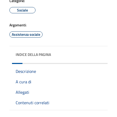
Categorie:
Sociale
Argomenti:
Assistenza sociale
INDICE DELLA PAGINA
Descrizione
A cura di
Allegati
Contenuti correlati