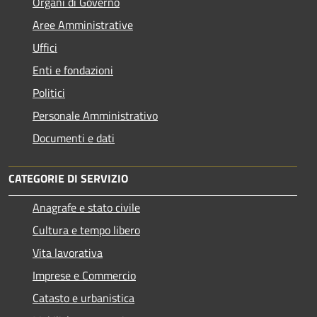
Organi di Governo
Aree Amministrative
Uffici
Enti e fondazioni
Politici
Personale Amministrativo
Documenti e dati
CATEGORIE DI SERVIZIO
Anagrafe e stato civile
Cultura e tempo libero
Vita lavorativa
Imprese e Commercio
Catasto e urbanistica