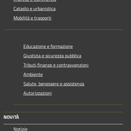
Catasto e urbanistica
Mobilità e trasporti
Educazione e formazione
Giustizia e sicurezza pubblica
Tributi,finanze e contravvenzioni
Ambiente
Salute, benessere e assistenza
Autorizzazioni
NOVITÀ
Notizie