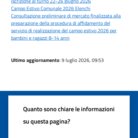
iscrizione al turno 22-26 giugno 2026
Campo Estivo Comunale 2026 Elenchi
Consultazione preliminare di mercato finalizzata alla
preparazione della procedura di affidamento del
servizio di realizzazione del campo estivo 2026 per
bambini e ragazzi 8-14 anni
Ultimo aggiornamento
: 9 luglio 2026, 09:53
Quanto sono chiare le informazioni
su questa pagina?