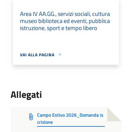
Area IV AA.GG., servizi sociali, cultura
museo biblioteca ed eventi, pubblica
istruzione, sport e tempo libero
VAI ALLA PAGINA
Allegati
Campo Estivo 2026_Domanda is
crizione