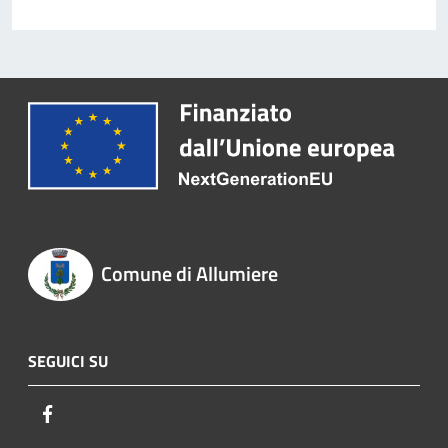
Comune di Allumiere
SEGUICI SU
Facebook