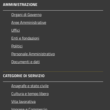
AMMINISTRAZIONE
Organi di Governo
Aree Amministrative
Uffici
Enti e fondazioni
Politici
Personale Amministrativo
Documenti e dati
CATEGORIE DI SERVIZIO
Anagrafe e stato civile
Cultura e tempo libero
Vita lavorativa
Imprese e Commercio