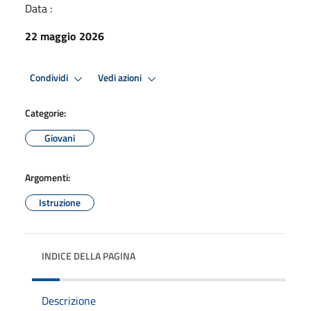
Data :
22 maggio 2026
Condividi
Vedi azioni
Categorie:
Giovani
Argomenti:
Istruzione
INDICE DELLA PAGINA
Descrizione