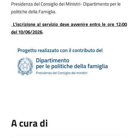
Presidenza del Consiglio dei Ministri- Dipartimento per le
politiche della Famiglia.
L’iscrizione
al
servizio deve
avvenire
entro
le ore 12:00
del 10/06/2026
.
A cura di