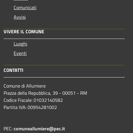
Comunicati
Avvisi
VIVERE IL COMUNE
Luoghi
Eventi
CONTATTI
Comune di Allumiere
Piazza della Repubblica, 39 - 00051 - RM
Codice Fiscale: 01032140582
Partita IVA: 00954281002
PEC:
comuneallumiere@pec.it