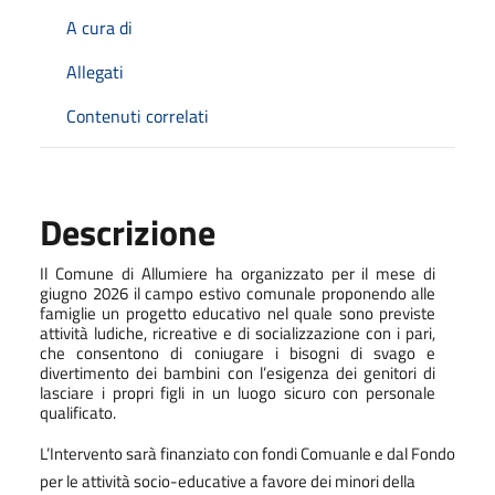
A cura di
Allegati
Contenuti correlati
Descrizione
Il Comune di Allumiere ha organizzato per il mese di
giugno 2026 il campo estivo comunale proponendo alle
famiglie un
progetto educativo nel quale sono previste
attività ludiche, ricreative e di socializzazione con i pari,
che consentono di
coniugare i bisogni di svago e
divertimento dei bambini con l’esigenza dei genitori di
lasciare i propri figli in un luogo
sicuro
con
personale
qualificato.
L’Intervento sarà finanziato con fondi Comuanle e dal Fondo
per le attività socio-educative a favore dei minori della