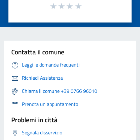
Contatta il comune
Leggi le domande frequenti
Richiedi Assistenza
Chiama il comune +39 0766 96010
Prenota un appuntamento
Problemi in città
Segnala disservizio