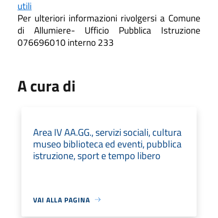
utili
Per ulteriori informazioni rivolgersi a Comune
di Allumiere- Ufficio Pubblica Istruzione
076696010 interno 233
A cura di
Area IV AA.GG., servizi sociali, cultura
museo biblioteca ed eventi, pubblica
istruzione, sport e tempo libero
VAI ALLA PAGINA