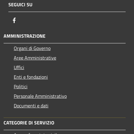
SEGUICI SU
Facebook
AMMINISTRAZIONE
Organi di Governo
Aree Amministrative
Uffici
Enti e fondazioni
Politici
Personale Amministrativo
Documenti e dati
CATEGORIE DI SERVIZIO