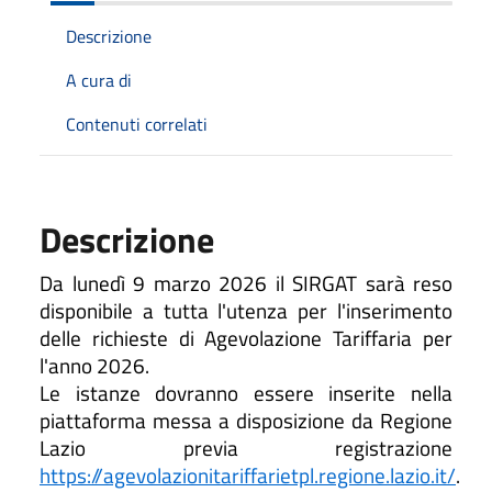
Descrizione
A cura di
Contenuti correlati
Descrizione
Da lunedì 9 marzo 2026 il SIRGAT sarà reso
disponibile a tutta l'utenza per l'inserimento
delle richieste di Agevolazione Tariffaria per
l'anno 2026.
Le istanze dovranno essere inserite nella
piattaforma messa a disposizione da Regione
Lazio previa registrazione
https://agevolazionitariffarietpl.regione.lazio.it/
.