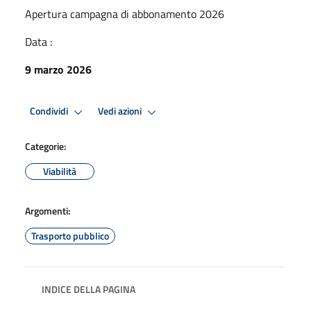
Apertura campagna di abbonamento 2026
Data :
9 marzo 2026
Condividi
Vedi azioni
Categorie:
Viabilità
Argomenti:
Trasporto pubblico
INDICE DELLA PAGINA