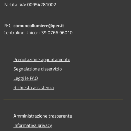
Partita IVA: 00954281002
PEC:
comuneallumiere@pec.it
Centralino Unico: +39 0766 96010
Prenotazione appuntamento
Segnalazione disservizio
Leggi le FAQ
Richiesta assistenza
Amministrazione trasparente
Informativa privacy