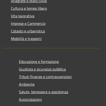
Anagrafe e stato civile
Cultura e tempo libero
Vita lavorativa
Imprese e Commercio
Catasto e urbanistica
Mobilità e trasporti
Educazione e formazione
Giustizia e sicurezza pubblica
Tributi,finanze e contravvenzioni
Ambiente
Salute, benessere e assistenza
Autorizzazioni