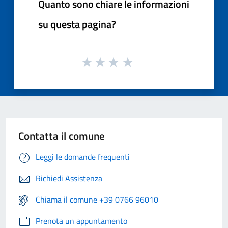
Quanto sono chiare le informazioni
su questa pagina?
Contatta il comune
Leggi le domande frequenti
Richiedi Assistenza
Chiama il comune +39 0766 96010
Prenota un appuntamento