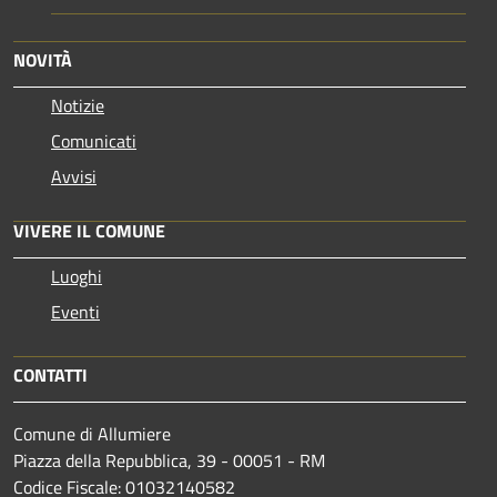
NOVITÀ
Notizie
Comunicati
Avvisi
VIVERE IL COMUNE
Luoghi
Eventi
CONTATTI
Comune di Allumiere
Piazza della Repubblica, 39 - 00051 - RM
Codice Fiscale: 01032140582