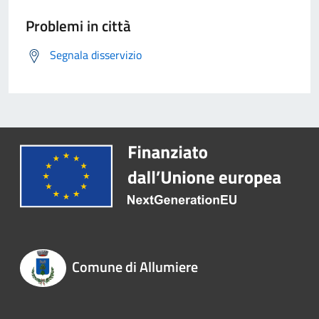
Problemi in città
Segnala disservizio
Comune di Allumiere