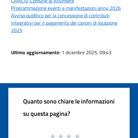
CARICIV-Comune di Allumiere
Programmazione eventi e manifestazioni anno 2026
Avviso pubblico per la concessione di contributi
integrativi per il pagamento dei canoni di locazione
2025
Ultimo aggiornamento
: 1 dicembre 2025, 09:43
Quanto sono chiare le informazioni
su questa pagina?