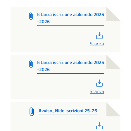
Istanza iscrizione asilo nido 2025
-2026
PDF
Scarica
Istanza iscrizione asilo nido 2025
-2026
PDF
Scarica
Avviso_Nido iscrizioni 25-26
PDF