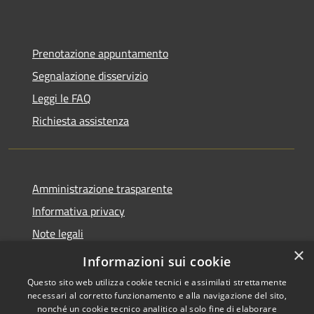
Prenotazione appuntamento
Segnalazione disservizio
Leggi le FAQ
Richiesta assistenza
Amministrazione trasparente
Informativa privacy
Note legali
×
Dichiarazione di accessibilità
Informazioni sui cookie
Questo sito web utilizza cookie tecnici e assimilati strettamente
necessari al corretto funzionamento e alla navigazione del sito,
nonché un cookie tecnico analitico al solo fine di elaborare