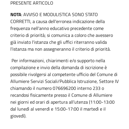
PRESENTE ARTICOLO
NOTA
: AVVISO E MODULISTICA SONO STATO
CORRETTI, a causa dell'erronea indicazione della
frequenza nell'anno educativo precedente come
criterio di priorità; si comunica a coloro che avessero
già inviato l'istanza che gli uffici riterranno valida
l'istanza ma non assegneranno il criterio di priorità.
Per informazioni, chiarimenti e/o supporto nella
compilazione e invio della domanda di iscrizione è
possibile rivolgersi al competente ufficio del Comune di
Allumiere Servizi Sociali/Pubblica Istruzione, Settore IV
chiamando il numero 076696200 interno 233 o
recandosi fisicamente presso il Comune di Allumiere
nei giorni ed orari di apertura all’utenza (11:00-13:00
dal lunedì al venerdì e 15:00-17:00 il martedì e il
giovedì).