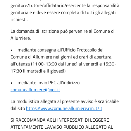
genitore/tutore/affidatario/esercente la responsabilità
genitoriale e deve essere completa di tutti gli allegati
richiesti.
La domanda di iscrizione può pervenire al Comune di
Allumiere:
•
mediante consegna all’Ufficio Protocollo del
Comune di Allumiere nei giorni ed orari di apertura
all’utenza (11:00-13:00 dal lunedì al venerdì e 15:30-
17:30 il martedì e il giovedì)
•
mediante invio PEC all’indirizzo
comuneallumiere@pec.it
La modulistica allegata al presente avviso è scaricabile
dal sito
https://www.comune.allumiere.rm.it/it
SI RACCOMANDA AGLI INTERESSATI DI LEGGERE
ATTENTAMENTE L’AVVISO PUBBLICO ALLEGATO AL