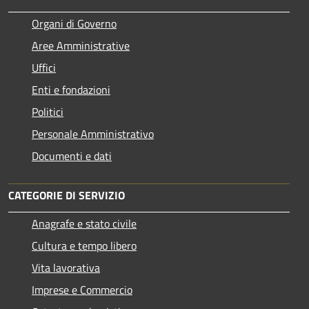
Organi di Governo
Aree Amministrative
Uffici
Enti e fondazioni
Politici
Personale Amministrativo
Documenti e dati
CATEGORIE DI SERVIZIO
Anagrafe e stato civile
Cultura e tempo libero
Vita lavorativa
Imprese e Commercio