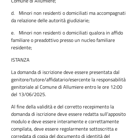
Comune di Allumiere;
d.
Minori non residenti o domiciliati ma accompagnati
da relazione delle autorità giudiziarie;
e.
Minori non residenti o domiciliati qualora in affido
familiare o preadottivo presso un nucleo familiare
residente;
ISTANZA
La domanda di iscrizione deve essere presentata dal
genitore/tutore/affidatario/esercente la responsabilità
genitoriale al Comune di Allumiere entro le ore 12:00
del 13/06/2025.
Al fine della validità e del corretto recepimento la
domanda di iscrizione deve essere redatta sull’apposito
modulo e deve essere interamente e correttamente
compilata, deve essere regolarmente sottoscritta e
corredata di copia del documento di identità del