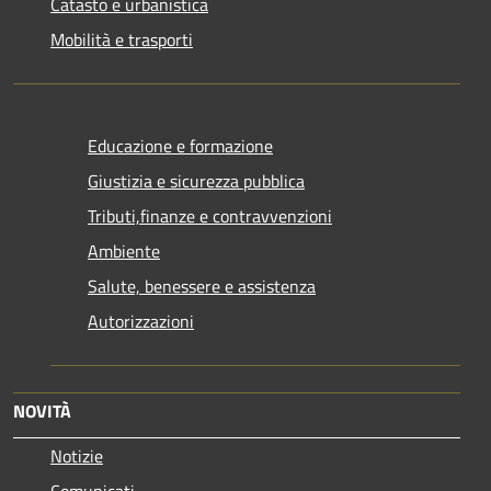
Catasto e urbanistica
Mobilità e trasporti
Educazione e formazione
Giustizia e sicurezza pubblica
Tributi,finanze e contravvenzioni
Ambiente
Salute, benessere e assistenza
Autorizzazioni
NOVITÀ
Notizie