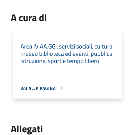
A cura di
Area IV AA.GG., servizi sociali, cultura
museo biblioteca ed eventi, pubblica
istruzione, sport e tempo libero
VAI ALLA PAGINA
Allegati