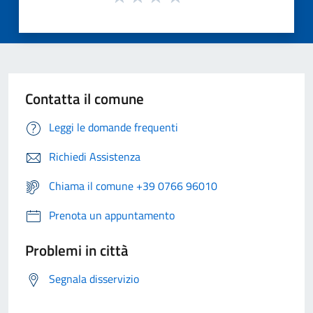
Contatta il comune
Leggi le domande frequenti
Richiedi Assistenza
Chiama il comune +39 0766 96010
Prenota un appuntamento
Problemi in città
Segnala disservizio