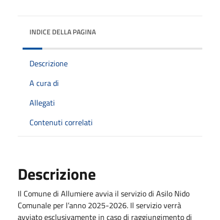
INDICE DELLA PAGINA
Descrizione
A cura di
Allegati
Contenuti correlati
Descrizione
Il Comune di Allumiere avvia il servizio di Asilo Nido
Comunale per l’anno 2025-2026. Il servizio verrà
avviato esclusivamente in caso di raggiungimento di