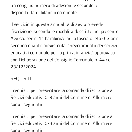
un congruo numero di adesioni e secondo le
disponibilità di bilancio comunale.
Il servizio in questa annualità di avvio prevede
l’iscrizione, secondo le modalità descritte nel presente
Avviso, per n. 14 bambini/e nella fascia di età 0-3 anni
secondo quanto previsto dal “Regolamento dei servizi
educativi comunale per la prima infanzia” approvato
con Deliberazione del Consiglio Comunale n. 44 del
23/12/2024.
REQUISITI
I requisiti per presentare la domanda di iscrizione ai
Servizi educativi 0-3 anni del Comune di Allumiere
sono i seguenti:
I requisiti per presentare la domanda di iscrizione ai
Servizi educativi 0-3 anni del Comune di Allumiere
sono i seguenti: