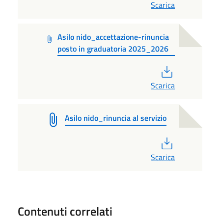
Scarica
Asilo nido_accettazione-rinuncia
posto in graduatoria 2025_2026
PDF
Scarica
Asilo nido_rinuncia al servizio
PDF
Scarica
Contenuti correlati