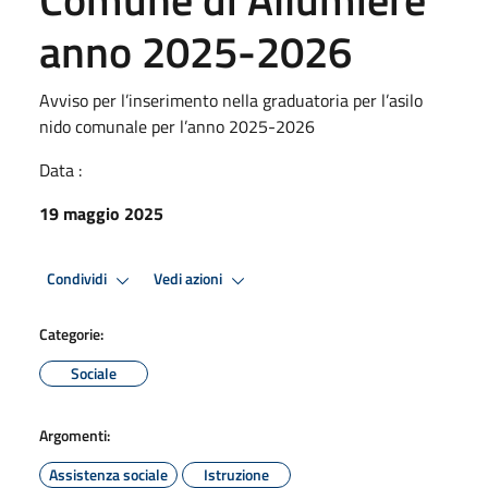
anno 2025-2026
Avviso per l’inserimento nella graduatoria per l’asilo
nido comunale per l’anno 2025-2026
Data :
19 maggio 2025
Condividi
Vedi azioni
Categorie:
Sociale
Argomenti:
Assistenza sociale
Istruzione