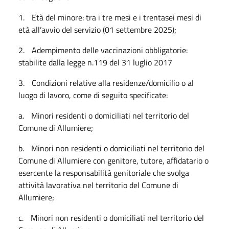
1.
Età del minore: tra i tre mesi e i trentasei mesi di
età all’avvio del servizio (01 settembre 2025);
2.
Adempimento delle vaccinazioni obbligatorie:
stabilite dalla legge n.119 del 31 luglio 2017
3.
Condizioni relative alla residenze/domicilio o al
luogo di lavoro, come di seguito specificate:
a.
Minori residenti o domiciliati nel territorio del
Comune di Allumiere;
b.
Minori non residenti o domiciliati nel territorio del
Comune di Allumiere con genitore, tutore, affidatario o
esercente la responsabilità genitoriale che svolga
attività lavorativa nel territorio del Comune di
Allumiere;
c.
Minori non residenti o domiciliati nel territorio del