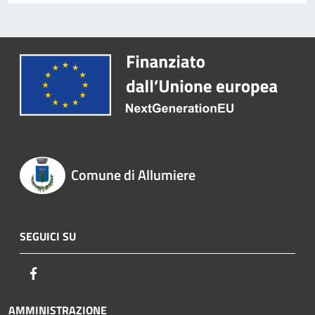
Comune di Allumiere
SEGUICI SU
Facebook
AMMINISTRAZIONE