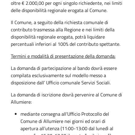
oltre € 2.000,00 per ogni singolo richiedente, nei limiti
delle disponibilità regionale erogata al Comune.
Il Comune, a seguito della richiesta comunale di
contributo trasmessa alla Regione e nei limiti della
disponibilità regionale erogata, potrà liquidare
percentuali inferiori al 100% del contributo spettante.
Termini e modalità di presentazione della domanda:
La domanda di partecipazione al bando dovrà essere
compilata esclusivamente sul modello messo a
disposizione dall’ Ufficio comunale Servizi Sociali.
La domanda di iscrizione dovrà pervenire al Comune di
Allumiere:
mediante consegna all’Ufficio Protocollo del
Comune di Allumiere nei giorni ed orari di
apertura all’utenza (11:00-13:00 dal lunedì al