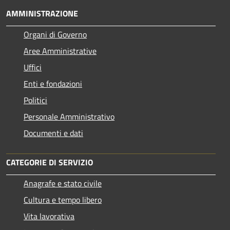
AMMINISTRAZIONE
Organi di Governo
Aree Amministrative
Uffici
Enti e fondazioni
Politici
Personale Amministrativo
Documenti e dati
CATEGORIE DI SERVIZIO
Anagrafe e stato civile
Cultura e tempo libero
Vita lavorativa