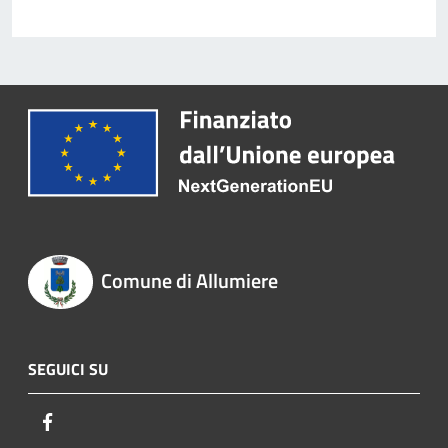
Comune di Allumiere
SEGUICI SU
Facebook