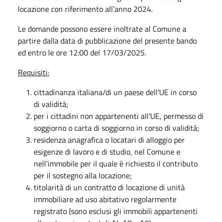
locazione con riferimento all’anno 2024.
Le domande possono essere inoltrate al Comune a
partire dalla data di pubblicazione del presente bando
ed entro le ore 12:00 del 17/03/2025.
Requisiti:
cittadinanza italiana/di un paese dell'UE in corso
di validità;
per i cittadini non appartenenti all’UE, permesso di
soggiorno o carta di soggiorno in corso di validità;
residenza anagrafica o locatari di alloggio per
esigenze di lavoro e di studio, nel Comune e
nell’immobile per il quale è richiesto il contributo
per il sostegno alla locazione;
titolarità di un contratto di locazione di unità
immobiliare ad uso abitativo regolarmente
registrato (sono esclusi gli immobili appartenenti