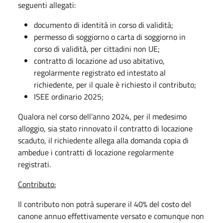
seguenti allegati:
documento di identità in corso di validità;
permesso di soggiorno o carta di soggiorno in
corso di validità, per cittadini non UE;
contratto di locazione ad uso abitativo,
regolarmente registrato ed intestato al
richiedente, per il quale è richiesto il contributo;
ISEE ordinario 2025;
Qualora nel corso dell’anno 2024, per il medesimo
alloggio, sia stato rinnovato il contratto di locazione
scaduto, il richiedente allega alla domanda copia di
ambedue i contratti di locazione regolarmente
registrati.
Contributo:
Il contributo non potrà superare il 40% del costo del
canone annuo effettivamente versato e comunque non