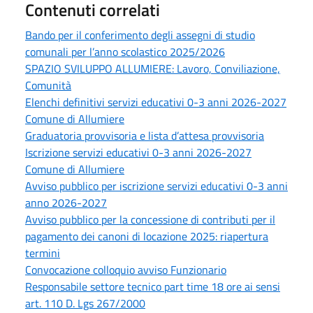
Contenuti correlati
Bando per il conferimento degli assegni di studio
comunali per l’anno scolastico 2025/2026
SPAZIO SVILUPPO ALLUMIERE: Lavoro, Conviliazione,
Comunità
Elenchi definitivi servizi educativi 0-3 anni 2026-2027
Comune di Allumiere
Graduatoria provvisoria e lista d’attesa provvisoria
Iscrizione servizi educativi 0-3 anni 2026-2027
Comune di Allumiere
Avviso pubblico per iscrizione servizi educativi 0-3 anni
anno 2026-2027
Avviso pubblico per la concessione di contributi per il
pagamento dei canoni di locazione 2025: riapertura
termini
Convocazione colloquio avviso Funzionario
Responsabile settore tecnico part time 18 ore ai sensi
art. 110 D. Lgs 267/2000