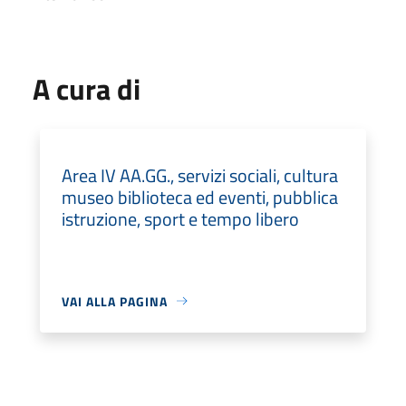
A cura di
Area IV AA.GG., servizi sociali, cultura
museo biblioteca ed eventi, pubblica
istruzione, sport e tempo libero
VAI ALLA PAGINA