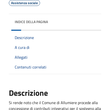
Assistenza sociale
INDICE DELLA PAGINA
Descrizione
A cura di
Allegati
Contenuti correlati
Descrizione
Si rende noto che il Comune di Allumiere procede alla
concessione di contributi integrativi per il sostegno alla