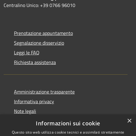
Centralino Unico: +39 0766 96010
Prenotazione appuntamento
Segnalazione disservizio
Leggi le FAQ
Richiesta assistenza
Amministrazione trasparente
Informativa privacy
Note legali
×
Dichiarazione di accessibilità
Informazioni sui cookie
Questo sito web utilizza cookie tecnici e assimilati strettamente