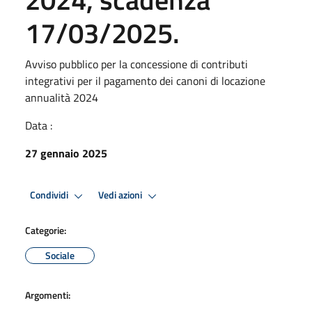
17/03/2025.
Avviso pubblico per la concessione di contributi
integrativi per il pagamento dei canoni di locazione
annualità 2024
Data :
27 gennaio 2025
Condividi
Vedi azioni
Categorie:
Sociale
Argomenti: