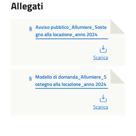
Allegati
Avviso pubblico_Allumiere_Soste
gno alla locazione_anno 2024
PDF
Scarica
Modello di domanda_Allumiere_S
ostegno alla locazione_anno 2024
PDF
Scarica