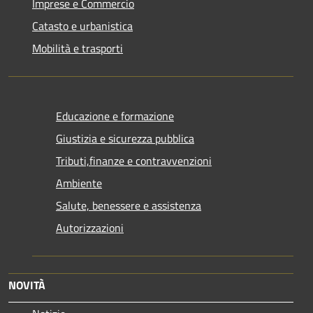
Imprese e Commercio
Catasto e urbanistica
Mobilità e trasporti
Educazione e formazione
Giustizia e sicurezza pubblica
Tributi,finanze e contravvenzioni
Ambiente
Salute, benessere e assistenza
Autorizzazioni
NOVITÀ