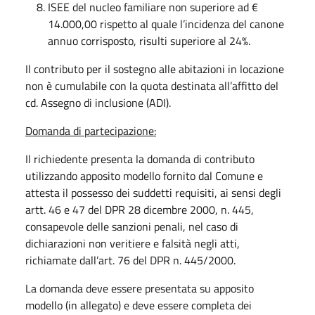
ISEE del nucleo familiare non superiore ad €
14.000,00 rispetto al quale l’incidenza del canone
annuo corrisposto, risulti superiore al 24%.
Il contributo per il sostegno alle abitazioni in locazione
non è cumulabile con la quota destinata all’affitto del
cd. Assegno di inclusione (ADI).
Domanda di partecipazione:
Il richiedente presenta la domanda di contributo
utilizzando apposito modello fornito dal Comune e
attesta il possesso dei suddetti requisiti, ai sensi degli
artt. 46 e 47 del DPR 28 dicembre 2000, n. 445,
consapevole delle sanzioni penali, nel caso di
dichiarazioni non veritiere e falsità negli atti,
richiamate dall’art. 76 del DPR n. 445/2000.
La domanda deve essere presentata su apposito
modello (in allegato) e deve essere completa dei