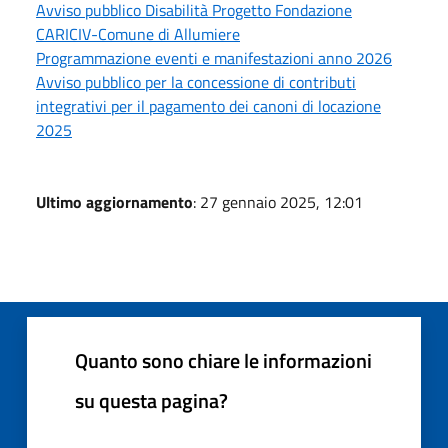
Avviso pubblico Disabilità Progetto Fondazione
CARICIV-Comune di Allumiere
Programmazione eventi e manifestazioni anno 2026
Avviso pubblico per la concessione di contributi
integrativi per il pagamento dei canoni di locazione
2025
Ultimo aggiornamento
: 27 gennaio 2025, 12:01
Quanto sono chiare le informazioni
su questa pagina?