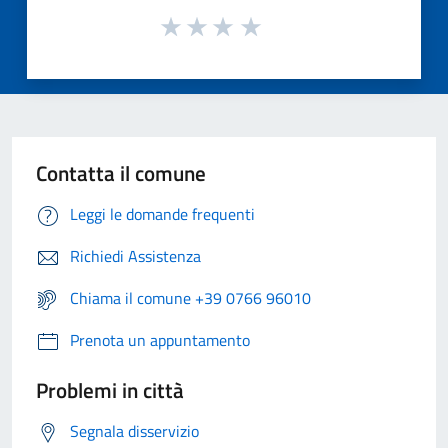
Contatta il comune
Leggi le domande frequenti
Richiedi Assistenza
Chiama il comune +39 0766 96010
Prenota un appuntamento
Problemi in città
Segnala disservizio