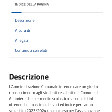
INDICE DELLA PAGINA
Descrizione
A cura di
Allegati
Contenuti correlati
Descrizione
L’Amministrazione Comunale intende dare un giusto
riconoscimento agli studenti residenti nel Comune di
Allumiere che per merito scolastico si sono distinti
ottenendo il massimo dei voti ed indice per l’anno
scolastico 2023/2024 un concorso per l’assegnazione