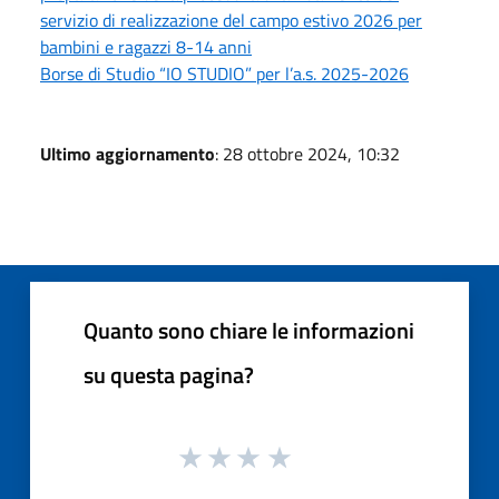
servizio di realizzazione del campo estivo 2026 per
bambini e ragazzi 8-14 anni
Borse di Studio “IO STUDIO” per l’a.s. 2025-2026
Ultimo aggiornamento
: 28 ottobre 2024, 10:32
Quanto sono chiare le informazioni
su questa pagina?