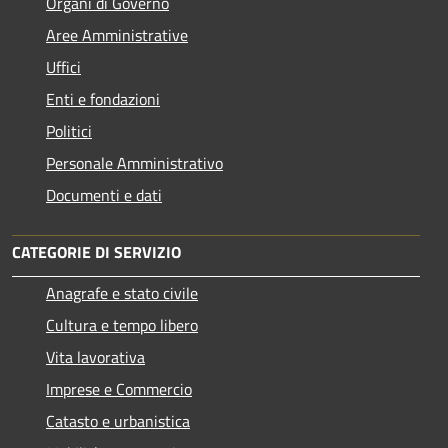
Organi di Governo
Aree Amministrative
Uffici
Enti e fondazioni
Politici
Personale Amministrativo
Documenti e dati
CATEGORIE DI SERVIZIO
Anagrafe e stato civile
Cultura e tempo libero
Vita lavorativa
Imprese e Commercio
Catasto e urbanistica