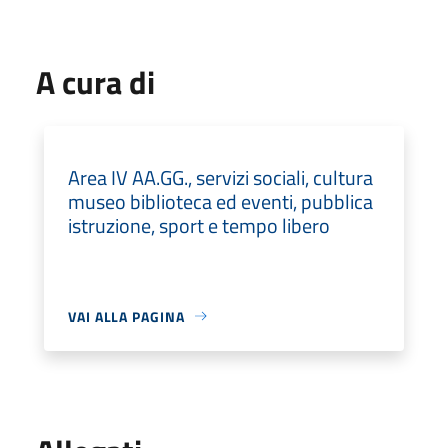
A cura di
Area IV AA.GG., servizi sociali, cultura
museo biblioteca ed eventi, pubblica
istruzione, sport e tempo libero
VAI ALLA PAGINA