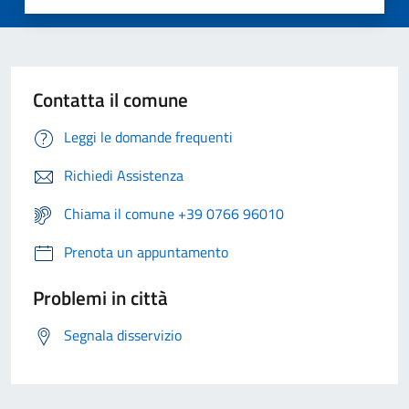
Contatta il comune
Leggi le domande frequenti
Richiedi Assistenza
Chiama il comune +39 0766 96010
Prenota un appuntamento
Problemi in città
Segnala disservizio