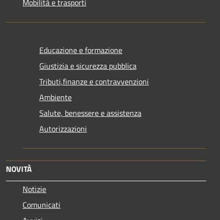
Mobilità e trasporti
Educazione e formazione
Giustizia e sicurezza pubblica
Tributi,finanze e contravvenzioni
Ambiente
Salute, benessere e assistenza
Autorizzazioni
NOVITÀ
Notizie
Comunicati