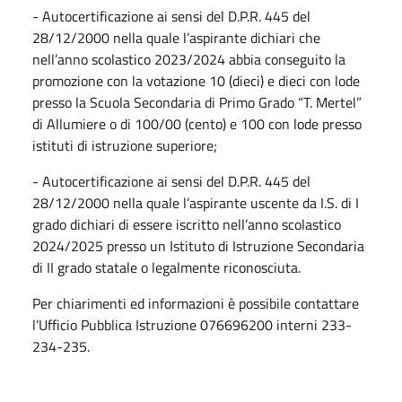
- Autocertificazione ai sensi del D.P.R. 445 del
28/12/2000 nella quale l’aspirante dichiari che
nell’anno scolastico 2023/2024 abbia conseguito la
promozione con la votazione 10 (dieci) e dieci con lode
presso la Scuola Secondaria di Primo Grado “T. Mertel”
di Allumiere o di 100/00 (cento) e 100 con lode presso
istituti di istruzione superiore;
- Autocertificazione ai sensi del D.P.R. 445 del
28/12/2000 nella quale l’aspirante uscente da I.S. di I
grado dichiari di essere iscritto nell’anno scolastico
2024/2025 presso un Istituto di Istruzione Secondaria
di II grado statale o legalmente riconosciuta.
Per chiarimenti ed informazioni è possibile contattare
l’Ufficio Pubblica Istruzione 076696200 interni 233-
234-235.