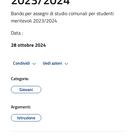
Bando per assegni di studio comunali per studenti
meritevoli 2023/2024
Data :
28 ottobre 2024
Condividi
Vedi azioni
Categorie:
Giovani
Argomenti:
Istruzione