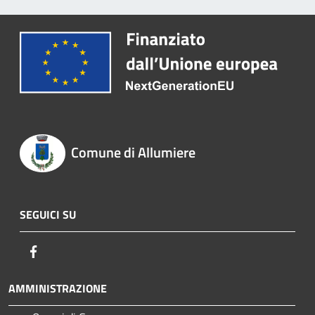
Comune di Allumiere
SEGUICI SU
Facebook
AMMINISTRAZIONE