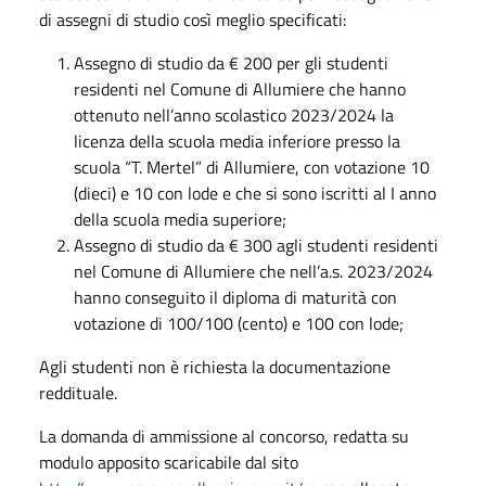
di assegni di studio così meglio specificati:
Assegno di studio da € 200 per gli studenti
residenti nel Comune di Allumiere che hanno
ottenuto nell’anno scolastico 2023/2024 la
licenza della scuola media inferiore presso la
scuola “T. Mertel” di Allumiere, con votazione 10
(dieci) e 10 con lode e che si sono iscritti al I anno
della scuola media superiore;
Assegno di studio da € 300 agli studenti residenti
nel Comune di Allumiere che nell’a.s. 2023/2024
hanno conseguito il diploma di maturità con
votazione di 100/100 (cento) e 100 con lode;
Agli studenti non è richiesta la documentazione
reddituale.
La domanda di ammissione al concorso, redatta su
modulo apposito scaricabile dal sito