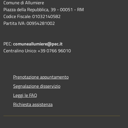
Comune di Allumiere
Piazza della Repubblica, 39 - 00051 - RM
Codice Fiscale: 01032140582
Partita IVA: 00954281002
PEC:
comuneallumiere@pec.it
Centralino Unico: +39 0766 96010
Prenotazione appuntamento
Segnalazione disservizio
Leggi le FAQ
Richiesta assistenza