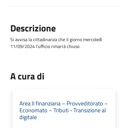
Descrizione
Si avvisa la cittadinanza che il giorno mercoledì
11/09/2024 l'ufficio rimarrà chiuso
A cura di
Area II finanziaria – Provveditorato –
Economato – Tributi - Transizione al
digitale