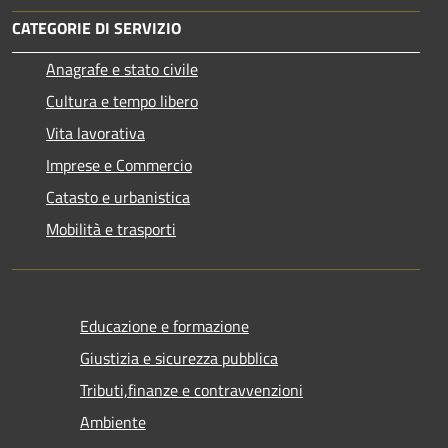
CATEGORIE DI SERVIZIO
Anagrafe e stato civile
Cultura e tempo libero
Vita lavorativa
Imprese e Commercio
Catasto e urbanistica
Mobilità e trasporti
Educazione e formazione
Giustizia e sicurezza pubblica
Tributi,finanze e contravvenzioni
Ambiente