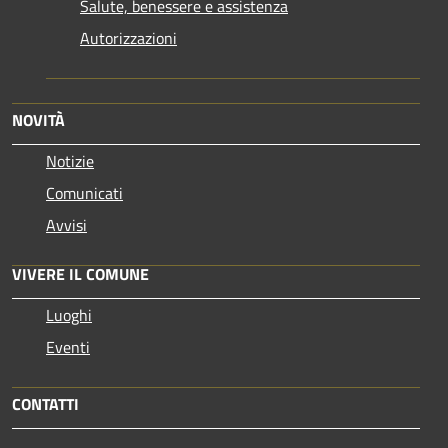
Salute, benessere e assistenza
Autorizzazioni
NOVITÀ
Notizie
Comunicati
Avvisi
VIVERE IL COMUNE
Luoghi
Eventi
CONTATTI