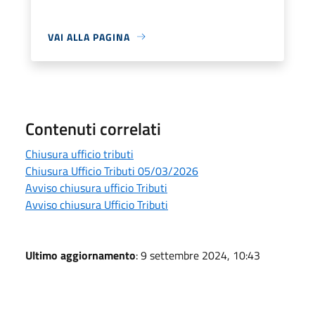
VAI ALLA PAGINA
Contenuti correlati
Chiusura ufficio tributi
Chiusura Ufficio Tributi 05/03/2026
Avviso chiusura ufficio Tributi
Avviso chiusura Ufficio Tributi
Ultimo aggiornamento
: 9 settembre 2024, 10:43