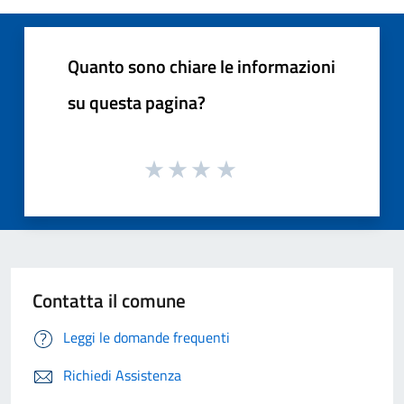
Quanto sono chiare le informazioni
su questa pagina?
Contatta il comune
Leggi le domande frequenti
Richiedi Assistenza