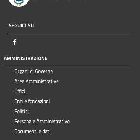
SEGUICI SU
Facebook
AMMINISTRAZIONE
Organi di Governo
Aree Amministrative
Uffici
Enti e fondazioni
Politici
Personale Amministrativo
Documenti e dati