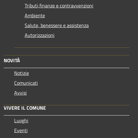
Tributi,finanze e contravvenzioni
Ambiente
Salute, benessere e assistenza
Autorizzazioni
NOVITÀ
Notizie
Comunicati
Avvisi
VIVERE IL COMUNE
Luoghi
Eventi