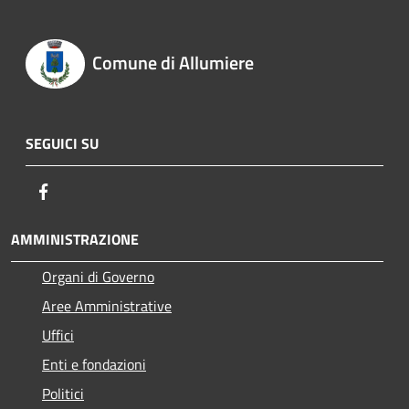
Comune di Allumiere
SEGUICI SU
Facebook
AMMINISTRAZIONE
Organi di Governo
Aree Amministrative
Uffici
Enti e fondazioni
Politici