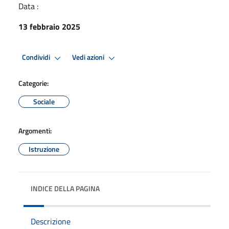
Data :
13 febbraio 2025
Condividi
Vedi azioni
Categorie:
Sociale
Argomenti:
Istruzione
INDICE DELLA PAGINA
Descrizione