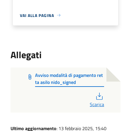
VAI ALLA PAGINA
Allegati
Avviso modalità di pagamento ret
ta asilo nido_signed
PDF
Scarica
Ultimo aggiornamento
: 13 febbraio 2025, 15:40