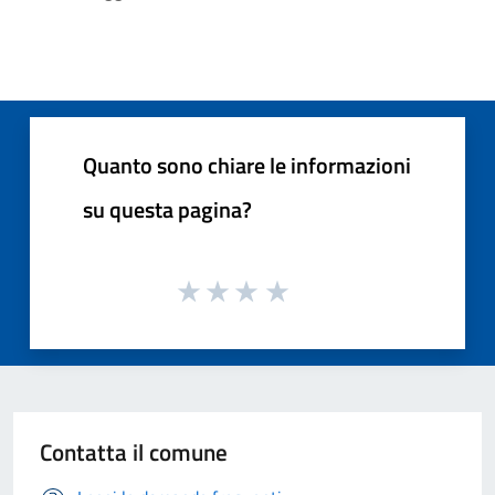
Quanto sono chiare le informazioni
su questa pagina?
Contatta il comune