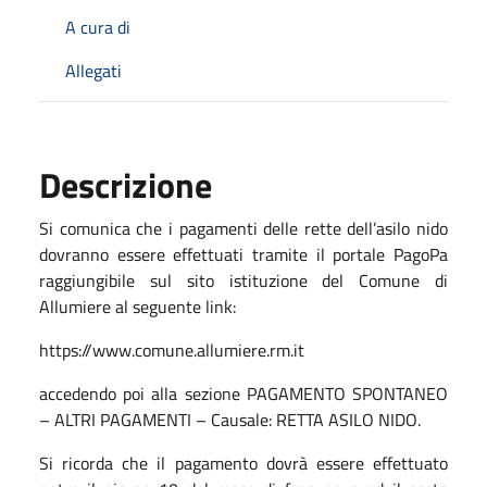
A cura di
Allegati
Descrizione
Si comunica che i pagamenti delle rette dell’asilo nido
dovranno essere effettuati tramite il portale PagoPa
raggiungibile sul sito istituzione del Comune di
Allumiere al seguente link:
https://www.comune.allumiere.rm.it
accedendo poi alla sezione PAGAMENTO SPONTANEO
– ALTRI PAGAMENTI – Causale: RETTA ASILO NIDO.
Si ricorda che il pagamento dovrà essere effettuato