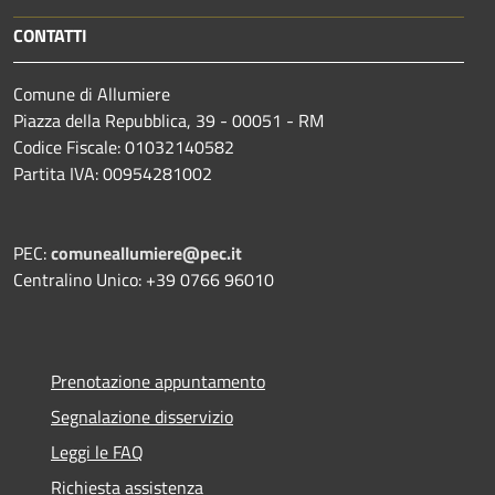
CONTATTI
Comune di Allumiere
Piazza della Repubblica, 39 - 00051 - RM
Codice Fiscale: 01032140582
Partita IVA: 00954281002
PEC:
comuneallumiere@pec.it
Centralino Unico: +39 0766 96010
Prenotazione appuntamento
Segnalazione disservizio
Leggi le FAQ
Richiesta assistenza