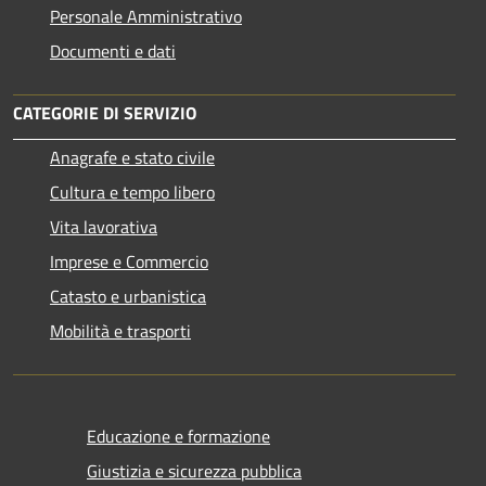
Personale Amministrativo
Documenti e dati
CATEGORIE DI SERVIZIO
Anagrafe e stato civile
Cultura e tempo libero
Vita lavorativa
Imprese e Commercio
Catasto e urbanistica
Mobilità e trasporti
Educazione e formazione
Giustizia e sicurezza pubblica