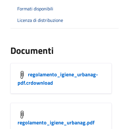
Formati disponibili
Licenza di distribuzione
Documenti
regolamento_igiene_urbanag-
pdf.crdownload
regolamento_igiene_urbanag.pdf