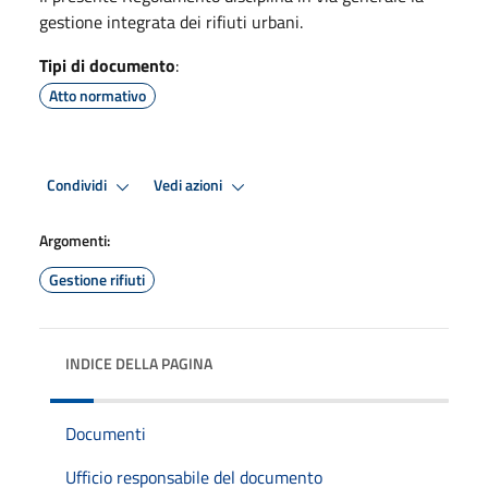
gestione integrata dei rifiuti urbani.
Tipi di documento
:
Atto normativo
Condividi
Vedi azioni
Argomenti:
Gestione rifiuti
INDICE DELLA PAGINA
Documenti
Ufficio responsabile del documento