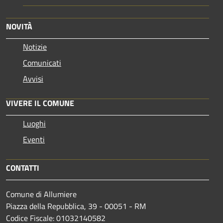
NOVITÀ
Notizie
Comunicati
Avvisi
VIVERE IL COMUNE
Luoghi
Eventi
CONTATTI
Comune di Allumiere
Piazza della Repubblica, 39 - 00051 - RM
Codice Fiscale: 01032140582