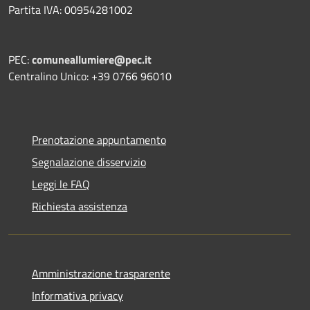
Partita IVA: 00954281002
PEC:
comuneallumiere@pec.it
Centralino Unico: +39 0766 96010
Prenotazione appuntamento
Segnalazione disservizio
Leggi le FAQ
Richiesta assistenza
Amministrazione trasparente
Informativa privacy