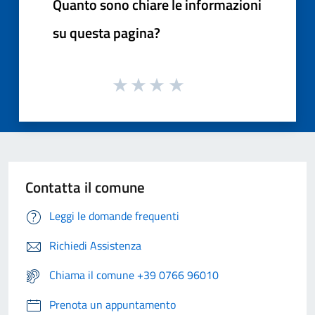
Quanto sono chiare le informazioni
su questa pagina?
Contatta il comune
Leggi le domande frequenti
Richiedi Assistenza
Chiama il comune +39 0766 96010
Prenota un appuntamento