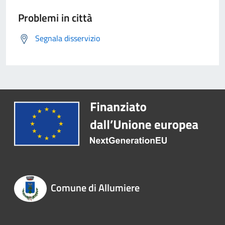
Problemi in città
Segnala disservizio
Comune di Allumiere