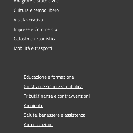
Anagrafe e stato civile
Cultura e tempo libero
Vita lavorativa
Imprese e Commercio
Catasto e urbanistica
Mobilità e trasporti
Educazione e formazione
Giustizia e sicurezza pubblica
Tributi,finanze e contravvenzioni
Ambiente
Salute, benessere e assistenza
Autorizzazioni