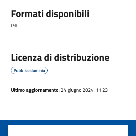
Formati disponibili
Pdf
Licenza di distribuzione
Pubblico dominio
Ultimo aggiornamento
: 24 giugno 2024, 11:23