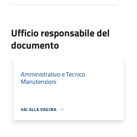
Ufficio responsabile del
documento
Amministrativo e Tecnico
Manutenzioni
VAI ALLA PAGINA